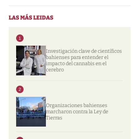
LAS MÁS LEIDAS
1
Investigación clave de científicos
bahienses para entender el
impacto del cannabis en el
cerebro
2
Organizaciones bahienses
marcharon contra la Ley de
Tierras