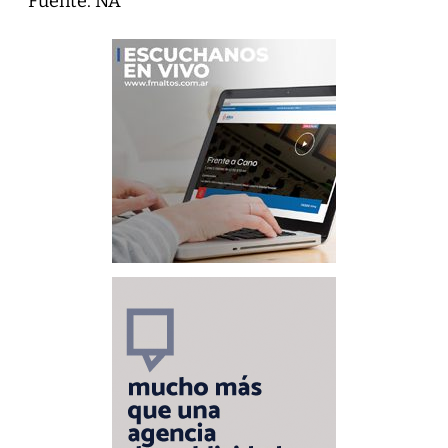
Fuente: NA