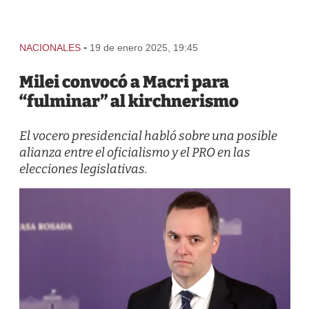
-
NACIONALES
19 de enero 2025, 19:45
Milei convocó a Macri para
“fulminar” al kirchnerismo
El vocero presidencial habló sobre una posible
alianza entre el oficialismo y el PRO en las
elecciones legislativas.