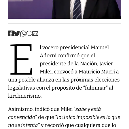
E
l vocero presidencial Manuel
Adorni confirmó que el
presidente de la Nación, Javier
Milei, convocó a Mauricio Macri a
una posible alianza en las próximas elecciones
legislativas con el propósito de “fulminar” al
kirchnerismo.
Asimismo, indicó que Milei “
sabe y está
convencido
” de que “
lo único imposible es lo que
no se intenta
” y recordó que cualquiera que lo