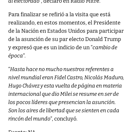
al electorado
”, declaró en Radio Mitre.
Para finalizar se refirió a la visita que está
realizando, en estos momentos, el Presidente
de la Nación en Estados Unidos para participar
de la asunción de su par electo Donald Trump
y expresó que es un indicio de un “
cambio de
época
”.
“
Hasta hace no mucho nuestros referentes a
nivel mundial eran Fidel Castro, Nicolás Maduro,
Hugo Chávez y esta vuelta de página en materia
internacional que dio Milei se resume en ser de
los pocos líderes que presencian la asunción.
Son los aires de libertad que se sienten en cada
rincón del mundo
“, concluyó.