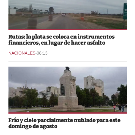
Rutas: la plata se coloca en instrumentos
financieros, en lugar de hacer asfalto
-
NACIONALES
08:13
Frío y cielo parcialmente nublado para este
domingo de agosto