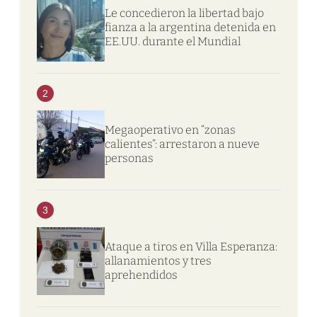
Le concedieron la libertad bajo
fianza a la argentina detenida en
EE.UU. durante el Mundial
2
Megaoperativo en “zonas
calientes”: arrestaron a nueve
personas
3
Ataque a tiros en Villa Esperanza:
allanamientos y tres
aprehendidos