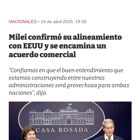
-
NACIONALES
14 de abril 2025, 19:56
Milei confirmó su alineamiento
con EEUU y se encamina un
acuerdo comercial
"Confiamos en que el buen entendimiento que
estamos construyendo entre nuestras
administraciones será provechosa para ambas
naciones", dijo.