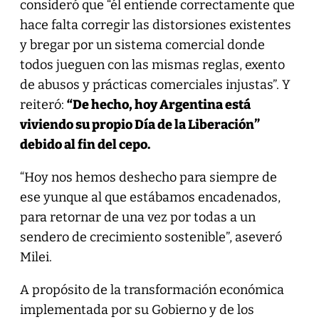
consideró que “él entiende correctamente que
hace falta corregir las distorsiones existentes
y bregar por un sistema comercial donde
todos jueguen con las mismas reglas, exento
de abusos y prácticas comerciales injustas”. Y
reiteró:
“De hecho, hoy Argentina está
viviendo su propio Día de la Liberación”
debido al fin del cepo.
“Hoy nos hemos deshecho para siempre de
ese yunque al que estábamos encadenados,
para retornar de una vez por todas a un
sendero de crecimiento sostenible”, aseveró
Milei.
A propósito de la transformación económica
implementada por su Gobierno y de los