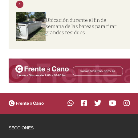
4
Ubicación durante el fin de
semana de las bateas para tirar
grandes residuos
SECCIONES