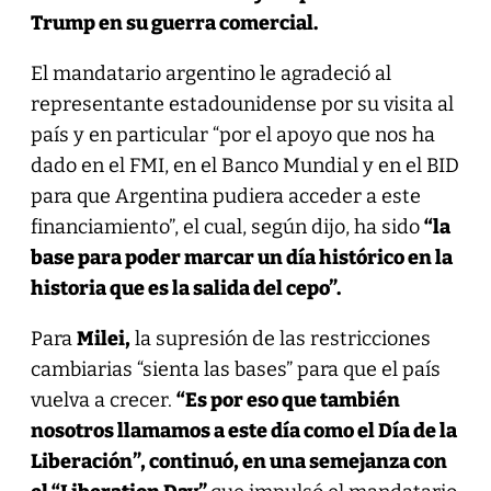
Trump en su guerra comercial.
El mandatario argentino le agradeció al
representante estadounidense por su visita al
país y en particular “por el apoyo que nos ha
dado en el FMI, en el Banco Mundial y en el BID
para que Argentina pudiera acceder a este
financiamiento”, el cual, según dijo, ha sido
“la
base para poder marcar un día histórico en la
historia que es la salida del cepo”.
Para
Milei,
la supresión de las restricciones
cambiarias “sienta las bases” para que el país
vuelva a crecer.
“Es por eso que también
nosotros llamamos a este día como el Día de la
Liberación”, continuó, en una semejanza con