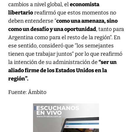
cambios a nivel global, el
economista
libertario
reafirmó que estos momentos no
deben entenderse “
como una amenaza, sino
como un desafío y una oportunidad
, tanto para
Argentina como para el resto de la región”. En
ese sentido, consideró que “los semejantes
tienen que trabajar juntos” por lo que reafirmó
la intención de su administración de
“ser un
aliado firme de los Estados Unidos en la
región”.
Fuente: Ámbito