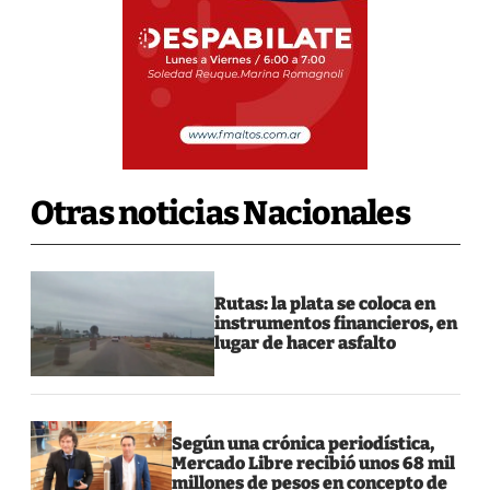
Otras noticias Nacionales
Rutas: la plata se coloca en
instrumentos financieros, en
lugar de hacer asfalto
Según una crónica periodística,
Mercado Libre recibió unos 68 mil
millones de pesos en concepto de