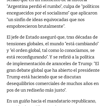
“Argentina perdió el rumbo”, culpa de “políticos
enceguecidos por el socialismo” que aplicaron
“un sinfín de ideas equivocadas que nos
empobrecieron brutalmente”.
El jefe de Estado aseguró que, tras décadas de
tensiones globales, el mundo “está cambiando”
y “el orden global, tal como lo conocíamos, se
está reconfigurando”. Y se refirió a la política
de implementación de aranceles de Trump: “El
gran debate global que ha abierto el presidente
Trump está haciendo que se discutan
desequilibrios comerciales de muchos años en
pos de un rediseño más justo”.
En un guiño hacia el mandatario republicano,