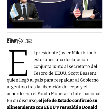
E
l presidente Javier Milei brindó
este lunes una declaración
conjunta junto al secretario del
Tesoro de EEUU, Scott Bessent,
quien llegó al país para respaldar al Gobierno
argentino tras la liberación del cepo y el
acuerdo con el Fondo Monetario Internacional.
En su discurso
, el jefe de Estado confirmó su
alineamiento con EEUU y respaldó a Donald