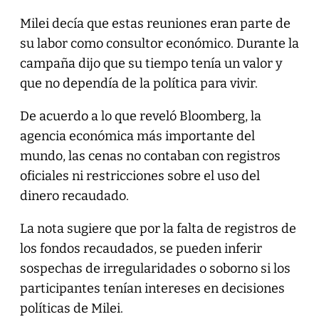
Milei decía que estas reuniones eran parte de
su labor como consultor económico. Durante la
campaña dijo que su tiempo tenía un valor y
que no dependía de la política para vivir.
De acuerdo a lo que reveló Bloomberg, la
agencia económica más importante del
mundo, las cenas no contaban con registros
oficiales ni restricciones sobre el uso del
dinero recaudado.
La nota sugiere que por la falta de registros de
los fondos recaudados, se pueden inferir
sospechas de irregularidades o soborno si los
participantes tenían intereses en decisiones
políticas de Milei.