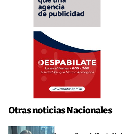
Otras noticias Nacionales