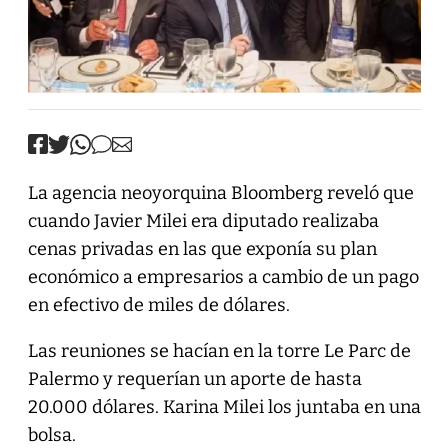
La agencia neoyorquina Bloomberg reveló que
cuando Javier Milei era diputado realizaba
cenas privadas en las que exponía su plan
económico a empresarios a cambio de un pago
en efectivo de miles de dólares.
Las reuniones se hacían en la torre Le Parc de
Palermo y requerían un aporte de hasta
20.000 dólares. Karina Milei los juntaba en una
bolsa.