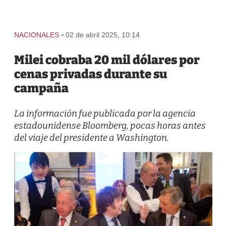
-
NACIONALES
02 de abril 2025, 10:14
Milei cobraba 20 mil dólares por
cenas privadas durante su
campaña
La información fue publicada por la agencia
estadounidense Bloomberg, pocas horas antes
del viaje del presidente a Washington.