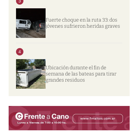
3
Fuerte choque en la ruta 33: dos
jóvenes sufrieron heridas graves
4
Ubicación durante el fin de
semana de las bateas para tirar
grandes residuos