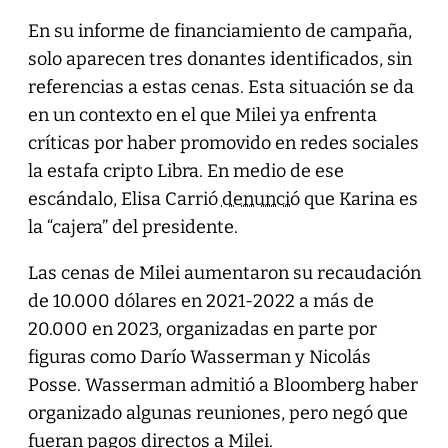
En su informe de financiamiento de campaña,
solo aparecen tres donantes identificados, sin
referencias a estas cenas. Esta situación se da
en un contexto en el que Milei ya enfrenta
críticas por haber promovido en redes sociales
la estafa cripto Libra. En medio de ese
escándalo, Elisa Carrió
denunció
que Karina es
la “cajera” del presidente.
Las cenas de Milei aumentaron su recaudación
de 10.000 dólares en 2021-2022 a más de
20.000 en 2023, organizadas en parte por
figuras como Darío Wasserman y Nicolás
Posse. Wasserman admitió a Bloomberg haber
organizado algunas reuniones, pero negó que
fueran pagos directos a Milei.