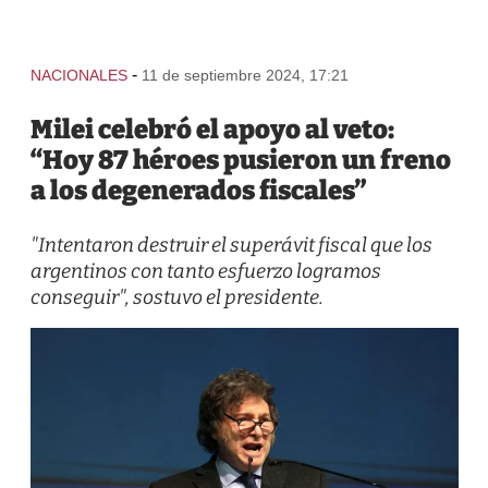
-
NACIONALES
11 de septiembre 2024, 17:21
Milei celebró el apoyo al veto:
“Hoy 87 héroes pusieron un freno
a los degenerados fiscales”
"Intentaron destruir el superávit fiscal que los
argentinos con tanto esfuerzo logramos
conseguir", sostuvo el presidente.