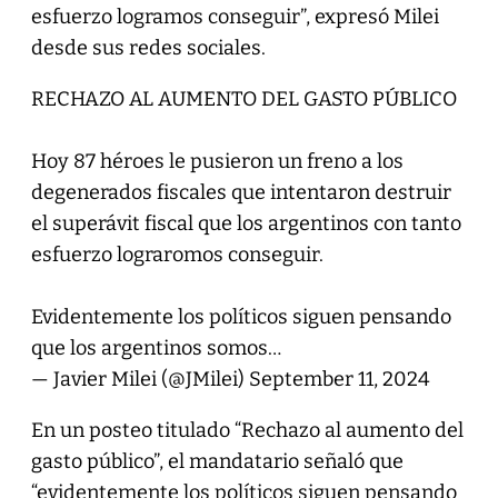
esfuerzo logramos conseguir”, expresó Milei
desde sus redes sociales.
RECHAZO AL AUMENTO DEL GASTO PÚBLICO
Hoy 87 héroes le pusieron un freno a los
degenerados fiscales que intentaron destruir
el superávit fiscal que los argentinos con tanto
esfuerzo lograromos conseguir.
Evidentemente los políticos siguen pensando
que los argentinos somos…
— Javier Milei (@JMilei)
September 11, 2024
En un posteo titulado “Rechazo al aumento del
gasto público”, el mandatario señaló que
“evidentemente los políticos siguen pensando