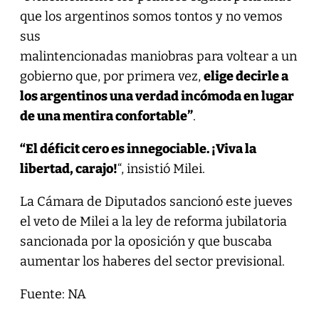
que los argentinos somos tontos y no vemos
sus
malintencionadas maniobras para voltear a un
gobierno que, por primera vez,
elige decirle a
los argentinos una verdad incómoda en lugar
de una mentira confortable”
.
“El déficit cero es innegociable. ¡Viva la
libertad, carajo!
“, insistió Milei.
La Cámara de Diputados sancionó este jueves
el veto de Milei a la ley de reforma jubilatoria
sancionada por la oposición y que buscaba
aumentar los haberes del sector previsional.
Fuente: NA