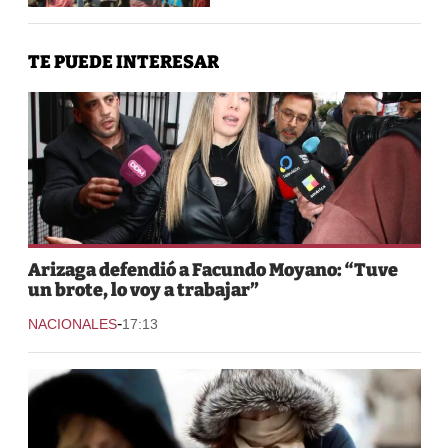
TE PUEDE INTERESAR
Arizaga defendió a Facundo Moyano: “Tuve
un brote, lo voy a trabajar”
-
NACIONALES
17:13