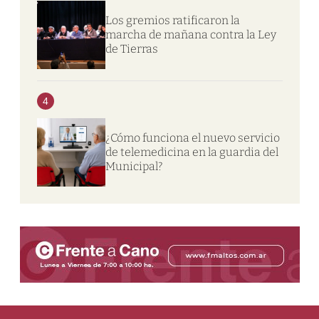
Los gremios ratificaron la
marcha de mañana contra la Ley
de Tierras
4
¿Cómo funciona el nuevo servicio
de telemedicina en la guardia del
Municipal?