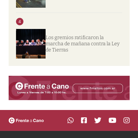
4
Los gremios ratificaron la
marcha de mañana contra la Ley
de Tierras