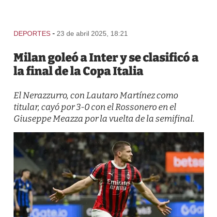
-
DEPORTES
23 de abril 2025, 18:21
Milan goleó a Inter y se clasificó a
la final de la Copa Italia
El Nerazzurro, con Lautaro Martínez como
titular, cayó por 3-0 con el Rossonero en el
Giuseppe Meazza por la vuelta de la semifinal.