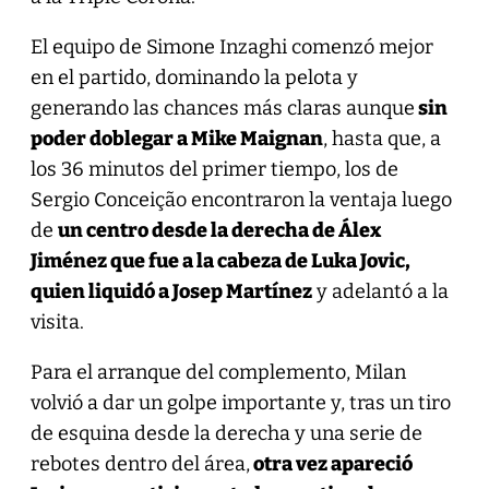
El equipo de Simone Inzaghi comenzó mejor
en el partido, dominando la pelota y
generando las chances más claras aunque
sin
poder doblegar a Mike Maignan
, hasta que, a
los 36 minutos del primer tiempo, los de
Sergio Conceição encontraron la ventaja luego
de
un centro desde la derecha de Álex
Jiménez que fue a la cabeza de Luka Jovic,
quien liquidó a Josep Martínez
y adelantó a la
visita.
Para el arranque del complemento, Milan
volvió a dar un golpe importante y, tras un tiro
de esquina desde la derecha y una serie de
rebotes dentro del área,
otra vez apareció