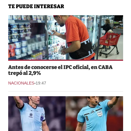
TE PUEDE INTERESAR
Antes de conocerse el IPC oficial, en CABA
trepó al 2,9%
-
NACIONALES
19:47