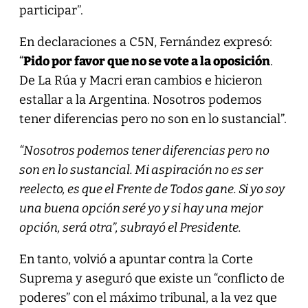
participar”.
En declaraciones a C5N, Fernández expresó:
“
Pido por favor que no se vote a la oposición
.
De La Rúa y Macri eran cambios e hicieron
estallar a la Argentina. Nosotros podemos
tener diferencias pero no son en lo sustancial”.
“Nosotros podemos tener diferencias pero no
son en lo sustancial. Mi aspiración no es ser
reelecto, es que el Frente de Todos gane. Si yo soy
una buena opción seré yo y si hay una mejor
opción, será otra”, subrayó el Presidente.
En tanto, volvió a apuntar contra la Corte
Suprema y aseguró que existe un “conflicto de
poderes” con el máximo tribunal, a la vez que