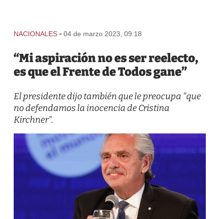
-
NACIONALES
04 de marzo 2023, 09:18
“Mi aspiración no es ser reelecto,
es que el Frente de Todos gane”
El presidente dijo también que le preocupa "que
no defendamos la inocencia de Cristina
Kirchner".