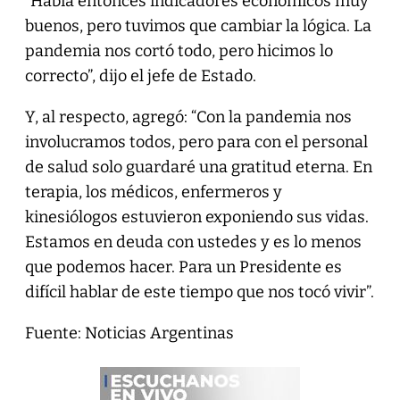
“Había entonces indicadores económicos muy
buenos, pero tuvimos que cambiar la lógica. La
pandemia nos cortó todo, pero hicimos lo
correcto”, dijo el jefe de Estado.
Y, al respecto, agregó: “Con la pandemia nos
involucramos todos, pero para con el personal
de salud solo guardaré una gratitud eterna. En
terapia, los médicos, enfermeros y
kinesiólogos estuvieron exponiendo sus vidas.
Estamos en deuda con ustedes y es lo menos
que podemos hacer. Para un Presidente es
difícil hablar de este tiempo que nos tocó vivir”.
Fuente: Noticias Argentinas