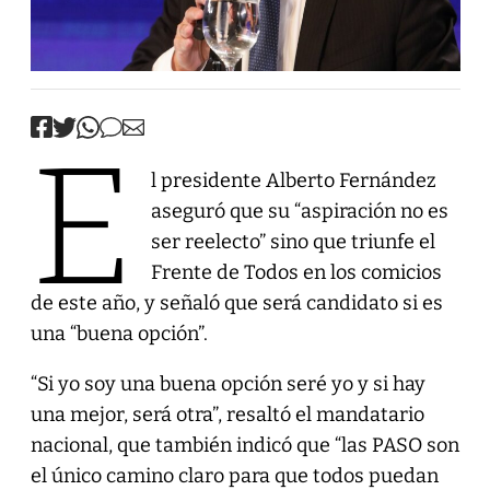
E
l presidente Alberto Fernández
aseguró que su “aspiración no es
ser reelecto” sino que triunfe el
Frente de Todos en los comicios
de este año, y señaló que será candidato si es
una “buena opción”.
“Si yo soy una buena opción seré yo y si hay
una mejor, será otra”, resaltó el mandatario
nacional, que también indicó que “las PASO son
el único camino claro para que todos puedan