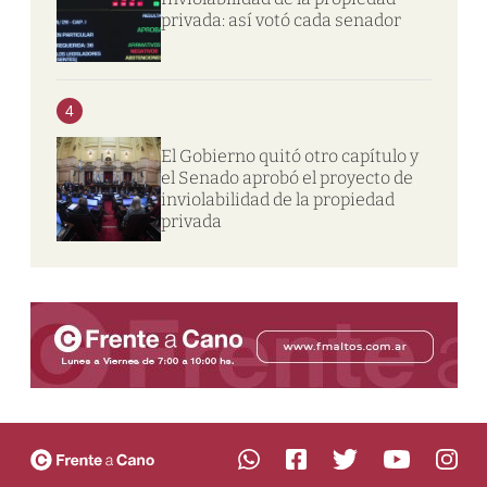
privada: así votó cada senador
4
El Gobierno quitó otro capítulo y
el Senado aprobó el proyecto de
inviolabilidad de la propiedad
privada