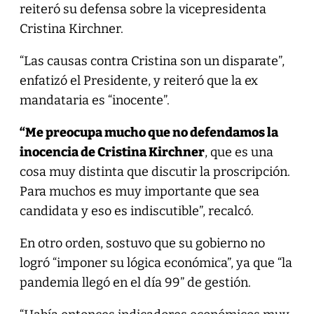
reiteró su defensa sobre la vicepresidenta
Cristina Kirchner.
“Las causas contra Cristina son un disparate”,
enfatizó el Presidente, y reiteró que la ex
mandataria es “inocente”.
“Me preocupa mucho que no defendamos la
inocencia de Cristina Kirchner
, que es una
cosa muy distinta que discutir la proscripción.
Para muchos es muy importante que sea
candidata y eso es indiscutible”, recalcó.
En otro orden, sostuvo que su gobierno no
logró “imponer su lógica económica”, ya que “la
pandemia llegó en el día 99” de gestión.