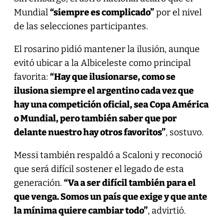
Mundial
“siempre es complicado”
por el nivel
de las selecciones participantes.
El rosarino pidió mantener la ilusión, aunque
evitó ubicar a la Albiceleste como principal
favorita:
“Hay que ilusionarse, como se
ilusiona siempre el argentino cada vez que
hay una competición oficial, sea Copa América
o Mundial, pero también saber que por
delante nuestro hay otros favoritos”
, sostuvo.
Messi también respaldó a Scaloni y reconoció
que será difícil sostener el legado de esta
generación.
“Va a ser difícil también para el
que venga. Somos un país que exige y que ante
la mínima quiere cambiar todo”
, advirtió.