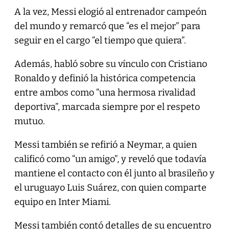
A la vez, Messi elogió al entrenador campeón
del mundo y remarcó que “es el mejor” para
seguir en el cargo “el tiempo que quiera”.
Además, habló sobre su vínculo con Cristiano
Ronaldo y definió la histórica competencia
entre ambos como “una hermosa rivalidad
deportiva”, marcada siempre por el respeto
mutuo.
Messi también se refirió a Neymar, a quien
calificó como “un amigo”, y reveló que todavía
mantiene el contacto con él junto al brasileño y
el uruguayo Luis Suárez, con quien comparte
equipo en Inter Miami.
Messi también contó detalles de su encuentro