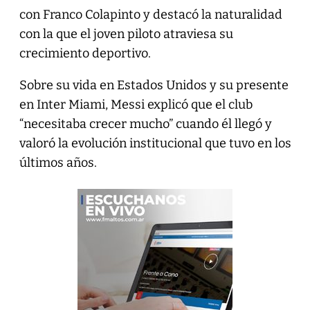
con Franco Colapinto y destacó la naturalidad
con la que el joven piloto atraviesa su
crecimiento deportivo.
Sobre su vida en Estados Unidos y su presente
en Inter Miami, Messi explicó que el club
“necesitaba crecer mucho” cuando él llegó y
valoró la evolución institucional que tuvo en los
últimos años.