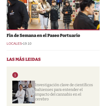
Fin de Semana en el Paseo Portuario
-
LOCALES
19:10
LAS MÁS LEIDAS
1
Investigación clave de científicos
bahienses para entender el
impacto del cannabis en el
cerebro