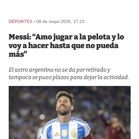
-
DEPORTES
08 de mayo 2026, 17:23
Messi: “Amo jugar a la pelota y lo
voy a hacer hasta que no pueda
más”
El astro argentino no se da por retirado y
tampoco se puso plazos para dejar la actividad.