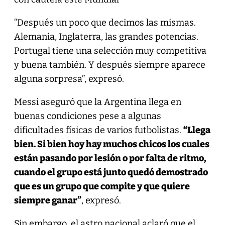
“Después un poco que decimos las mismas.
Alemania, Inglaterra, las grandes potencias.
Portugal tiene una selección muy competitiva
y buena también. Y después siempre aparece
alguna sorpresa”, expresó.
Messi aseguró que la Argentina llega en
buenas condiciones pese a algunas
dificultades físicas de varios futbolistas.
“Llega
bien. Si bien hoy hay muchos chicos los cuales
están pasando por lesión o por falta de ritmo,
cuando el grupo está junto quedó demostrado
que es un grupo que compite y que quiere
siempre ganar”
, expresó.
Sin embargo, el astro nacional aclaró que el