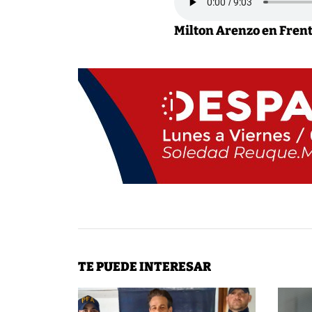
Milton Arenzo en Frent
TE PUEDE INTERESAR