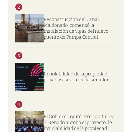
2
Reconstrucción del Canal
Maldonado: comenzó la
instalación de vigas del nuevo
puente de Pampa Central
3
Inviolabilidad de la propiedad
privada: así votó cada senador
4
El Gobierno quitó otro capítulo y
el Senado aprobó el proyecto de
inviolabilidad de la propiedad