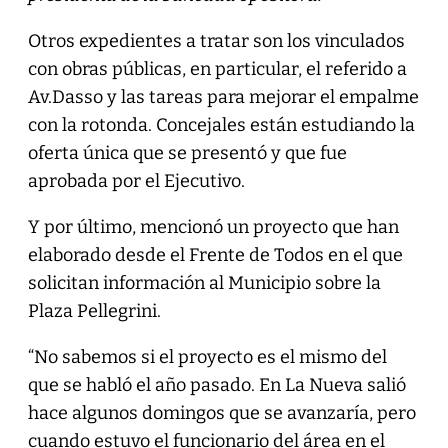
Otros expedientes a tratar son los vinculados
con obras públicas, en particular, el referido a
Av.Dasso y las tareas para mejorar el empalme
con la rotonda. Concejales están estudiando la
oferta única que se presentó y que fue
aprobada por el Ejecutivo.
Y por último, mencionó un proyecto que han
elaborado desde el Frente de Todos en el que
solicitan información al Municipio sobre la
Plaza Pellegrini.
“No sabemos si el proyecto es el mismo del
que se habló el año pasado. En La Nueva salió
hace algunos domingos que se avanzaría, pero
cuando estuvo el funcionario del área en el