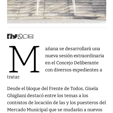
M
añana se desarrollará una
nueva sesión extraordinaria
en el Concejo Deliberante
con diversos expedientes a
tratar.
Desde el bloque del Frente de Todos, Gisela
Ghigliani destacó entre los temas a los
contratos de locación de las y los puesteros del
Mercado Municipal que se mudarán a nuevos