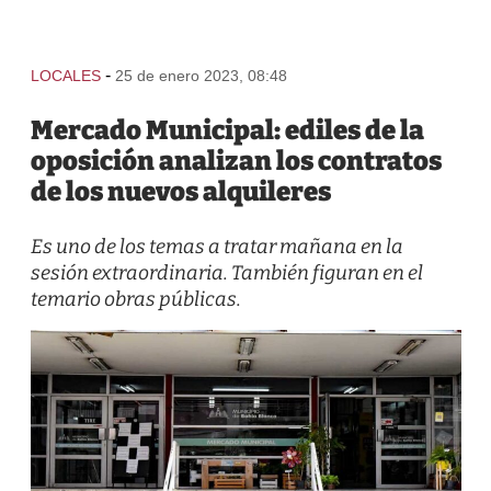
-
LOCALES
25 de enero 2023, 08:48
Mercado Municipal: ediles de la
oposición analizan los contratos
de los nuevos alquileres
Es uno de los temas a tratar mañana en la
sesión extraordinaria. También figuran en el
temario obras públicas.