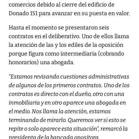
comercios debido al cierre del edificio de
Donado 151 para avanzar en su puesta en valor.
Hasta el momento se presentaron seis
contratos en el deliberativo. Uno de ellos llama
la atención de las y los ediles de la oposición
porque figura como intermediaria (cobrando
honorarios) una abogada.
“Estamos revisando cuestiones administrativas
de algunos de los primeros contratos. Uno de los
contratos es directo con el dueño, otro con una
inmobiliaria y en otro aparece una abogada en
el medio. Nos llama la atención, estamos
terminando de mirarlo. Queremos ver si esto se
repite o solo aparece esta situación”, remarcó la
presidenta de la bancada opositora.