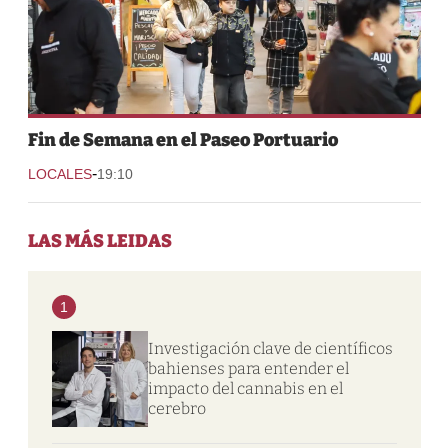
Fin de Semana en el Paseo Portuario
-
LOCALES
19:10
LAS MÁS LEIDAS
1
Investigación clave de científicos
bahienses para entender el
impacto del cannabis en el
cerebro