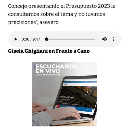
Concejo presentando el Presupuesto 2023 le
consultamos sobre el tema y no tuvimos
precisiones”, aseveró.
Gisela Ghigliani en Frente a Cano