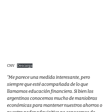
CNV
Descarga
“Me parece una medida interesante, pero
siempre que esté acompañada de lo que
llamamos educación financiera. Si bien los
argentinos conocemos mucho de maniobras
económicas para mantener nuestros ahorros o