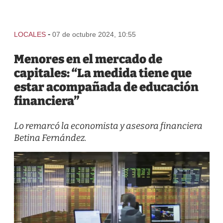
-
LOCALES
07 de octubre 2024, 10:55
Menores en el mercado de
capitales: “La medida tiene que
estar acompañada de educación
financiera”
Lo remarcó la economista y asesora financiera
Betina Fernández.