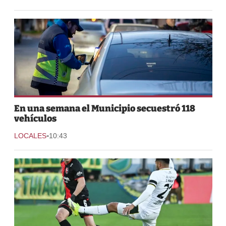
En una semana el Municipio secuestró 118
vehículos
-
LOCALES
10:43