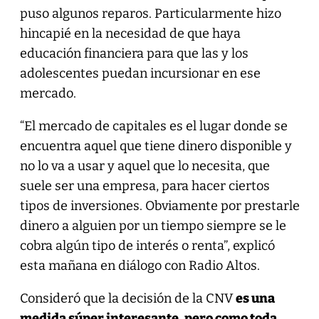
puso algunos reparos. Particularmente hizo
hincapié en la necesidad de que haya
educación financiera para que las y los
adolescentes puedan incursionar en ese
mercado.
“El mercado de capitales es el lugar donde se
encuentra aquel que tiene dinero disponible y
no lo va a usar y aquel que lo necesita, que
suele ser una empresa, para hacer ciertos
tipos de inversiones. Obviamente por prestarle
dinero a alguien por un tiempo siempre se le
cobra algún tipo de interés o renta”, explicó
esta mañana en diálogo con Radio Altos.
Consideró que la decisión de la CNV
es una
medida súper interesante, pero como toda