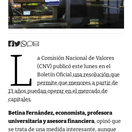
L
a Comisión Nacional de Valores
(CNV) publicó este lunes en el
Boletín Oficial
una resolución que
permite que menores a partir de
13 años puedan operar en el mercado de
capitales
.
Betina Fernández, economista, profesora
universitaria y asesora financiera
, opinó que
se trata de una medida interesante, aunque