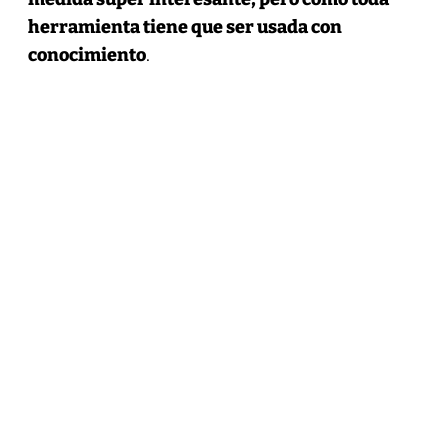
herramienta tiene que ser usada con
conocimiento
.