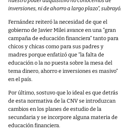
nuestro poder adquisitivo no conocemos de
inversiones, ni de ahorro a largo plazo”, subrayó.
Fernández reiteró la necesidad de que el
gobierno de Javier Milei avance en una “gran
campaña de educación financiera” tanto para
chicos y chicas como para sus padres y
madres porque enfatizó que “la falta de
educación o la no puesta sobre la mesa del
tema dinero, ahorro e inversiones es masivo”
en el país.
Por último, sostuvo que lo ideal es que detrás
de esta normativa de la CNV se introduzcan
cambios en los planes de estudio de la
secundaria y se incorpore alguna materia de
educación financiera.