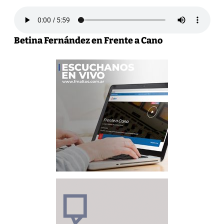
Betina Fernández en Frente a Cano