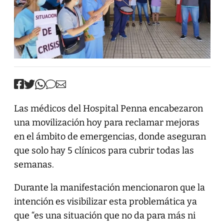
Las médicos del Hospital Penna encabezaron
una movilización hoy para reclamar mejoras
en el ámbito de emergencias, donde aseguran
que solo hay 5 clínicos para cubrir todas las
semanas.
Durante la manifestación mencionaron que la
intención es visibilizar esta problemática ya
que “es una situación que no da para más ni