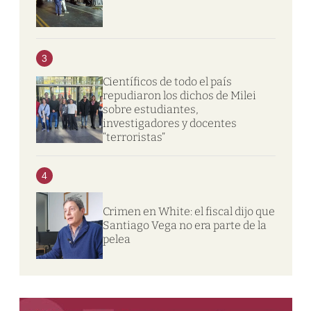
3
Científicos de todo el país
repudiaron los dichos de Milei
sobre estudiantes,
investigadores y docentes
“terroristas”
4
Crimen en White: el fiscal dijo que
Santiago Vega no era parte de la
pelea