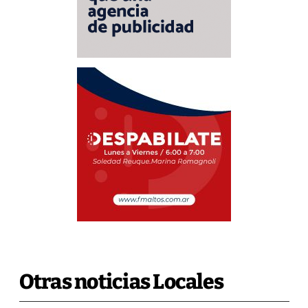
Otras noticias Locales