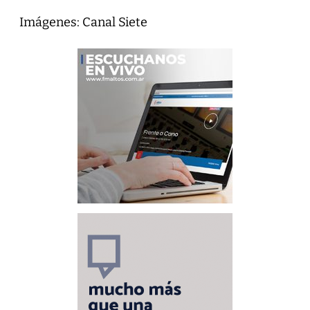
Imágenes: Canal Siete