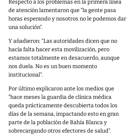
Respecto a los problemas en la primera línea
de atención lamentaron que “la gente pasa
horas esperando y nosotros no le podemos dar
una solución”.
Y añadieron: “Las autoridades dicen que no
hacía falta hacer esta movilización, pero
estamos totalmente en desacuerdo, aunque
nos duela. No es un buen momento
institucional”.
Por último explicaron ante los medios que
“hace meses la guardia de clínica médica
queda prácticamente descubierta todos los
días de la semana, impactando esto en gran
parte de la población de Bahía Blanca y
sobrecargando otros efectores de salud”.