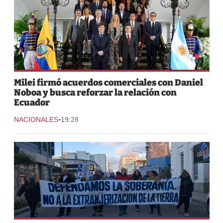
Milei firmó acuerdos comerciales con Daniel
Noboa y busca reforzar la relación con
Ecuador
-
NACIONALES
19:28