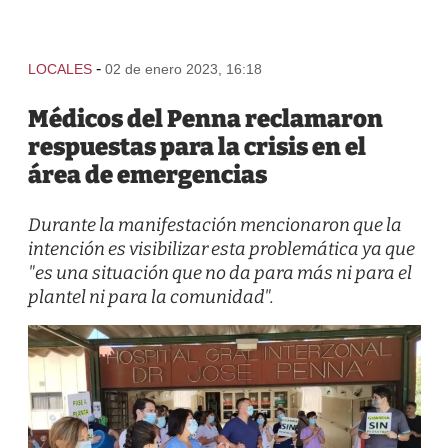
-
LOCALES
02 de enero 2023, 16:18
Médicos del Penna reclamaron
respuestas para la crisis en el
área de emergencias
Durante la manifestación mencionaron que la
intención es visibilizar esta problemática ya que
"es una situación que no da para más ni para el
plantel ni para la comunidad".