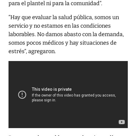
para el plantel ni para la comunidad”.
“Hay que evaluar la salud pública, somos un
servicio y no estamos en las condiciones
laborables. No damos abasto con la demanda,
somos pocos médicos y hay situaciones de
estrés”, agregaron.