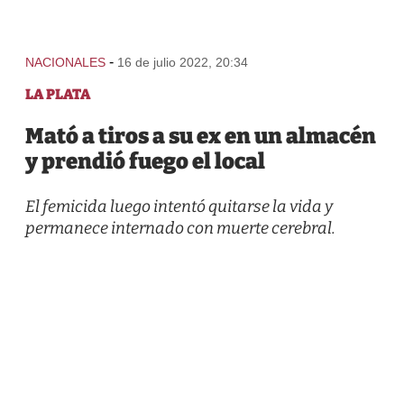
-
NACIONALES
16 de julio 2022, 20:34
LA PLATA
Mató a tiros a su ex en un almacén
y prendió fuego el local
El femicida luego intentó quitarse la vida y
permanece internado con muerte cerebral.