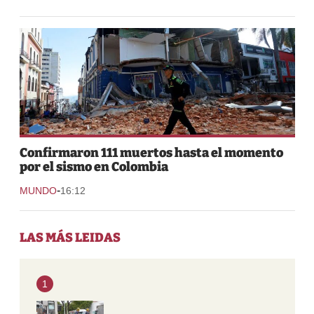
Confirmaron 111 muertos hasta el momento
por el sismo en Colombia
-
MUNDO
16:12
LAS MÁS LEIDAS
1