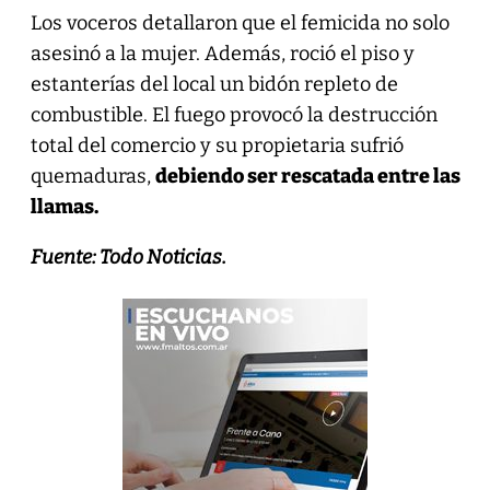
Los voceros detallaron que el femicida no solo
asesinó a la mujer. Además, roció el piso y
estanterías del local un bidón repleto de
combustible. El fuego provocó la destrucción
total del comercio y su propietaria sufrió
quemaduras,
debiendo ser rescatada entre las
llamas.
Fuente: Todo Noticias.