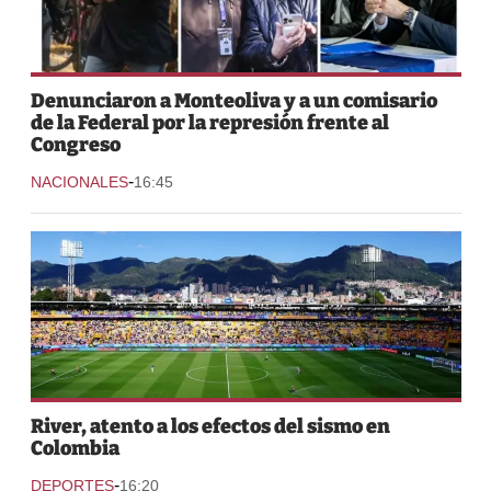
Denunciaron a Monteoliva y a un comisario
de la Federal por la represión frente al
Congreso
-
NACIONALES
16:45
River, atento a los efectos del sismo en
Colombia
-
DEPORTES
16:20