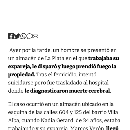
Ayer por la tarde, un hombre se presentó en
un almacén de La Plata en el que
trabajaba su
expareja, le disparó y luego prendió fuego la
propiedad.
Tras el femicidio, intentó
suicidarse pero fue trasladado al hospital
donde
le diagnosticaron muerte cerebral.
El caso ocurrió en un almacén ubicado en la
esquina de las calles 604 y 125 del barrio Villa
Alba, cuando Nadia Gerard, de 34 años, estaba
trabajando y su expareja, Marcos Verón,
llegó