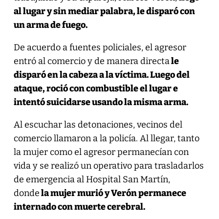
al lugar y sin mediar palabra, le disparó con
un arma de fuego.
De acuerdo a fuentes policiales, el agresor
entró al comercio y de manera directa
le
disparó en la cabeza a la víctima. Luego del
ataque, roció con combustible el lugar e
intentó suicidarse usando la misma arma.
Al escuchar las detonaciones, vecinos del
comercio llamaron a la policía. Al llegar, tanto
la mujer como el agresor permanecían con
vida y se realizó un operativo para trasladarlos
de emergencia al Hospital San Martín,
donde
la mujer murió y Verón permanece
internado con muerte cerebral.