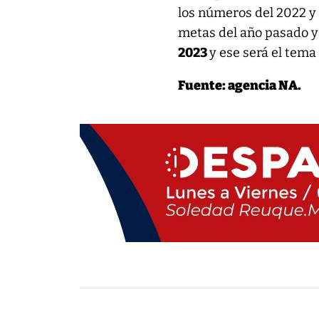
los números del 2022 
metas del año pasado y
2023
y ese será el tema
Fuente: agencia NA.