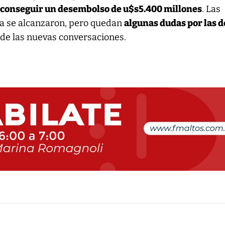
y
conseguir un desembolso de u$s5.400 millones
. Las
a se alcanzaron, pero quedan
algunas dudas por las d
 de las nuevas conversaciones.