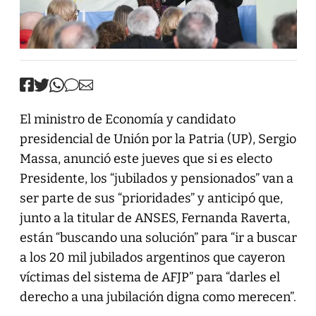
El ministro de Economía y candidato
presidencial de Unión por la Patria (UP), Sergio
Massa, anunció este jueves que si es electo
Presidente, los “jubilados y pensionados” van a
ser parte de sus “prioridades” y anticipó que,
junto a la titular de ANSES, Fernanda Raverta,
están “buscando una solución” para “ir a buscar
a los 20 mil jubilados argentinos que cayeron
víctimas del sistema de AFJP” para “darles el
derecho a una jubilación digna como merecen”.