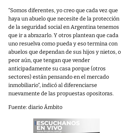
“Somos diferentes, yo creo que cada vez que
haya un abuelo que necesite de la protección
de la seguridad social en Argentina tenemos
que ir a abrazarlo. Y otros plantean que cada
uno resuelva como pueda y eso termina con
abuelos que dependan de sus hijos y nietos, o
peor aún, que tengan que vender
anticipadamente su casa porque (otros
sectores) están pensando en el mercado
inmobiliario”, indicó al diferenciarse
nuevamente de las propuestas opositoras.
Fuente: diario Ámbito