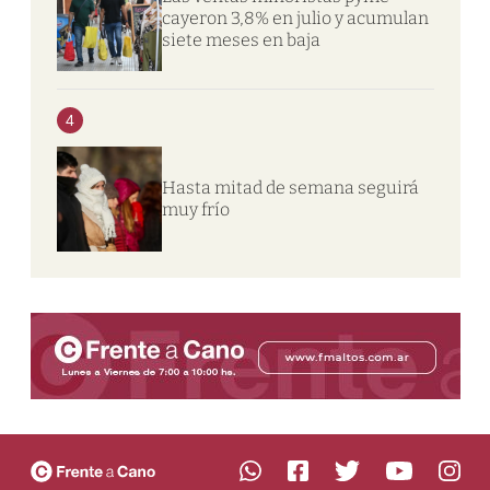
cayeron 3,8% en julio y acumulan
siete meses en baja
4
Hasta mitad de semana seguirá
muy frío