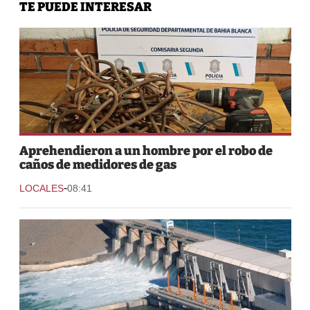
TE PUEDE INTERESAR
Aprehendieron a un hombre por el robo de
caños de medidores de gas
-
LOCALES
08:41