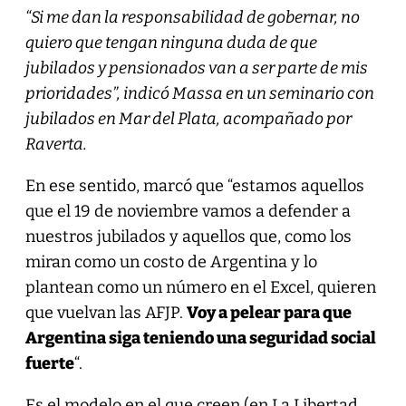
“Si me dan la responsabilidad de gobernar, no
quiero que tengan ninguna duda de que
jubilados y pensionados van a ser parte de mis
prioridades”, indicó Massa en un seminario con
jubilados en Mar del Plata, acompañado por
Raverta.
En ese sentido, marcó que “estamos aquellos
que el 19 de noviembre vamos a defender a
nuestros jubilados y aquellos que, como los
miran como un costo de Argentina y lo
plantean como un número en el Excel, quieren
que vuelvan las AFJP.
Voy a pelear para que
Argentina siga teniendo una seguridad social
fuerte
“.
Es el modelo en el que creen (en La Libertad