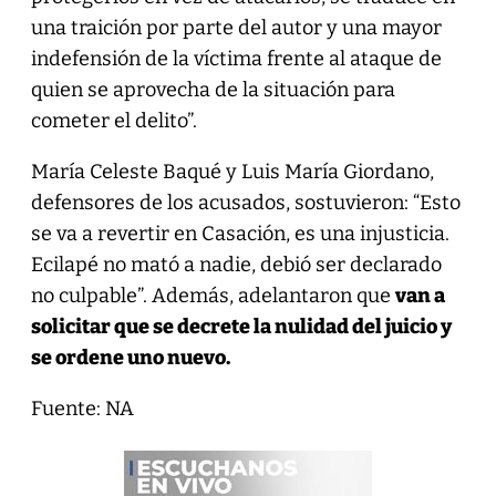
una traición por parte del autor y una mayor
indefensión de la víctima frente al ataque de
quien se aprovecha de la situación para
cometer el delito”.
María Celeste Baqué y Luis María Giordano,
defensores de los acusados, sostuvieron: “Esto
se va a revertir en Casación, es una injusticia.
Ecilapé no mató a nadie, debió ser declarado
no culpable”. Además, adelantaron que
van a
solicitar que se decrete la nulidad del juicio y
se ordene uno nuevo.
Fuente: NA