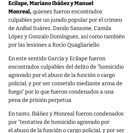
Ecilape, Mariano Ibáñez y Manuel
Monreal,
quienes fueron encontrados
culpables por un jurado popular por el crimen
de Aníbal Suárez, Danilo Sansone, Camila
López y Gonzalo Domínguez, así como también
por las lesiones a Rocío Quagliariello.
En este sentido García y Ecilape fueron
encontrados culpables del delito de “homicidio
agravado por el abuso de la función o cargo
policial, y por ser cometido mediante arma de
fuego” por lo que fueron condenados a una
pena de prisión perpetua.
En tanto, Ibáñez y Monreal fueron condenados
por “tentativa de homicidio agravado por
el abuso de la función o cargo policial, y por ser