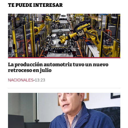
TE PUEDE INTERESAR
La producción automotriz tuvo un nuevo
retroceso en julio
-
NACIONALES
13:23