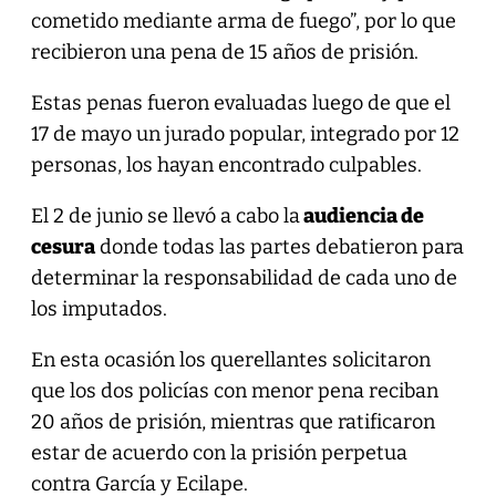
cometido mediante arma de fuego”, por lo que
recibieron una pena de 15 años de prisión.
Estas penas fueron evaluadas luego de que el
17 de mayo un jurado popular, integrado por 12
personas, los hayan encontrado culpables.
El 2 de junio se llevó a cabo la
audiencia de
cesura
donde todas las partes debatieron para
determinar la responsabilidad de cada uno de
los imputados.
En esta ocasión los querellantes solicitaron
que los dos policías con menor pena reciban
20 años de prisión, mientras que ratificaron
estar de acuerdo con la prisión perpetua
contra García y Ecilape.