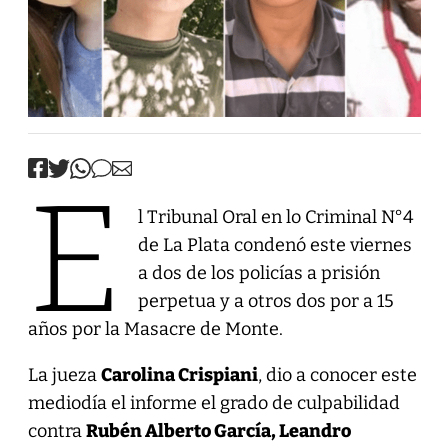
E
l Tribunal Oral en lo Criminal N°4
de La Plata condenó este viernes
a dos de los policías a prisión
perpetua y a otros dos por a 15
años por la Masacre de Monte.
La jueza
Carolina Crispiani
, dio a conocer este
mediodía el informe el grado de culpabilidad
contra
Rubén Alberto García, Leandro