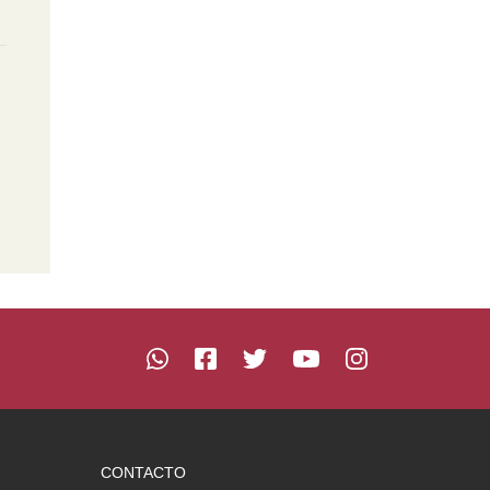
CONTACTO