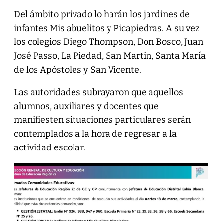
Del ámbito privado lo harán los jardines de
infantes Mis abuelitos y Picapiedras. A su vez
los colegios Diego Thompson, Don Bosco, Juan
José Passo, La Piedad, San Martín, Santa María
de los Apóstoles y San Vicente.
Las autoridades subrayaron que aquellos
alumnos, auxiliares y docentes que
manifiesten situaciones particulares serán
contemplados a la hora de regresar a la
actividad escolar.