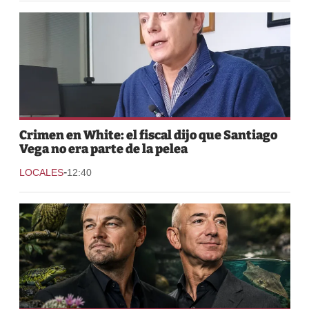
Crimen en White: el fiscal dijo que Santiago
Vega no era parte de la pelea
-
LOCALES
12:40