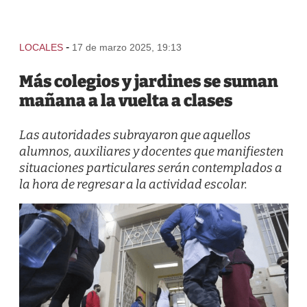
-
LOCALES
17 de marzo 2025, 19:13
Más colegios y jardines se suman
mañana a la vuelta a clases
Las autoridades subrayaron que aquellos
alumnos, auxiliares y docentes que manifiesten
situaciones particulares serán contemplados a
la hora de regresar a la actividad escolar.