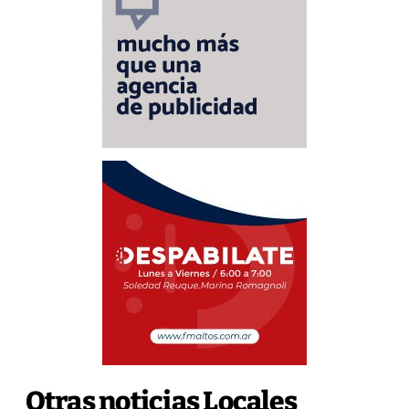
Otras noticias Locales