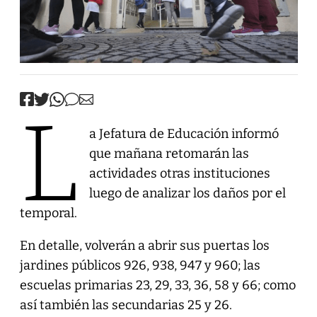
L
a Jefatura de Educación informó
que mañana retomarán las
actividades otras instituciones
luego de analizar los daños por el
temporal.
En detalle, volverán a abrir sus puertas los
jardines públicos 926, 938, 947 y 960; las
escuelas primarias 23, 29, 33, 36, 58 y 66; como
así también las secundarias 25 y 26.