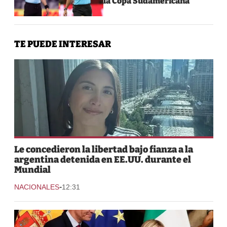
la Copa Sudamericana
TE PUEDE INTERESAR
Le concedieron la libertad bajo fianza a la
argentina detenida en EE.UU. durante el
Mundial
-
NACIONALES
12:31