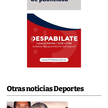
Otras noticias Deportes