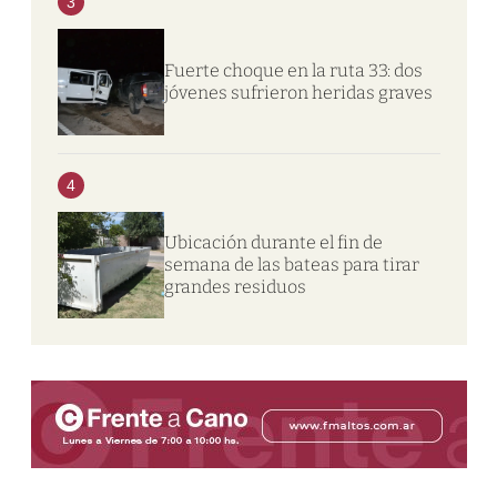
3
Fuerte choque en la ruta 33: dos
jóvenes sufrieron heridas graves
4
Ubicación durante el fin de
semana de las bateas para tirar
grandes residuos