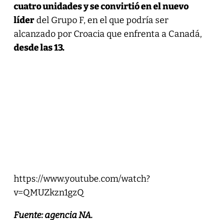
cuatro unidades y se convirtió en el nuevo
líder
del Grupo F, en el que podría ser
alcanzado por Croacia que enfrenta a Canadá,
desde las 13.
https://www.youtube.com/watch?
v=QMUZkzn1gzQ
Fuente: agencia NA.