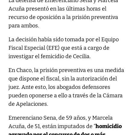
La defensa de Emerenciano Sena y Marcela
Acuña presentó en las últimas horas el
recurso de oposición a la prisión preventiva
para ambos.
La decisión había sido tomada por el Equipo
Fiscal Especial (EFE) que está a cargo de
investigar el femicidio de Cecilia.
En Chaco, la prisión preventiva es una medida
que dispone el fiscal, sin la autorización del
juez. Ante esto, los abogados defensores
pueden oponerse a ello a través de la Cámara
de Apelaciones.
Emerenciano Sena, de 59 años, y Marcela
Acuña, de 51, están imputados de “
homicidio
agravado por el concurso de dos o más