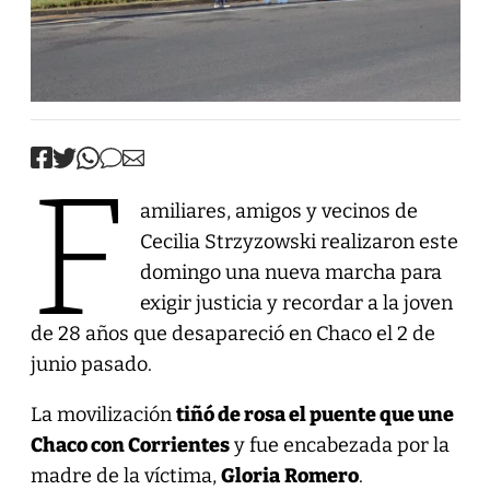
F
amiliares, amigos y vecinos de
Cecilia Strzyzowski realizaron este
domingo una nueva marcha para
exigir justicia y recordar a la joven
de 28 años que desapareció en Chaco el 2 de
junio pasado.
La movilización
tiñó de rosa el puente que une
Chaco con Corrientes
y fue encabezada por la
madre de la víctima,
Gloria
Romero
.