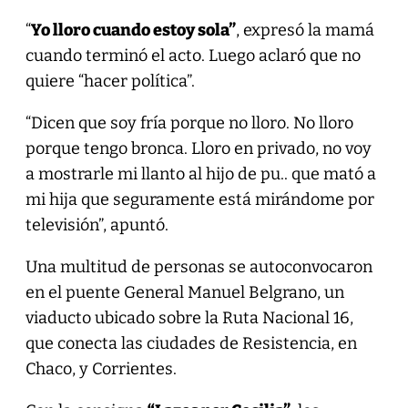
“
Yo lloro cuando estoy sola”
, expresó la mamá
cuando terminó el acto. Luego aclaró que no
quiere “hacer política”.
“Dicen que soy fría porque no lloro. No lloro
porque tengo bronca. Lloro en privado, no voy
a mostrarle mi llanto al hijo de pu.. que mató a
mi hija que seguramente está mirándome por
televisión”, apuntó.
Una multitud de personas se autoconvocaron
en el puente General Manuel Belgrano, un
viaducto ubicado sobre la Ruta Nacional 16,
que conecta las ciudades de Resistencia, en
Chaco, y Corrientes.