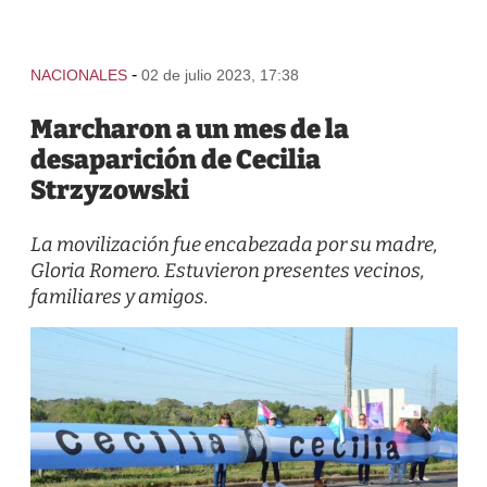
-
NACIONALES
02 de julio 2023, 17:38
Marcharon a un mes de la
desaparición de Cecilia
Strzyzowski
La movilización fue encabezada por su madre,
Gloria Romero. Estuvieron presentes vecinos,
familiares y amigos.