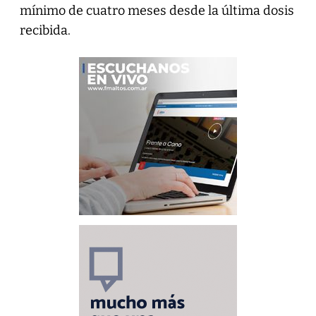
mínimo de cuatro meses desde la última dosis
recibida.