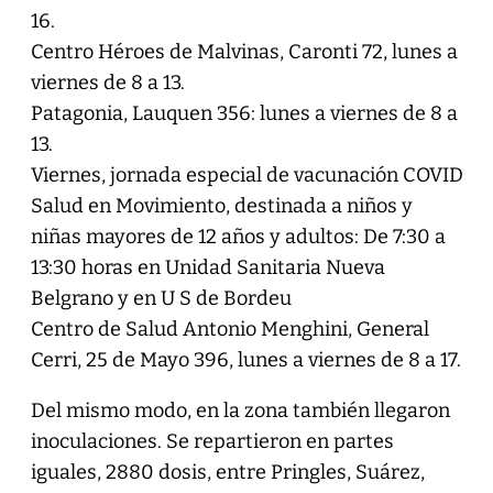
16.
Centro Héroes de Malvinas, Caronti 72, lunes a
viernes de 8 a 13.
Patagonia, Lauquen 356: lunes a viernes de 8 a
13.
Viernes, jornada especial de vacunación COVID
Salud en Movimiento, destinada a niños y
niñas mayores de 12 años y adultos: De 7:30 a
13:30 horas en Unidad Sanitaria Nueva
Belgrano y en U S de Bordeu
Centro de Salud Antonio Menghini, General
Cerri, 25 de Mayo 396, lunes a viernes de 8 a 17.
Del mismo modo, en la zona también llegaron
inoculaciones. Se repartieron en partes
iguales, 2880 dosis, entre Pringles, Suárez,