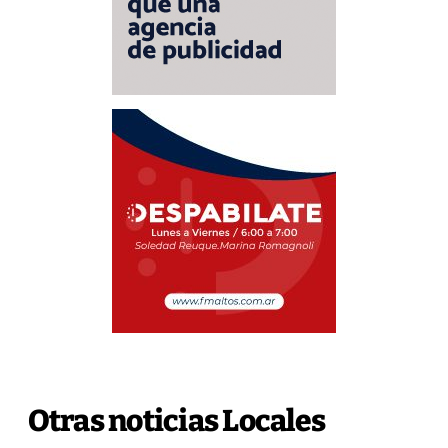
Otras noticias Locales