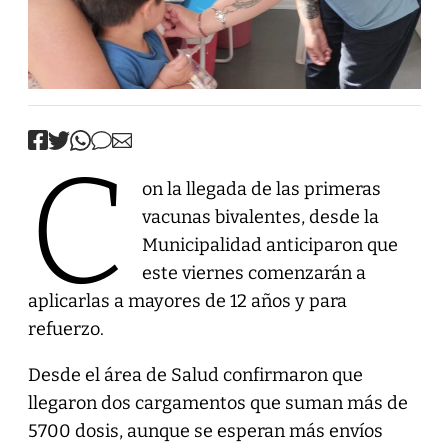
C
on la llegada de las primeras
vacunas bivalentes, desde la
Municipalidad anticiparon que
este viernes comenzarán a
aplicarlas a mayores de 12 años y para
refuerzo.
Desde el área de Salud confirmaron que
llegaron dos cargamentos que suman más de
5700 dosis, aunque se esperan más envíos