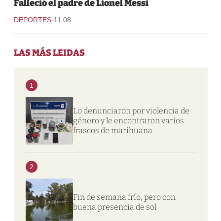
Falleció el padre de Lionel Messi
-
DEPORTES
11:08
LAS MÁS LEIDAS
1
Lo denunciaron por violencia de
género y le encontraron varios
frascos de marihuana
2
Fin de semana frío, pero con
buena presencia de sol