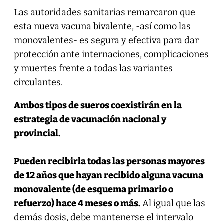
Las autoridades sanitarias remarcaron que
esta nueva vacuna bivalente, -así como las
monovalentes- es segura y efectiva para dar
protección ante internaciones, complicaciones
y muertes frente a todas las variantes
circulantes.
Ambos tipos de sueros coexistirán en la
estrategia de vacunación nacional y
provincial.
Pueden recibirla todas las personas mayores
de 12 años que hayan recibido alguna vacuna
monovalente (de esquema primario o
refuerzo) hace 4 meses o más.
Al igual que las
demás dosis, debe mantenerse el intervalo