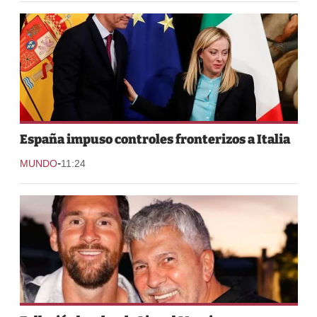
España impuso controles fronterizos a Italia
-
MUNDO
11:24