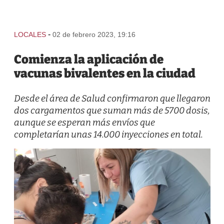
-
LOCALES
02 de febrero 2023, 19:16
Comienza la aplicación de
vacunas bivalentes en la ciudad
Desde el área de Salud confirmaron que llegaron
dos cargamentos que suman más de 5700 dosis,
aunque se esperan más envíos que
completarían unas 14.000 inyecciones en total.