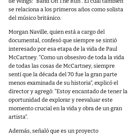
de Wings: “Band On The Run”. El cual también
se relaciona a los primeros años como solista
del músico británico.
Morgan Naville, quien está a cargo del
documental, confesó que siempre se sintió
interesado por esa etapa de la vida de Paul
McCartney. “Como un obsesivo de toda la vida
de todas las cosas de McCartney, siempre
sentí que la década del 70 fue la gran parte
menos examinada de su historia”, explicó el
director y agregó: “Estoy encantado de tener la
oportunidad de explorar y reevaluar este
momento crucial en la vida y obra de un gran
artista”.
Además, señaló que es un proyecto