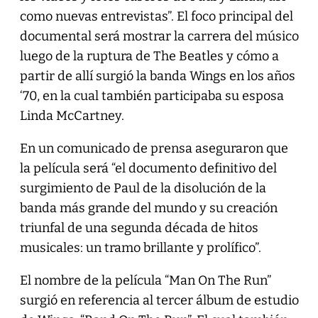
como nuevas entrevistas”. El foco principal del
documental será mostrar la carrera del músico
luego de la ruptura de The Beatles y cómo a
partir de allí surgió la banda Wings en los años
‘70, en la cual también participaba su esposa
Linda McCartney.
En un comunicado de prensa aseguraron que
la película será “el documento definitivo del
surgimiento de Paul de la disolución de la
banda más grande del mundo y su creación
triunfal de una segunda década de hitos
musicales: un tramo brillante y prolífico”.
El nombre de la película “Man On The Run”
surgió en referencia al tercer álbum de estudio