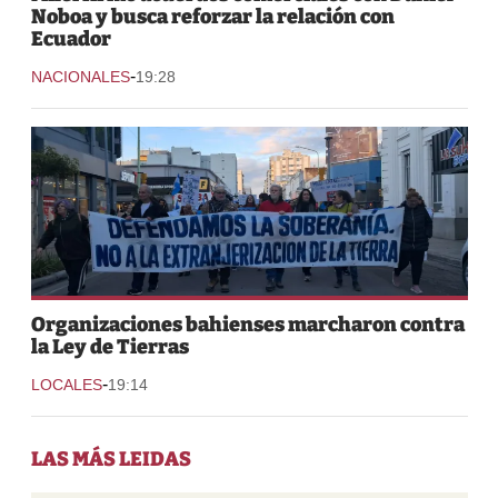
Noboa y busca reforzar la relación con
Ecuador
-
NACIONALES
19:28
Organizaciones bahienses marcharon contra
la Ley de Tierras
-
LOCALES
19:14
LAS MÁS LEIDAS