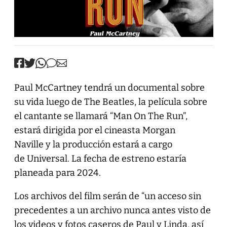
Paul McCartney tendrá un documental sobre
su vida luego de The Beatles, la película sobre
el cantante se llamará “Man On The Run”,
estará dirigida por el cineasta Morgan
Naville y la producción estará a cargo
de Universal. La fecha de estreno estaría
planeada para 2024.
Los archivos del film serán de “un acceso sin
precedentes a un archivo nunca antes visto de
los videos y fotos caseros de Paul y Linda, así