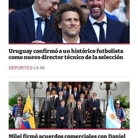
Uruguay confirmó a un histórico futbolista
como nuevo director técnico de la selección
-
DEPORTES
19:48
Milei firmó acuerdos comerciales con Daniel