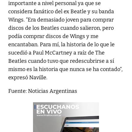
importante a nivel personal ya que se
considera fanático del ex Beatle y su banda
Wings. “Era demasiado joven para comprar
discos de los Beatles cuando salieron, pero
podía comprar discos de Wings y me
encantaban. Para mí, la historia de lo que le
sucedió a Paul McCartney a raíz de The
Beatles cuando tuvo que redescubrirse a sí
mismo es la historia que nunca se ha contado”,
expresó Naville.
Fuente: Noticias Argentinas