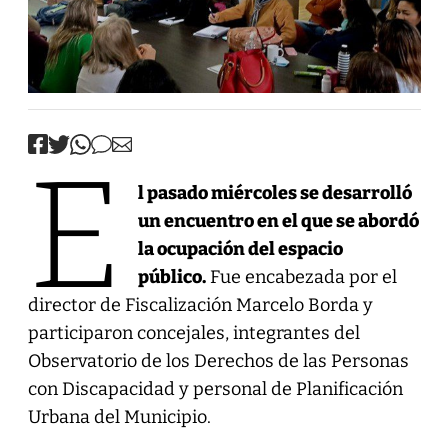
E
l pasado miércoles se desarrolló
un encuentro en el que se abordó
la ocupación del espacio
público.
Fue encabezada por el
director de Fiscalización Marcelo Borda y
participaron concejales, integrantes del
Observatorio de los Derechos de las Personas
con Discapacidad y personal de Planificación
Urbana del Municipio.