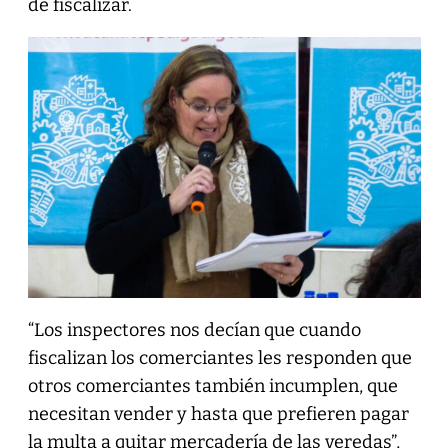
de fiscalizar.
“Los inspectores nos decían que cuando
fiscalizan los comerciantes les responden que
otros comerciantes también incumplen, que
necesitan vender y hasta que prefieren pagar
la multa a quitar mercadería de las veredas”,