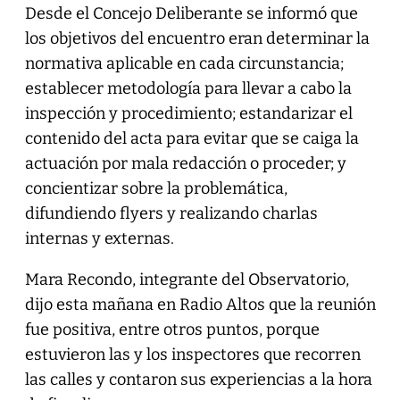
Desde el Concejo Deliberante se informó que
los objetivos del encuentro eran determinar la
normativa aplicable en cada circunstancia;
establecer metodología para llevar a cabo la
inspección y procedimiento; estandarizar el
contenido del acta para evitar que se caiga la
actuación por mala redacción o proceder; y
concientizar sobre la problemática,
difundiendo flyers y realizando charlas
internas y externas.
Mara Recondo, integrante del Observatorio,
dijo esta mañana en Radio Altos que la reunión
fue positiva, entre otros puntos, porque
estuvieron las y los inspectores que recorren
las calles y contaron sus experiencias a la hora