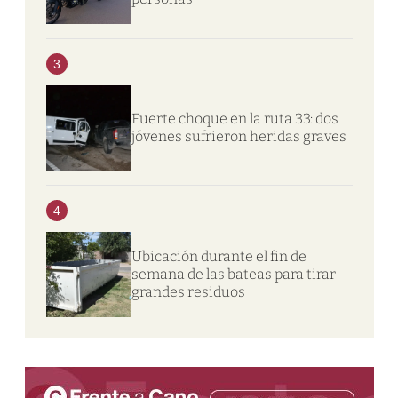
3
Fuerte choque en la ruta 33: dos
jóvenes sufrieron heridas graves
4
Ubicación durante el fin de
semana de las bateas para tirar
grandes residuos