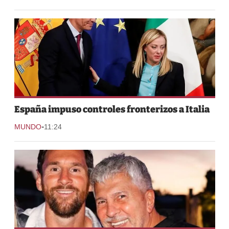
España impuso controles fronterizos a Italia
-
MUNDO
11:24