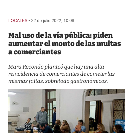
-
LOCALES
22 de julio 2022, 10:08
Mal uso de la vía pública: piden
aumentar el monto de las multas
a comerciantes
Mara Recondo planteó que hay una alta
reincidencia de comerciantes de cometer las
mismas faltas, sobretodo gastronómicos.