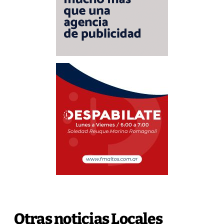
Otras noticias Locales