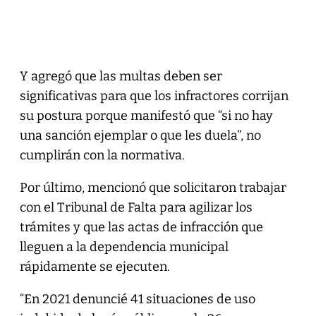
Y agregó que las multas deben ser
significativas para que los infractores corrijan
su postura porque manifestó que “si no hay
una sanción ejemplar o que les duela”, no
cumplirán con la normativa.
Por último, mencionó que solicitaron trabajar
con el Tribunal de Falta para agilizar los
trámites y que las actas de infracción que
lleguen a la dependencia municipal
rápidamente se ejecuten.
“En 2021 denuncié 41 situaciones de uso