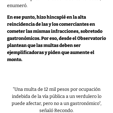
enumeró.
En ese punto, hizo hincapié en la alta
reincidencia de las y los comerciantes en
cometer las mismas infracciones, sobretodo
gastronómicos. Por eso, desde el Observatorio
plantean que las multas deben ser
ejemplificadoras y piden que aumente el
monto.
“Una multa de 12 mil pesos por ocupación
indebida de la vía pública a un verdulero lo
puede afectar, pero no a un gastronómico”,
señaló Recondo.