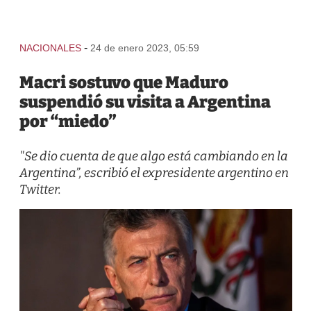
-
NACIONALES
24 de enero 2023, 05:59
Macri sostuvo que Maduro
suspendió su visita a Argentina
por “miedo”
"Se dio cuenta de que algo está cambiando en la
Argentina”, escribió el expresidente argentino en
Twitter.