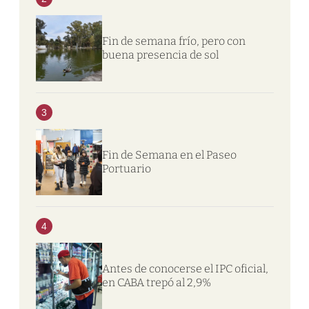
Fin de semana frío, pero con
buena presencia de sol
3
Fin de Semana en el Paseo
Portuario
4
Antes de conocerse el IPC oficial,
en CABA trepó al 2,9%