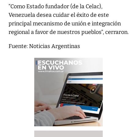
“Como Estado fundador (de la Celac),
Venezuela desea cuidar el éxito de este
principal mecanismo de unión e integración
regional a favor de nuestros pueblos”, cerraron.
Fuente: Noticias Argentinas