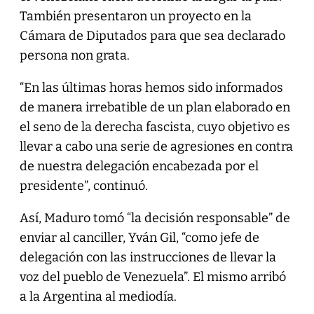
También presentaron un proyecto en la
Cámara de Diputados para que sea declarado
persona non grata.
“En las últimas horas hemos sido informados
de manera irrebatible de un plan elaborado en
el seno de la derecha fascista, cuyo objetivo es
llevar a cabo una serie de agresiones en contra
de nuestra delegación encabezada por el
presidente”, continuó.
Así, Maduro tomó “la decisión responsable” de
enviar al canciller, Yván Gil, “como jefe de
delegación con las instrucciones de llevar la
voz del pueblo de Venezuela”. El mismo arribó
a la Argentina al mediodía.