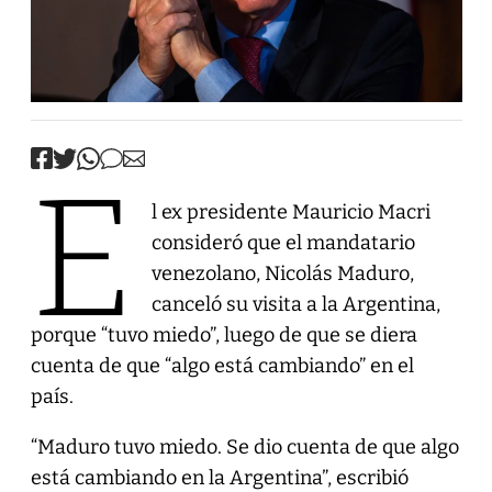
E
l ex presidente Mauricio Macri
consideró que el mandatario
venezolano, Nicolás Maduro,
canceló su visita a la Argentina,
porque “tuvo miedo”, luego de que se diera
cuenta de que “algo está cambiando” en el
país.
“Maduro tuvo miedo. Se dio cuenta de que algo
está cambiando en la Argentina”, escribió