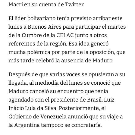
Macri en su cuenta de Twitter.
El líder bolivariano tenía previsto arribar este
lunes a Buenos Aires para participar el martes
de la Cumbre de la CELAC junto a otros
referentes de la región. Esa idea generó
mucha polémica por parte de la oposición, que
más tarde celebró la ausencia de Maduro.
Después de que varias voces se opusieran a su
llegada, al mediodía del lunes se conoció que
Maduro canceló su encuentro que tenía
agendado con el presidente de Brasil, Luiz
Inácio Lula da Silva. Posteriormente, el
Gobierno de Venezuela anunció que su viaje a
la Argentina tampoco se concretaría.