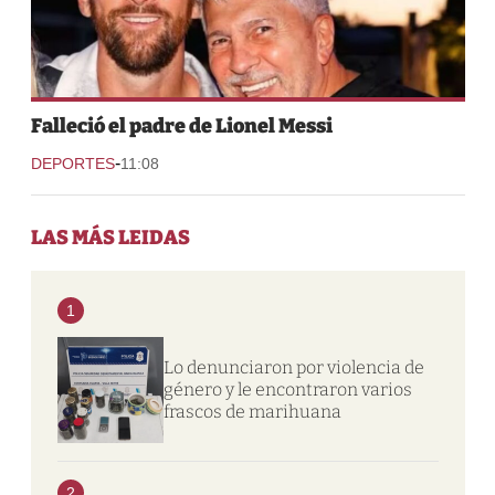
Falleció el padre de Lionel Messi
-
DEPORTES
11:08
LAS MÁS LEIDAS
1
Lo denunciaron por violencia de
género y le encontraron varios
frascos de marihuana
2