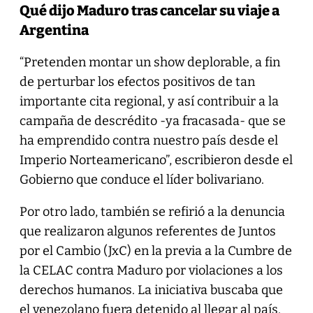
Qué dijo Maduro tras cancelar su viaje a
Argentina
“Pretenden montar un show deplorable, a fin
de perturbar los efectos positivos de tan
importante cita regional, y así contribuir a la
campaña de descrédito -ya fracasada- que se
ha emprendido contra nuestro país desde el
Imperio Norteamericano”, escribieron desde el
Gobierno que conduce el líder bolivariano.
Por otro lado, también se refirió a la denuncia
que realizaron algunos referentes de Juntos
por el Cambio (JxC) en la previa a la Cumbre de
la CELAC contra Maduro por violaciones a los
derechos humanos. La iniciativa buscaba que
el venezolano fuera detenido al llegar al país.