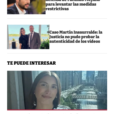
para levantar las medidas
restrictivas
Caso Martín Insaurralde: la
Justicia no pudo probar la
autenticidad de los videos
TE PUEDE INTERESAR