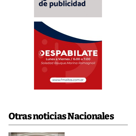
Otras noticias Nacionales