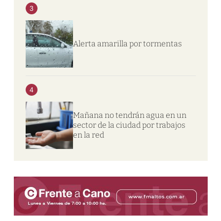
3
Alerta amarilla por tormentas
4
Mañana no tendrán agua en un
sector de la ciudad por trabajos
en la red