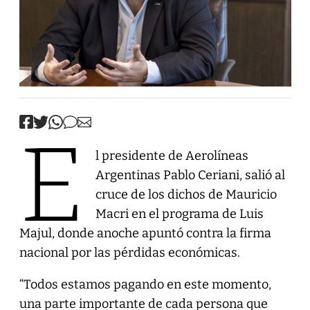
E
l presidente de Aerolíneas
Argentinas Pablo Ceriani, salió al
cruce de los dichos de Mauricio
Macri en el programa de Luis
Majul, donde anoche apuntó contra la firma
nacional por las pérdidas económicas.
“Todos estamos pagando en este momento,
una parte importante de cada persona que