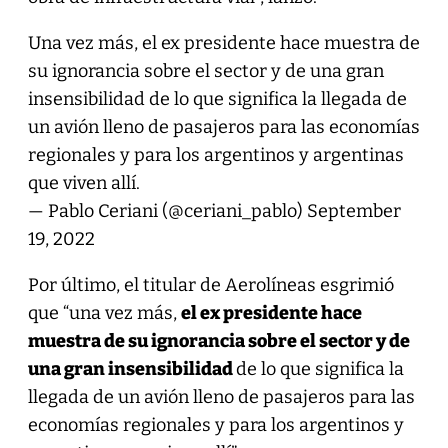
Una vez más, el ex presidente hace muestra de
su ignorancia sobre el sector y de una gran
insensibilidad de lo que significa la llegada de
un avión lleno de pasajeros para las economías
regionales y para los argentinos y argentinas
que viven allí.
— Pablo Ceriani (@ceriani_pablo)
September
19, 2022
Por último, el titular de Aerolíneas esgrimió
que “una vez más,
el ex presidente hace
muestra de su ignorancia sobre el sector y de
una gran insensibilidad
de lo que significa la
llegada de un avión lleno de pasajeros para las
economías regionales y para los argentinos y