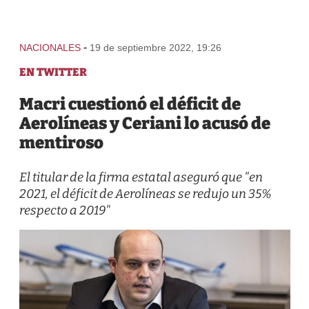
-
NACIONALES
19 de septiembre 2022, 19:26
EN TWITTER
Macri cuestionó el déficit de
Aerolíneas y Ceriani lo acusó de
mentiroso
El titular de la firma estatal aseguró que "en
2021, el déficit de Aerolíneas se redujo un 35%
respecto a 2019"