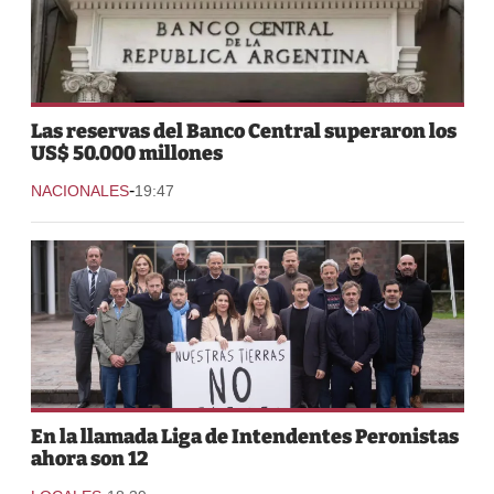
Las reservas del Banco Central superaron los
US$ 50.000 millones
-
NACIONALES
19:47
En la llamada Liga de Intendentes Peronistas
ahora son 12