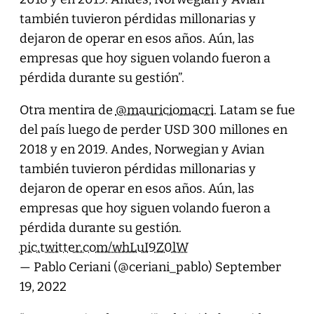
también tuvieron pérdidas millonarias y
dejaron de operar en esos años. Aún, las
empresas que hoy siguen volando fueron a
pérdida durante su gestión”.
Otra mentira de
@mauriciomacri
. Latam se fue
del país luego de perder USD 300 millones en
2018 y en 2019. Andes, Norwegian y Avian
también tuvieron pérdidas millonarias y
dejaron de operar en esos años. Aún, las
empresas que hoy siguen volando fueron a
pérdida durante su gestión.
pic.twitter.com/whLuI9Z0lW
— Pablo Ceriani (@ceriani_pablo)
September
19, 2022