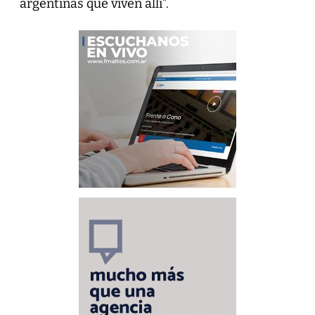
argentinas que viven allí”.