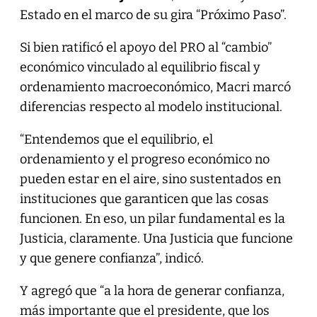
Estado en el marco de su gira “Próximo Paso”.
Si bien ratificó el apoyo del PRO al “cambio”
económico vinculado al equilibrio fiscal y
ordenamiento macroeconómico, Macri marcó
diferencias respecto al modelo institucional.
“Entendemos que el equilibrio, el
ordenamiento y el progreso económico no
pueden estar en el aire, sino sustentados en
instituciones que garanticen que las cosas
funcionen. En eso, un pilar fundamental es la
Justicia, claramente. Una Justicia que funcione
y que genere confianza”, indicó.
Y agregó que “a la hora de generar confianza,
más importante que el presidente, que los