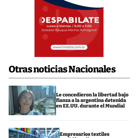
Otras noticias Nacionales
Le concedieron la libertad bajo
fianza a la argentina detenida
en EE.UU. durante el Mundial
Empresarios textiles