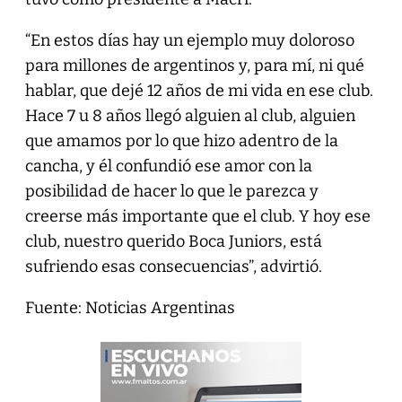
“En estos días hay un ejemplo muy doloroso
para millones de argentinos y, para mí, ni qué
hablar, que dejé 12 años de mi vida en ese club.
Hace 7 u 8 años llegó alguien al club, alguien
que amamos por lo que hizo adentro de la
cancha, y él confundió ese amor con la
posibilidad de hacer lo que le parezca y
creerse más importante que el club. Y hoy ese
club, nuestro querido Boca Juniors, está
sufriendo esas consecuencias”, advirtió.
Fuente: Noticias Argentinas