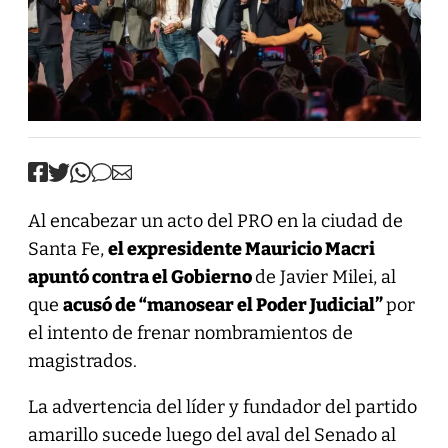
Al encabezar un acto del PRO en la ciudad de
Santa Fe,
el expresidente Mauricio Macri
apuntó contra el Gobierno
de Javier Milei, al
que
acusó de “manosear el Poder Judicial”
por
el intento de frenar nombramientos de
magistrados.
La advertencia del líder y fundador del partido
amarillo sucede luego del aval del Senado al