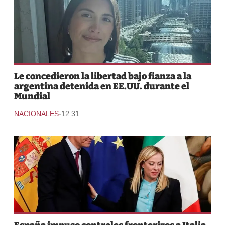
Le concedieron la libertad bajo fianza a la
argentina detenida en EE.UU. durante el
Mundial
-
NACIONALES
12:31