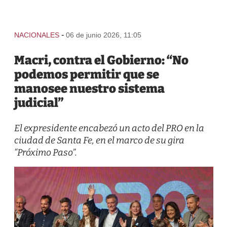
-
NACIONALES
06 de junio 2026, 11:05
Macri, contra el Gobierno: “No
podemos permitir que se
manosee nuestro sistema
judicial”
El expresidente encabezó un acto del PRO en la
ciudad de Santa Fe, en el marco de su gira
“Próximo Paso”.