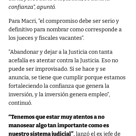
confianza”, apuntó.
Para Macri, “el compromiso debe ser serio y
definitivo para nombrar como corresponde a
los jueces y fiscales vacantes”.
“Abandonar y dejar a la Justicia con tanta
acefalía es atentar contra la Justicia. Eso no
puede ser improvisado. Si se hace y se
anuncia, se tiene que cumplir porque estamos
fortaleciendo la confianza que genera la
inversión, y la inversión genera empleo”,
continuó.
“Tenemos que estar muy atentos a no
manosear algo tan importante como es
nuestro sistema judicial”
, lanzó el ex jefe de