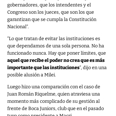
gobernadores, que los intendentes y el
Congreso son los jueces, que son los que
garantizan que se cumpla la Constitución
Nacional”.
“Lo que tratan de evitar las instituciones es
que dependamos de una sola persona. No ha
funcionado nunca. Hay que poner límites, que
aquel que recibe el poder no crea que es más
importante que las instituciones
“, dijo en una
posible alusión a Milei.
Luego hizo una comparación con el caso de
Juan Román Riquelme, quien atraviesa una
momento más complicado de su gestión al
frente de Boca Juniors, club que en el pasado
tuvo como presidente a Macri.