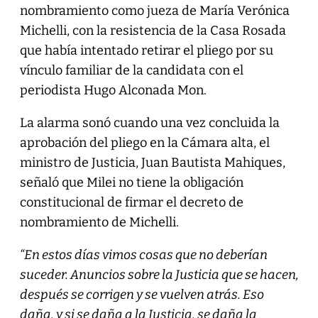
nombramiento como jueza de María Verónica
Michelli, con la resistencia de la Casa Rosada
que había intentado retirar el pliego por su
vínculo familiar de la candidata con el
periodista Hugo Alconada Mon.
La alarma sonó cuando una vez concluida la
aprobación del pliego en la Cámara alta, el
ministro de Justicia, Juan Bautista Mahiques,
señaló que Milei no tiene la obligación
constitucional de firmar el decreto de
nombramiento de Michelli.
“En estos días vimos cosas que no deberían
suceder. Anuncios sobre la Justicia que se hacen,
después se corrigen y se vuelven atrás. Eso
daña, y si se daña a la Justicia, se daña la