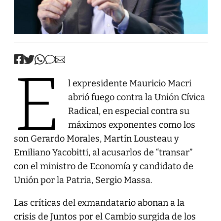
E
l expresidente Mauricio Macri
abrió fuego contra la Unión Cívica
Radical, en especial contra su
máximos exponentes como los
son Gerardo Morales, Martín Lousteau y
Emiliano Yacobitti, al acusarlos de “transar”
con el ministro de Economía y candidato de
Unión por la Patria, Sergio Massa.
Las críticas del exmandatario abonan a la
crisis de Juntos por el Cambio surgida de los