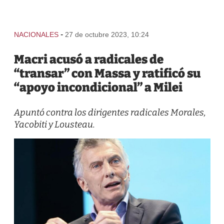
-
NACIONALES
27 de octubre 2023, 10:24
Macri acusó a radicales de
“transar” con Massa y ratificó su
“apoyo incondicional” a Milei
Apuntó contra los dirigentes radicales Morales,
Yacobiti y Lousteau.