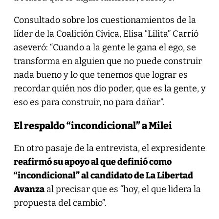
Consultado sobre los cuestionamientos de la
líder de la Coalición Cívica, Elisa “Lilita” Carrió
aseveró: “Cuando a la gente le gana el ego, se
transforma en alguien que no puede construir
nada bueno y lo que tenemos que lograr es
recordar quién nos dio poder, que es la gente, y
eso es para construir, no para dañar”.
El respaldo “incondicional” a Milei
En otro pasaje de la entrevista, el expresidente
reafirmó su apoyo al que definió como
“incondicional” al candidato de La Libertad
Avanza
al precisar que es “hoy, el que lidera la
propuesta del cambio”.