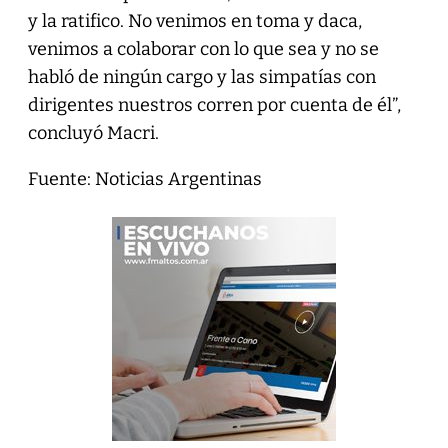
y la ratifico. No venimos en toma y daca,
venimos a colaborar con lo que sea y no se
habló de ningún cargo y las simpatías con
dirigentes nuestros corren por cuenta de él”,
concluyó Macri.
Fuente: Noticias Argentinas