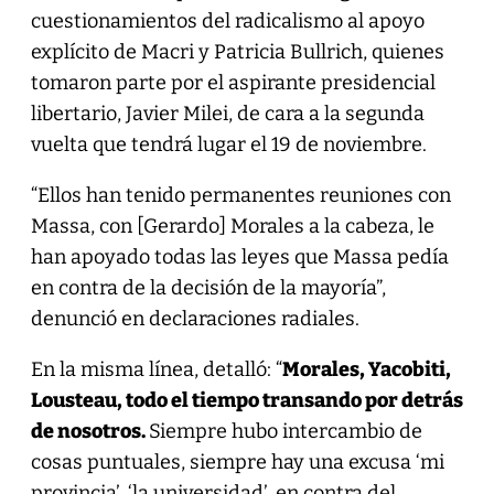
cuestionamientos del radicalismo al apoyo
explícito de Macri y Patricia Bullrich, quienes
tomaron parte por el aspirante presidencial
libertario, Javier Milei, de cara a la segunda
vuelta que tendrá lugar el 19 de noviembre.
“Ellos han tenido permanentes reuniones con
Massa, con [Gerardo] Morales a la cabeza, le
han apoyado todas las leyes que Massa pedía
en contra de la decisión de la mayoría”,
denunció en declaraciones radiales.
En la misma línea, detalló: “
Morales, Yacobiti,
Lousteau, todo el tiempo transando por detrás
de nosotros.
Siempre hubo intercambio de
cosas puntuales, siempre hay una excusa ‘mi
provincia’, ‘la universidad’, en contra del