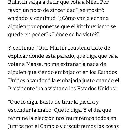
Bullrich salga a decir que vota a Milei. Por
favor, un poco de sinceridad”, se mostró
enojado, y continuó: “¿Cómo van a echar a
alguien por oponerse que el kirchnerismo se
quede en poder? ¿Dónde se ha visto?”.
Y continuó: “Que Martín Lousteau trate de
explicar dónde está parado, que diga que va a
votar a Massa, no me extrañaría nada de
alguien que siendo embajador en los Estados
Unidos abandonó la embajada justo cuando el
Presidente iba a visitar a los Estados Unidos”.
“Que lo diga. Basta de tirar la piedra y
esconder la mano. Que lo diga. Y el día que
termine la elección nos reuniremos todos en
Juntos por el Cambio y discutiremos las cosas