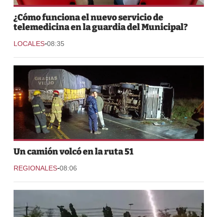
¿Cómo funciona el nuevo servicio de
telemedicina en la guardia del Municipal?
-
LOCALES
08:35
Un camión volcó en la ruta 51
-
REGIONALES
08:06