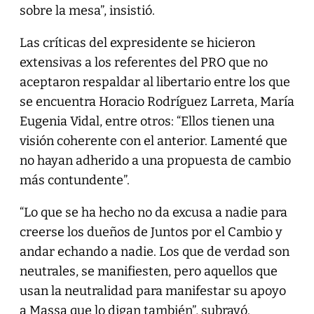
sobre la mesa”, insistió.
Las críticas del expresidente se hicieron
extensivas a los referentes del PRO que no
aceptaron respaldar al libertario entre los que
se encuentra Horacio Rodríguez Larreta, María
Eugenia Vidal, entre otros: “Ellos tienen una
visión coherente con el anterior. Lamenté que
no hayan adherido a una propuesta de cambio
más contundente”.
“Lo que se ha hecho no da excusa a nadie para
creerse los dueños de Juntos por el Cambio y
andar echando a nadie. Los que de verdad son
neutrales, se manifiesten, pero aquellos que
usan la neutralidad para manifestar su apoyo
a Massa que lo digan también”, subrayó.