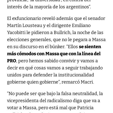
interés de la mayoría de los argentinos”.
El exfuncionario reveló además que el senador
Martín Lousteau y el dirigente Emiliano
Yacobitti le pidieron a Bullrich, la noche de las
elecciones generales, que no le pegara a Massa
en su discurso en el búnker. “Ellos
se sienten
más cómodos con Massa que con la línea del
PRO
, pero hemos sabido convivir y vamos a
decir en qué cosas vamos a seguir trabajando
unidos para defender la institucionalidad
gobierne quien gobierne”, remarcó Macri.
“No puede ser que bajo la falsa neutralidad, la
vicepresidenta del radicalismo diga que va a
votar a Massa, pero está mal que Patricia