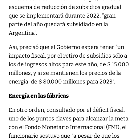
esquema de reducción de subsidios gradual
que se implementará durante 2022, “gran
parte del año quedará subsidiado en la
Argentina”.
Así, precisó que el Gobierno espera tener “un
impacto fiscal, por el retiro de subsidios sólo a
los de ingresos altos para este año, de $ 15.000
millones, y si se mantienen los precios de la
energía, de $ 80.000 millones para 2023”.
Energía en las fábricas
En otro orden, consultado por el déficit fiscal,
uno de los puntos claves para alcanzar la meta
con el Fondo Monetario Internacional (FMI), el
funcionario sostuvo que “a pesar de que los