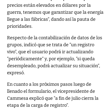
precios están elevados en dólares por la
guerra, tenemos que garantizar que la energía
llegue a las fábricas”, dando así la pauta de
prioridades.
Respecto de la contabilización de datos de los
grupos, indicó que se trata de “un registro
vivo”, que el usuario podrá ir actualizando
“periódicamente” y, por ejemplo, “si queda
desempleado, podrá actualizar su situación”,
expresó.
En cuanto a los próximos pasos luego de
llenado el formulario, el vicepresidente de
Cammesa explicó que “a fin de julio cierra la
etapa de la carga de registro”.