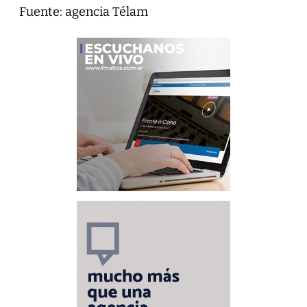
Fuente: agencia Télam