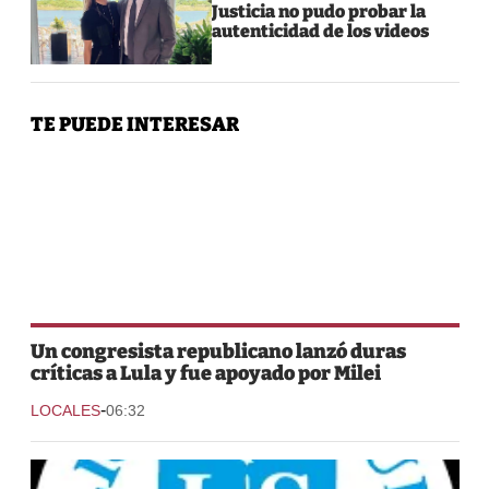
Justicia no pudo probar la
autenticidad de los videos
TE PUEDE INTERESAR
Un congresista republicano lanzó duras
críticas a Lula y fue apoyado por Milei
-
LOCALES
06:32