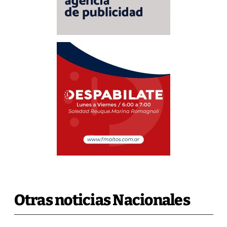
Otras noticias Nacionales