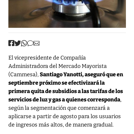
El vicepresidente de Compañía
Administradora del Mercado Mayorista
(Cammesa),
Santiago Yanotti, aseguró que en
septiembre próximo se efectivizará la
primera quita de subsidios a las tarifas de los
servicios de luz y gas a quienes corresponda
,
según la segmentación que comenzará a
aplicarse a partir de agosto para los usuarios
de ingresos más altos, de manera gradual.