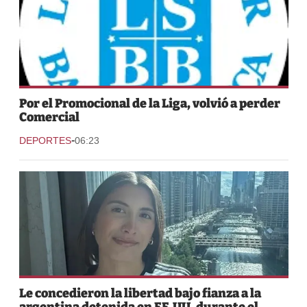
Por el Promocional de la Liga, volvió a perder
Comercial
-
DEPORTES
06:23
Le concedieron la libertad bajo fianza a la
argentina detenida en EE.UU. durante el