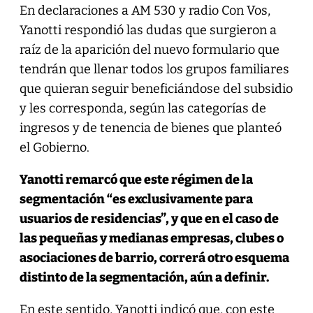
En declaraciones a AM 530 y radio Con Vos,
Yanotti respondió las dudas que surgieron a
raíz de la aparición del nuevo formulario que
tendrán que llenar todos los grupos familiares
que quieran seguir beneficiándose del subsidio
y les corresponda, según las categorías de
ingresos y de tenencia de bienes que planteó
el Gobierno.
Yanotti remarcó que este régimen de la
segmentación “es exclusivamente para
usuarios de residencias”, y que en el caso de
las pequeñas y medianas empresas, clubes o
asociaciones de barrio, correrá otro esquema
distinto de la segmentación, aún a definir.
En este sentido, Yanotti indicó que, con este