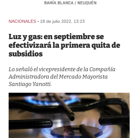
-
NACIONALES
18 de julio 2022, 13:23
Luz y gas: en septiembre se
efectivizará la primera quita de
subsidios
Lo señaló el vicepresidente de la Compañía
Administradora del Mercado Mayorista
Santiago Yanotti.