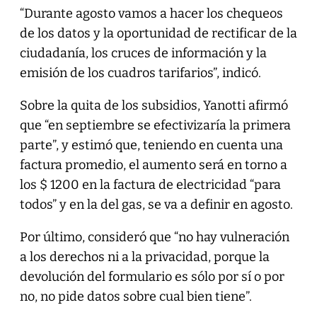
“Durante agosto vamos a hacer los chequeos
de los datos y la oportunidad de rectificar de la
ciudadanía, los cruces de información y la
emisión de los cuadros tarifarios”, indicó.
Sobre la quita de los subsidios, Yanotti afirmó
que “en septiembre se efectivizaría la primera
parte”, y estimó que, teniendo en cuenta una
factura promedio, el aumento será en torno a
los $ 1200 en la factura de electricidad “para
todos” y en la del gas, se va a definir en agosto.
Por último, consideró que “no hay vulneración
a los derechos ni a la privacidad, porque la
devolución del formulario es sólo por sí o por
no, no pide datos sobre cual bien tiene”.