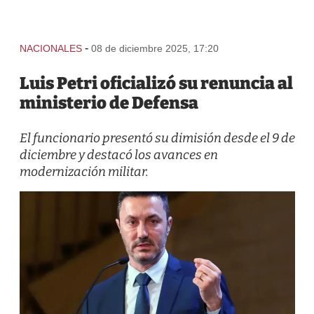
-
NACIONALES
08 de diciembre 2025, 17:20
Luis Petri oficializó su renuncia al
ministerio de Defensa
El funcionario presentó su dimisión desde el 9 de
diciembre y destacó los avances en
modernización militar.