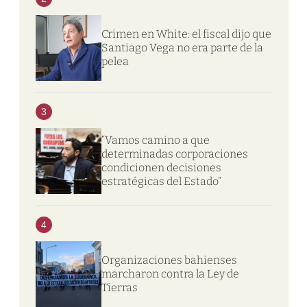
Crimen en White: el fiscal dijo que
Santiago Vega no era parte de la
pelea
3
“Vamos camino a que
determinadas corporaciones
condicionen decisiones
estratégicas del Estado”
4
Organizaciones bahienses
marcharon contra la Ley de
Tierras