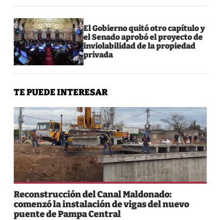
El Gobierno quitó otro capítulo y
el Senado aprobó el proyecto de
inviolabilidad de la propiedad
privada
TE PUEDE INTERESAR
Reconstrucción del Canal Maldonado:
comenzó la instalación de vigas del nuevo
puente de Pampa Central