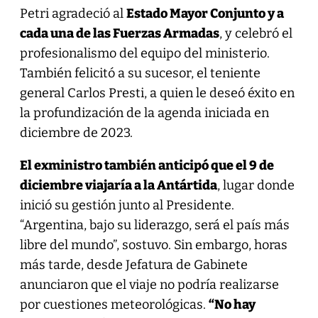
Petri agradeció al
Estado Mayor Conjunto y a
cada una de las Fuerzas Armadas
, y celebró el
profesionalismo del equipo del ministerio.
También felicitó a su sucesor, el teniente
general Carlos Presti, a quien le deseó éxito en
la profundización de la agenda iniciada en
diciembre de 2023.
El exministro también anticipó que el 9 de
diciembre viajaría a la Antártida
, lugar donde
inició su gestión junto al Presidente.
“Argentina, bajo su liderazgo, será el país más
libre del mundo”, sostuvo. Sin embargo, horas
más tarde, desde Jefatura de Gabinete
anunciaron que el viaje no podría realizarse
por cuestiones meteorológicas.
“No hay