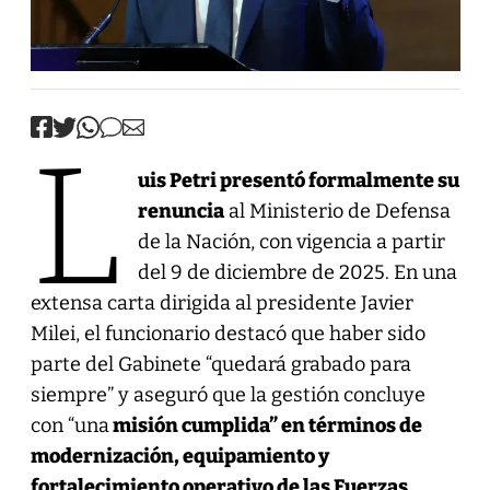
L
uis Petri presentó formalmente su
renuncia
al Ministerio de Defensa
de la Nación, con vigencia a partir
del 9 de diciembre de 2025. En una
extensa carta dirigida al presidente Javier
Milei, el funcionario destacó que haber sido
parte del Gabinete “quedará grabado para
siempre” y aseguró que la gestión concluye
con “una
misión cumplida” en términos de
modernización, equipamiento y
fortalecimiento operativo de las Fuerzas