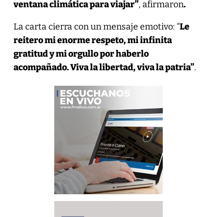
ventana climática para viajar”
, afirmaron
.
La carta cierra con un mensaje emotivo: “
Le
reitero mi enorme respeto, mi infinita
gratitud y mi orgullo por haberlo
acompañado. Viva la libertad, viva la patria”
.