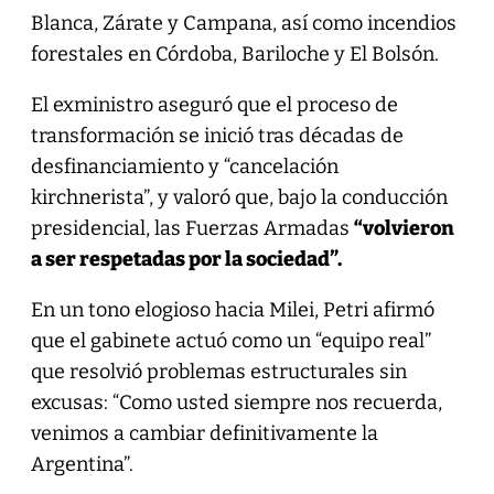
Blanca, Zárate y Campana, así como incendios
forestales en Córdoba, Bariloche y El Bolsón.
El exministro aseguró que el proceso de
transformación se inició tras décadas de
desfinanciamiento y “cancelación
kirchnerista”, y valoró que, bajo la conducción
presidencial, las Fuerzas Armadas
“volvieron
a ser respetadas por la sociedad”.
En un tono elogioso hacia Milei, Petri afirmó
que el gabinete actuó como un “equipo real”
que resolvió problemas estructurales sin
excusas: “Como usted siempre nos recuerda,
venimos a cambiar definitivamente la
Argentina”.