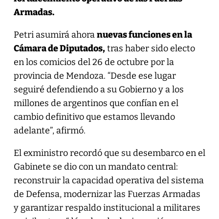
Armadas.
Petri asumirá ahora
nuevas funciones en la
Cámara de Diputados,
tras haber sido electo
en los comicios del 26 de octubre por la
provincia de Mendoza. “Desde ese lugar
seguiré defendiendo a su Gobierno y a los
millones de argentinos que confían en el
cambio definitivo que estamos llevando
adelante”, afirmó.
El exministro recordó que su desembarco en el
Gabinete se dio con un mandato central:
reconstruir la capacidad operativa del sistema
de Defensa, modernizar las Fuerzas Armadas
y garantizar respaldo institucional a militares