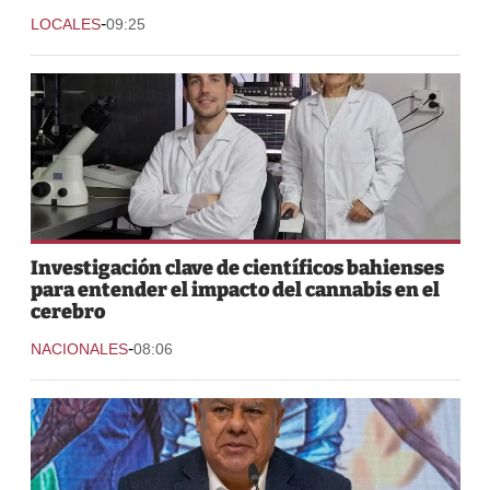
-
LOCALES
09:25
Investigación clave de científicos bahienses
para entender el impacto del cannabis en el
cerebro
-
NACIONALES
08:06