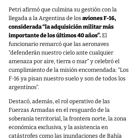
Petri afirmó que culmina su gestión con la
llegada a la Argentina de los
aviones F-16,
considerada “la adquisición militar más
importante de los últimos 40 años”.
El
funcionario remarcó que las aeronaves
“defenderán nuestro cielo ante cualquier
amenaza por aire, tierra o mar” y celebró el
cumplimiento de la misión encomendada: “Los
F-16 ya pisan nuestro suelo y son de todos los
argentinos”.
Destacó, además, el rol operativo de las
Fuerzas Armadas en el resguardo de la
soberanía territorial, la frontera norte, la zona
económica exclusiva, y la asistencia en
catástrofes como las inundaciones de Bahía