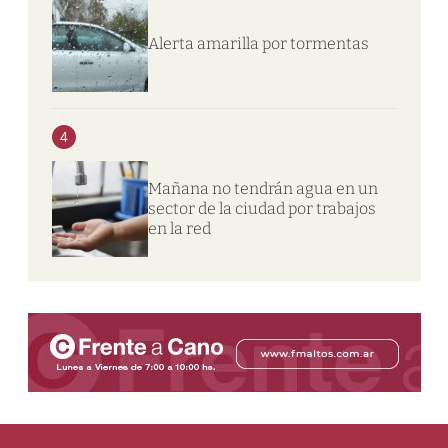
Alerta amarilla por tormentas
4
Mañana no tendrán agua en un
sector de la ciudad por trabajos
en la red