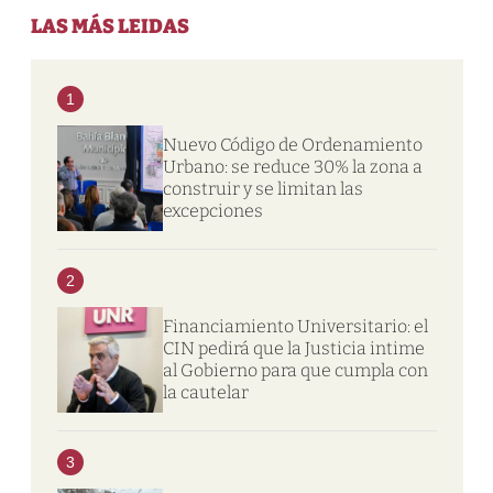
LAS MÁS LEIDAS
1
Nuevo Código de Ordenamiento
Urbano: se reduce 30% la zona a
construir y se limitan las
excepciones
2
Financiamiento Universitario: el
CIN pedirá que la Justicia intime
al Gobierno para que cumpla con
la cautelar
3