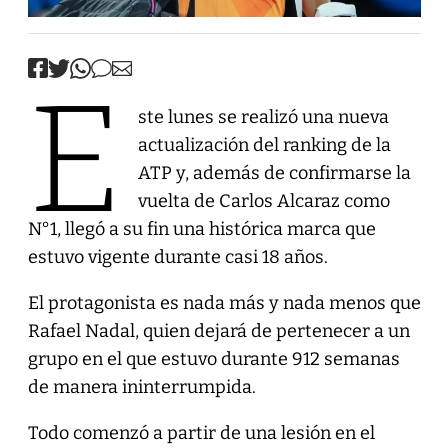
E
ste lunes se realizó una nueva
actualización del ranking de la
ATP y, además de confirmarse la
vuelta de Carlos Alcaraz como
N°1, llegó a su fin una histórica marca que
estuvo vigente durante casi 18 años.
El protagonista es nada más y nada menos que
Rafael Nadal, quien dejará de pertenecer a un
grupo en el que estuvo durante 912 semanas
de manera ininterrumpida.
Todo comenzó a partir de una lesión en el