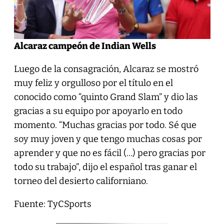
Alcaraz campeón de Indian Wells
Luego de la consagración, Alcaraz se mostró
muy feliz y orgulloso por el título en el
conocido como “quinto Grand Slam” y dio las
gracias a su equipo por apoyarlo en todo
momento. “Muchas gracias por todo. Sé que
soy muy joven y que tengo muchas cosas por
aprender y que no es fácil (…) pero gracias por
todo su trabajo”, dijo el español tras ganar el
torneo del desierto californiano.
Fuente: TyCSports