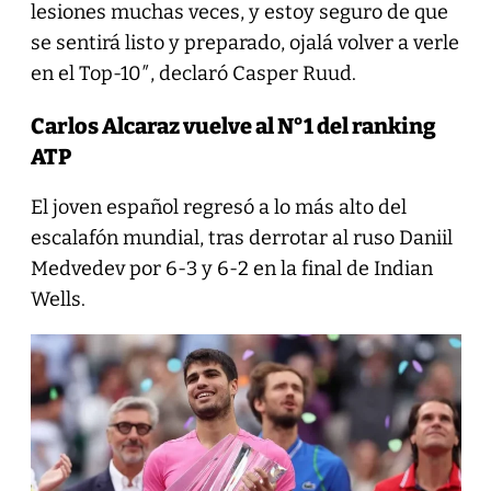
lesiones muchas veces, y estoy seguro de que
se sentirá listo y preparado, ojalá volver a verle
en el Top-10″, declaró Casper Ruud.
Carlos Alcaraz vuelve al N°1 del ranking
ATP
El joven español regresó a lo más alto del
escalafón mundial, tras derrotar al ruso Daniil
Medvedev por 6-3 y 6-2 en la final de Indian
Wells.