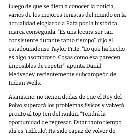
Luego de que se diera a conocer la noticia,
varios de los mejores tenistas del mundo en la
actualidad elogiaron a Rafa por la histórica
marca conseguida. “Es una locura ser tan
consistente durante tanto tiempo”, dijo el
estadounidense Taylor Fritz. “Lo que ha hecho
es algo asombroso. Cosas como esa parecen
imposibles de repetir”, apunta Daniil
Medvedev, recientemente subcampeón de
Indian Wells.
Asimismo, no tienen dudas de que el Rey del
Polvo superará los problemas físicos y volverá
pronto al top ten del rankin. “Tendrá la
oportunidad de regresar. Estar tanto tiempo
ahí es ‘ridículo’. Ha sido capaz de volver de