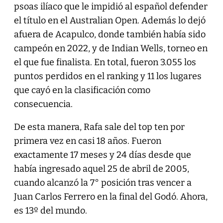
psoas ilíaco que le impidió al español defender
el título en el Australian Open. Además lo dejó
afuera de Acapulco, donde también había sido
campeón en 2022, y de Indian Wells, torneo en
el que fue finalista. En total, fueron 3.055 los
puntos perdidos en el ranking y 11 los lugares
que cayó en la clasificación como
consecuencia.
De esta manera, Rafa sale del top ten por
primera vez en casi 18 años. Fueron
exactamente 17 meses y 24 días desde que
había ingresado aquel 25 de abril de 2005,
cuando alcanzó la 7° posición tras vencer a
Juan Carlos Ferrero en la final del Godó. Ahora,
es 13º del mundo.