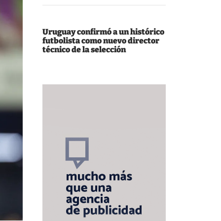
Uruguay confirmó a un histórico
futbolista como nuevo director
técnico de la selección