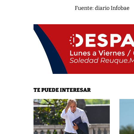
Fuente: diario Infobae
TE PUEDE INTERESAR