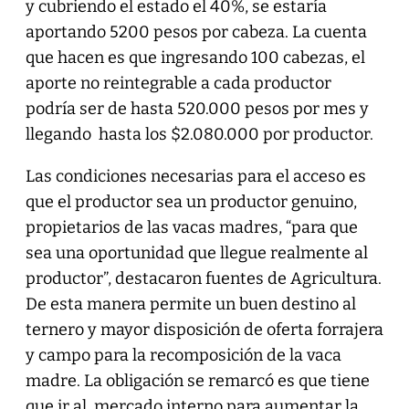
y cubriendo el estado el 40%, se estaría
aportando 5200 pesos por cabeza. La cuenta
que hacen es que ingresando 100 cabezas, el
aporte no reintegrable a cada productor
podría ser de hasta 520.000 pesos por mes y
llegando hasta los $2.080.000 por productor.
Las condiciones necesarias para el acceso es
que el productor sea un productor genuino,
propietarios de las vacas madres, “para que
sea una oportunidad que llegue realmente al
productor”, destacaron fuentes de Agricultura.
De esta manera permite un buen destino al
ternero y mayor disposición de oferta forrajera
y campo para la recomposición de la vaca
madre. La obligación se remarcó es que tiene
que ir al mercado interno para aumentar la