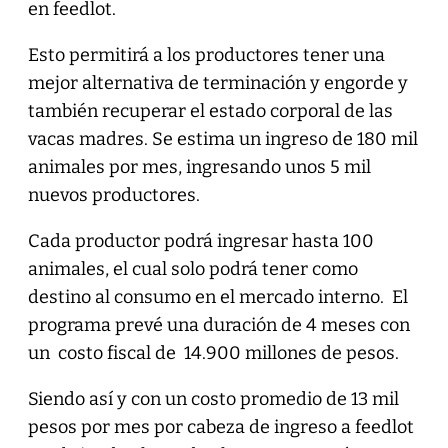
en feedlot.
Esto permitirá a los productores tener una
mejor alternativa de terminación y engorde y
también recuperar el estado corporal de las
vacas madres. Se estima un ingreso de 180 mil
animales por mes, ingresando unos 5 mil
nuevos productores.
Cada productor podrá ingresar hasta 100
animales, el cual solo podrá tener como
destino al consumo en el mercado interno. El
programa prevé una duración de 4 meses con
un costo fiscal de 14.900 millones de pesos.
Siendo así y con un costo promedio de 13 mil
pesos por mes por cabeza de ingreso a feedlot