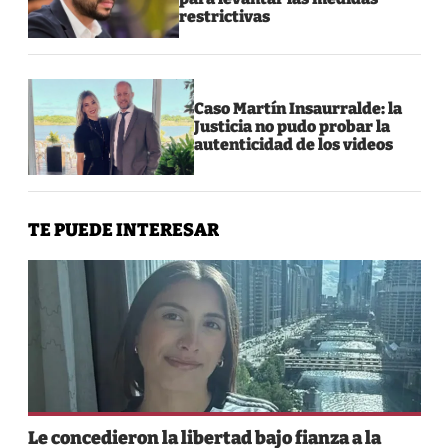
restrictivas
Caso Martín Insaurralde: la
Justicia no pudo probar la
autenticidad de los videos
TE PUEDE INTERESAR
Le concedieron la libertad bajo fianza a la