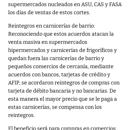
supermercados nucleados en ASU, CAS y FASA
los días de ventas de estos cortes.
Reintegros en carnicerías de barrio:
Reconociendo que estos acuerdos atacan la
venta masiva en supermercados
hipermercados y carnicerías de frigoríficos y
quedan fuera las carnicerías de barrio y
pequeños comercios de cercanía, mediante
acuerdos con bancos, tarjetas de crédito y
AFIP, se acordaron reintegros de compras con
tarjeta de débito bancaria y no bancarias. De
esta manera el mayor precio que se le paga a
estas carnicerías, se compensa con los
reintegros.
El beneficio será para compras en comercios