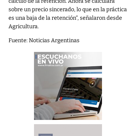
cálculo de la retención. Ahora se calculará
sobre un precio sincerado, lo que en la práctica
es una baja de la retención”, señalaron desde
Agricultura.
Fuente: Noticias Argentinas