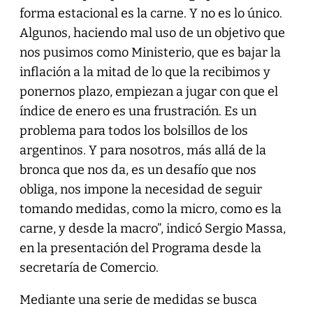
forma estacional es la carne. Y no es lo único.
Algunos, haciendo mal uso de un objetivo que
nos pusimos como Ministerio, que es bajar la
inflación a la mitad de lo que la recibimos y
ponernos plazo, empiezan a jugar con que el
índice de enero es una frustración. Es un
problema para todos los bolsillos de los
argentinos. Y para nosotros, más allá de la
bronca que nos da, es un desafío que nos
obliga, nos impone la necesidad de seguir
tomando medidas, como la micro, como es la
carne, y desde la macro”, indicó Sergio Massa,
en la presentación del Programa desde la
secretaría de Comercio.
Mediante una serie de medidas se busca