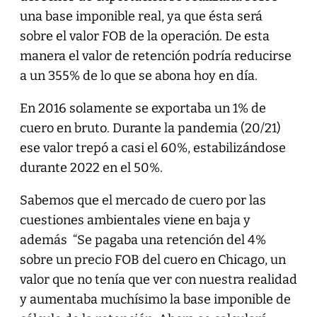
una base imponible real, ya que ésta será
sobre el valor FOB de la operación. De esta
manera el valor de retención podría reducirse
a un 355% de lo que se abona hoy en día.
En 2016 solamente se exportaba un 1% de
cuero en bruto. Durante la pandemia (20/21)
ese valor trepó a casi el 60%, estabilizándose
durante 2022 en el 50%.
Sabemos que el mercado de cuero por las
cuestiones ambientales viene en baja y
además “Se pagaba una retención del 4%
sobre un precio FOB del cuero en Chicago, un
valor que no tenía que ver con nuestra realidad
y aumentaba muchísimo la base imponible de