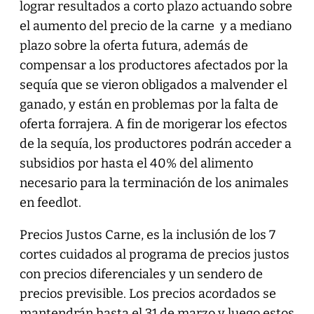
lograr resultados a corto plazo actuando sobre
el aumento del precio de la carne y a mediano
plazo sobre la oferta futura, además de
compensar a los productores afectados por la
sequía que se vieron obligados a malvender el
ganado, y están en problemas por la falta de
oferta forrajera. A fin de morigerar los efectos
de la sequía, los productores podrán acceder a
subsidios por hasta el 40% del alimento
necesario para la terminación de los animales
en feedlot.
Precios Justos Carne, es la inclusión de los 7
cortes cuidados al programa de precios justos
con precios diferenciales y un sendero de
precios previsible. Los precios acordados se
mantendrán hasta el 31 de marzo y luego estos