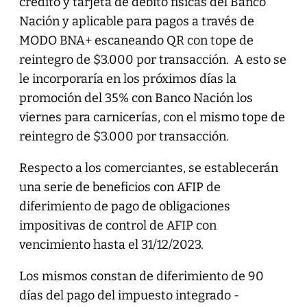
crédito y tarjeta de débito físicas del Banco
Nación y aplicable para pagos a través de
MODO BNA+ escaneando QR con tope de
reintegro de $3.000 por transacción. A esto se
le incorporaría en los próximos días la
promoción del 35% con Banco Nación los
viernes para carnicerías, con el mismo tope de
reintegro de $3.000 por transacción.
Respecto a los comerciantes, se establecerán
una serie de beneficios con AFIP de
diferimiento de pago de obligaciones
impositivas de control de AFIP con
vencimiento hasta el 31/12/2023.
Los mismos constan de diferimiento de 90
días del pago del impuesto integrado -