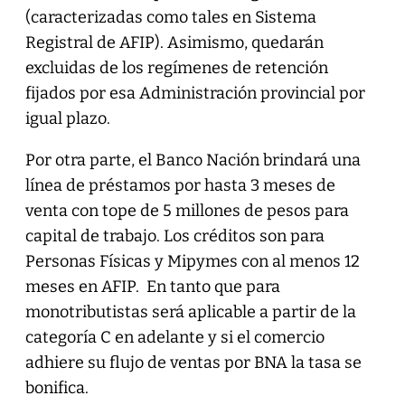
(caracterizadas como tales en Sistema
Registral de AFIP). Asimismo, quedarán
excluidas de los regímenes de retención
fijados por esa Administración provincial por
igual plazo.
Por otra parte, el Banco Nación brindará una
línea de préstamos por hasta 3 meses de
venta con tope de 5 millones de pesos para
capital de trabajo. Los créditos son para
Personas Físicas y Mipymes con al menos 12
meses en AFIP. En tanto que para
monotributistas será aplicable a partir de la
categoría C en adelante y si el comercio
adhiere su flujo de ventas por BNA la tasa se
bonifica.