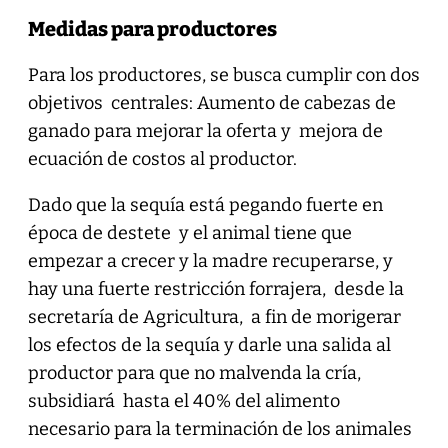
Medidas para productores
Para los productores, se busca cumplir con dos
objetivos centrales: Aumento de cabezas de
ganado para mejorar la oferta y mejora de
ecuación de costos al productor.
Dado que la sequía está pegando fuerte en
época de destete y el animal tiene que
empezar a crecer y la madre recuperarse, y
hay una fuerte restricción forrajera, desde la
secretaría de Agricultura, a fin de morigerar
los efectos de la sequía y darle una salida al
productor para que no malvenda la cría,
subsidiará hasta el 40% del alimento
necesario para la terminación de los animales