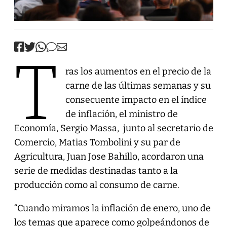
T
ras los aumentos en el precio de la
carne de las últimas semanas y su
consecuente impacto en el índice
de inflación, el ministro de
Economía, Sergio Massa, junto al secretario de
Comercio, Matias Tombolini y su par de
Agricultura, Juan Jose Bahillo, acordaron una
serie de medidas destinadas tanto a la
producción como al consumo de carne.
“Cuando miramos la inflación de enero, uno de
los temas que aparece como golpeándonos de