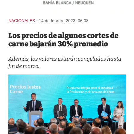
-
NACIONALES
14 de febrero 2023, 06:03
Los precios de algunos cortes de
carne bajarán 30% promedio
Además, los valores estarán congelados hasta
fin de marzo.