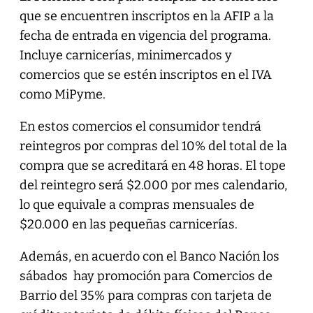
que se encuentren inscriptos en la AFIP a la
fecha de entrada en vigencia del programa.
Incluye carnicerías, minimercados y
comercios que se estén inscriptos en el IVA
como MiPyme.
En estos comercios el consumidor tendrá
reintegros por compras del 10% del total de la
compra que se acreditará en 48 horas. El tope
del reintegro será $2.000 por mes calendario,
lo que equivale a compras mensuales de
$20.000 en las pequeñas carnicerías.
Además, en acuerdo con el Banco Nación los
sábados hay promoción para Comercios de
Barrio del 35% para compras con tarjeta de