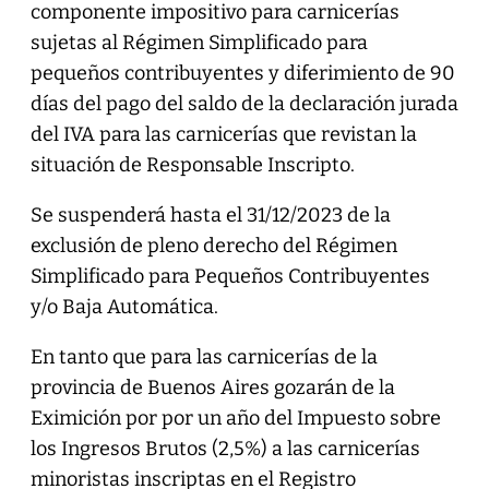
componente impositivo para carnicerías
sujetas al Régimen Simplificado para
pequeños contribuyentes y diferimiento de 90
días del pago del saldo de la declaración jurada
del IVA para las carnicerías que revistan la
situación de Responsable Inscripto.
Se suspenderá hasta el 31/12/2023 de la
exclusión de pleno derecho del Régimen
Simplificado para Pequeños Contribuyentes
y/o Baja Automática.
En tanto que para las carnicerías de la
provincia de Buenos Aires gozarán de la
Eximición por por un año del Impuesto sobre
los Ingresos Brutos (2,5%) a las carnicerías
minoristas inscriptas en el Registro