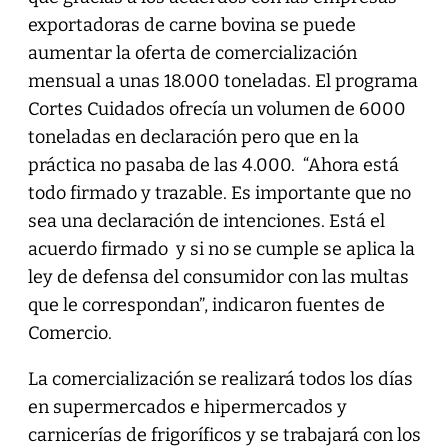
exportadoras de carne bovina se puede
aumentar la oferta de comercialización
mensual a unas 18.000 toneladas. El programa
Cortes Cuidados ofrecía un volumen de 6000
toneladas en declaración pero que en la
práctica no pasaba de las 4.000. “Ahora está
todo firmado y trazable. Es importante que no
sea una declaración de intenciones. Está el
acuerdo firmado y si no se cumple se aplica la
ley de defensa del consumidor con las multas
que le correspondan”, indicaron fuentes de
Comercio.
La comercialización se realizará todos los días
en supermercados e hipermercados y
carnicerías de frigoríficos y se trabajará con los