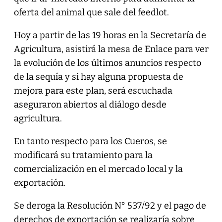
oferta del animal que sale del feedlot.
Hoy a partir de las 19 horas en la Secretaría de
Agricultura, asistirá la mesa de Enlace para ver
la evolución de los últimos anuncios respecto
de la sequía y si hay alguna propuesta de
mejora para este plan, será escuchada
aseguraron abiertos al diálogo desde
agricultura.
En tanto respecto para los Cueros, se
modificará su tratamiento para la
comercialización en el mercado local y la
exportación.
Se deroga la Resolución N° 537/92 y el pago de
derechos de exportación se realizaría sobre