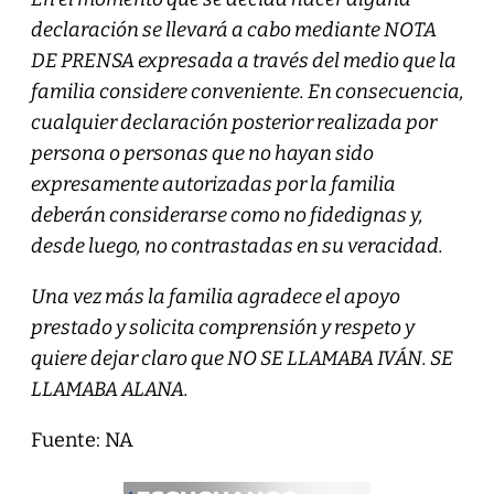
declaración se llevará a cabo mediante NOTA
DE PRENSA expresada a través del medio que la
familia considere conveniente. En consecuencia,
cualquier declaración posterior realizada por
persona o personas que no hayan sido
expresamente autorizadas por la familia
deberán considerarse como no fidedignas y,
desde luego, no contrastadas en su veracidad.
Una vez más la familia agradece el apoyo
prestado y solicita comprensión y respeto y
quiere dejar claro que NO SE LLAMABA IVÁN. SE
LLAMABA ALANA.
Fuente: NA