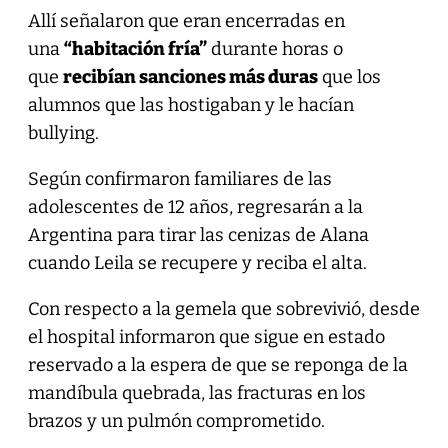
Allí señalaron que eran encerradas en
una
“habitación fría”
durante horas o
que
recibían sanciones más duras
que los
alumnos que las hostigaban y le hacían
bullying.
Según confirmaron familiares de las
adolescentes de 12 años, regresarán a la
Argentina para tirar las cenizas de Alana
cuando Leila se recupere y reciba el alta.
Con respecto a la gemela que sobrevivió, desde
el hospital informaron que sigue en estado
reservado a la espera de que se reponga de la
mandíbula quebrada, las fracturas en los
brazos y un pulmón comprometido.