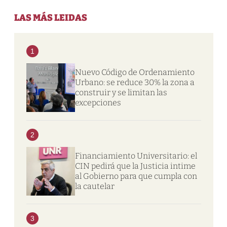
LAS MÁS LEIDAS
1
Nuevo Código de Ordenamiento
Urbano: se reduce 30% la zona a
construir y se limitan las
excepciones
2
Financiamiento Universitario: el
CIN pedirá que la Justicia intime
al Gobierno para que cumpla con
la cautelar
3