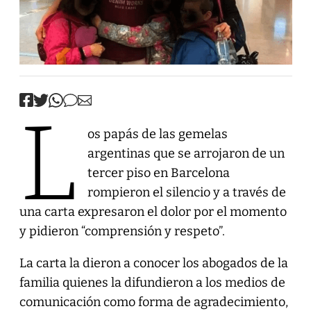
L
os papás de las gemelas
argentinas que se arrojaron de un
tercer piso en Barcelona
rompieron el silencio y a través de
una carta expresaron el dolor por el momento
y pidieron “comprensión y respeto”.
La carta la dieron a conocer los abogados de la
familia quienes la difundieron a los medios de
comunicación como forma de agradecimiento,