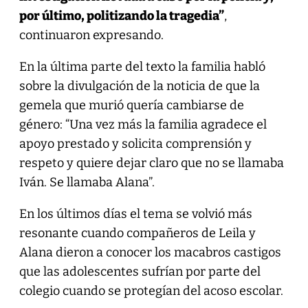
por último, politizando la tragedia”
,
continuaron expresando.
En la última parte del texto la familia habló
sobre la divulgación de la noticia de que la
gemela que murió quería cambiarse de
género: “Una vez más la familia agradece el
apoyo prestado y solicita comprensión y
respeto y quiere dejar claro que no se llamaba
Iván. Se llamaba Alana”.
En los últimos días el tema se volvió más
resonante cuando compañeros de Leila y
Alana dieron a conocer los macabros castigos
que las adolescentes sufrían por parte del
colegio cuando se protegían del acoso escolar.