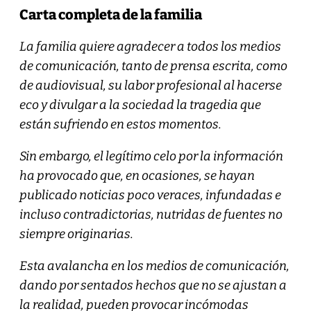
Carta completa de la familia
La familia quiere agradecer a todos los medios
de comunicación, tanto de prensa escrita, como
de audiovisual, su labor profesional al hacerse
eco y divulgar a la sociedad la tragedia que
están sufriendo en estos momentos.
Sin embargo, el legítimo celo por la información
ha provocado que, en ocasiones, se hayan
publicado noticias poco veraces, infundadas e
incluso contradictorias, nutridas de fuentes no
siempre originarias.
Esta avalancha en los medios de comunicación,
dando por sentados hechos que no se ajustan a
la realidad, pueden provocar incómodas