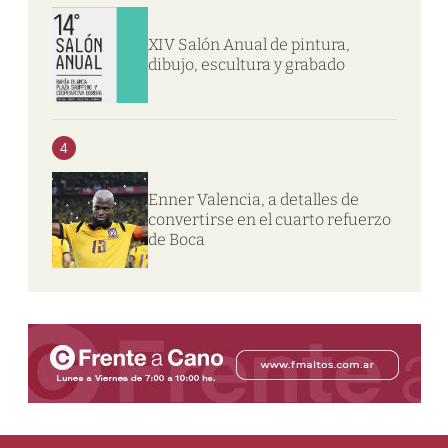
XIV Salón Anual de pintura,
dibujo, escultura y grabado
4
Enner Valencia, a detalles de
convertirse en el cuarto refuerzo
de Boca