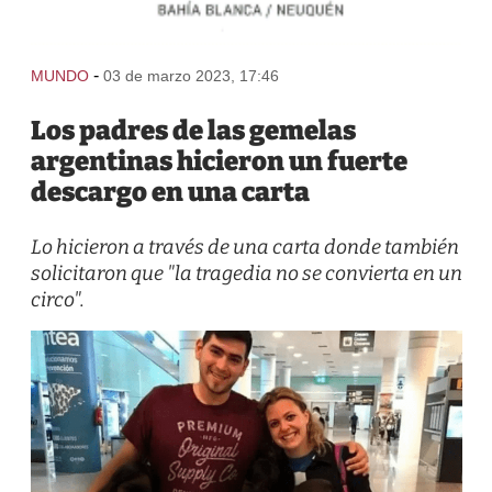
-
MUNDO
03 de marzo 2023, 17:46
Los padres de las gemelas
argentinas hicieron un fuerte
descargo en una carta
Lo hicieron a través de una carta donde también
solicitaron que "la tragedia no se convierta en un
circo".