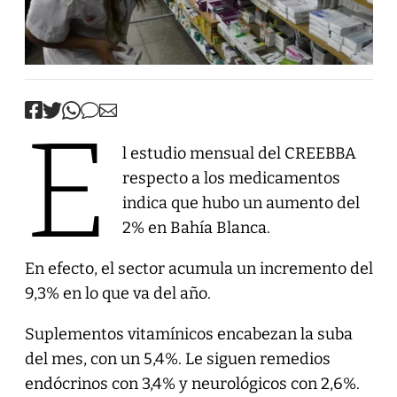
E
l estudio mensual del CREEBBA
respecto a los medicamentos
indica que hubo un aumento del
2% en Bahía Blanca.
En efecto, el sector acumula un incremento del
9,3% en lo que va del año.
Suplementos vitamínicos encabezan la suba
del mes, con un 5,4%. Le siguen remedios
endócrinos con 3,4% y neurológicos con 2,6%.