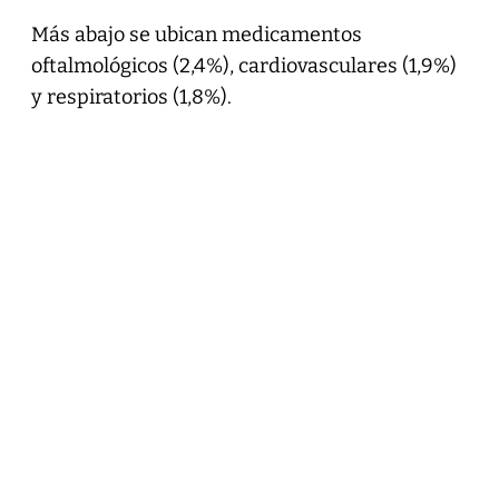
Más abajo se ubican medicamentos
oftalmológicos (2,4%), cardiovasculares (1,9%)
y respiratorios (1,8%).