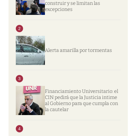
construir y se limitan las
excepciones
2
Alerta amarilla por tormentas
3
Financiamiento Universitario: el
CIN pedirá que la Justicia intime
al Gobierno para que cumpla con
la cautelar
4