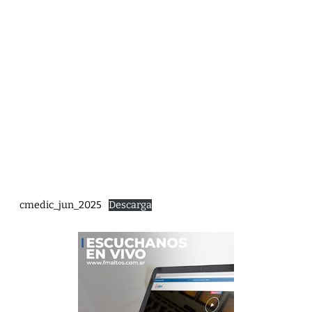
cmedic_jun_2025
Descarga