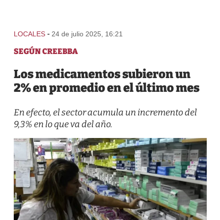
-
LOCALES
24 de julio 2025, 16:21
SEGÚN CREEBBA
Los medicamentos subieron un
2% en promedio en el último mes
En efecto, el sector acumula un incremento del
9,3% en lo que va del año.