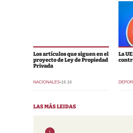
Los artículos que siguen en el
La UE
proyecto de Ley de Propiedad
contr
Privada
-
NACIONALES
16:16
DEPOR
LAS MÁS LEIDAS
1