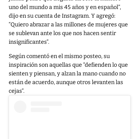
uno del mundo a mis 45 años y en español”,
dijo en su cuenta de Instagram. Y agregó:
“Quiero abrazar a las millones de mujeres que
se sublevan ante los que nos hacen sentir
insignificantes”.
Según comentó en el mismo posteo, su
inspiración son aquellas que “defienden lo que
sienten y piensan, y alzan la mano cuando no
están de acuerdo, aunque otros levanten las
cejas”.