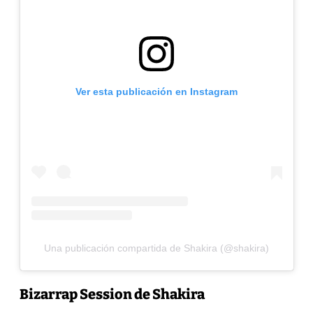
Ver esta publicación en Instagram
Una publicación compartida de Shakira (@shakira)
Bizarrap Session de Shakira