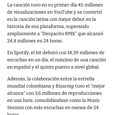
La canción tuvo en su primer día 45 millones
de visualizaciones en YouTube y se convirtió
en la canción latina con mejor debut en la
historia de esa plataforma, superando
ampliamente a “Despacito RMX” que alcanzó
24,8 millones en 24 horas.
En Spotify, el hit debutó con 14,39 millones de
escuchas en un día, el máximo de una canción
en español y el quinto puesto a nivel global.
Además, la colaboración entre la estrella
mundial colombiana y Bizarrap tuvo el “mejor
alcance” con 3,6 millones de reproducciones
en una hora, consolidándose como la Music
Session con más escuchas en menos de 24
horas.