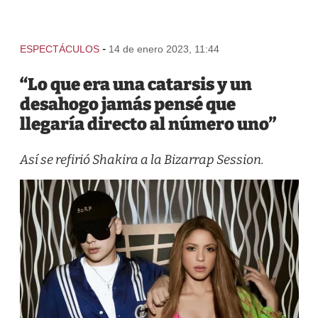
-
ESPECTÁCULOS
14 de enero 2023, 11:44
“Lo que era una catarsis y un
desahogo jamás pensé que
llegaría directo al número uno”
Así se refirió Shakira a la Bizarrap Session.