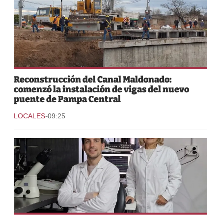
Reconstrucción del Canal Maldonado:
comenzó la instalación de vigas del nuevo
puente de Pampa Central
-
LOCALES
09:25