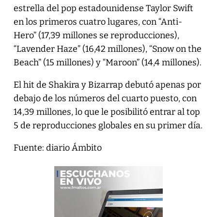
estrella del pop estadounidense Taylor Swift
en los primeros cuatro lugares, con “Anti-
Hero” (17,39 millones se reproducciones),
“Lavender Haze” (16,42 millones), “Snow on the
Beach” (15 millones) y “Maroon” (14,4 millones).
El hit de Shakira y Bizarrap debutó apenas por
debajo de los números del cuarto puesto, con
14,39 millones, lo que le posibilitó entrar al top
5 de reproducciones globales en su primer día.
Fuente: diario Ámbito