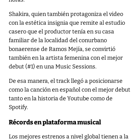
Shakira, quien también protagoniza el video
con la estética insignia que remite al estudio
casero que el productor tenía en su casa
familiar de la localidad del conurbano
bonaerense de Ramos Mejía, se convirtió
también en la artista femenina con el mejor
debut (#1) en una Music Sessions.
De esa manera, el track llegó a posicionarse
como la canción en español con el mejor debut
tanto en la historia de Youtube como de
Spotify.
Récords en plataforma musical
Los mejores estrenos a nivel global tienen a la