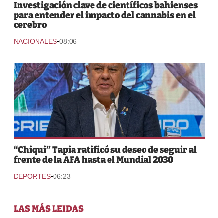
Investigación clave de científicos bahienses
para entender el impacto del cannabis en el
cerebro
-
NACIONALES
08:06
“Chiqui” Tapia ratificó su deseo de seguir al
frente de la AFA hasta el Mundial 2030
-
DEPORTES
06:23
LAS MÁS LEIDAS