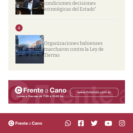
condicionen decisiones
estratégicas del Estado”
4
Organizaciones bahienses
marcharon contra la Ley de
Tierras