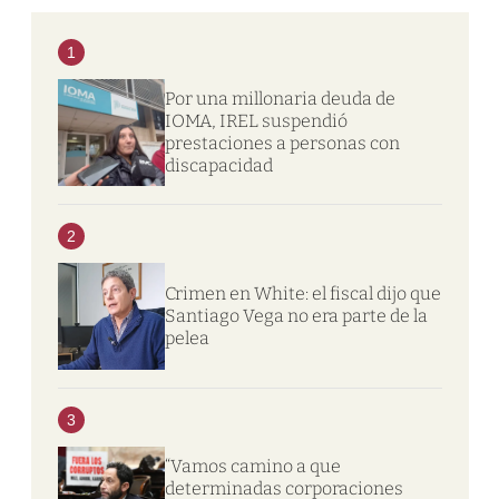
1
Por una millonaria deuda de
IOMA, IREL suspendió
prestaciones a personas con
discapacidad
2
Crimen en White: el fiscal dijo que
Santiago Vega no era parte de la
pelea
3
“Vamos camino a que
determinadas corporaciones