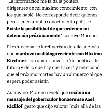
“La información me la da la política…
dirigentes de mi máximo conocimiento, con
los que hablé. No corresponde decir quiénes,
pero tienen amplio conocimiento político.
Existe la posibilidad de que ordenen mi
detención próximamente
”, sostuvo Moreno.
El exfuncionario kirchnerista detalló además
que
mantuvo un diálogo reciente con Máximo
Kirchner
, con quien conversó “de política, de
futuro y de lo que hay que hacer”, y mencionó
que el próximo martes hay un almuerzo al que
espera poder asistir.
Asimismo, Moreno reveló que
recibió un
mensaje del gobernador bonaerense Axel
Kicillof
, gesto que dijo valorar “más allá de las