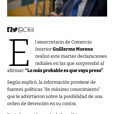
E
l exsecretario de Comercio
Interior
Guillermo Moreno
realizó este martes declaraciones
radiales en las que sorprendió al
afirmar:
“Lo más probable es que vaya preso”
.
Según explicó, la información proviene de
fuentes políticas “de máximo conocimiento”
que le advirtieron sobre la posibilidad de una
orden de detención en su contra.