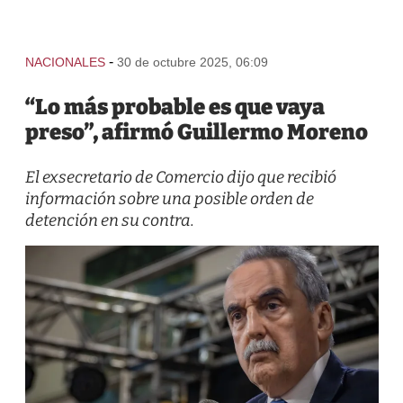
-
NACIONALES
30 de octubre 2025, 06:09
“Lo más probable es que vaya
preso”, afirmó Guillermo Moreno
El exsecretario de Comercio dijo que recibió
información sobre una posible orden de
detención en su contra.