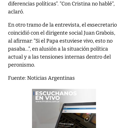
diferencias políticas”. “Con Cristina no hablé”,
aclaró.
En otro tramo de la entrevista, el exsecretario
coincidió con el dirigente social Juan Grabois,
al afirmar: “Si el Papa estuviese vivo, esto no
pasaba…”, en alusión a la situación política
actual y a las tensiones internas dentro del
peronismo.
Fuente: Noticias Argentinas