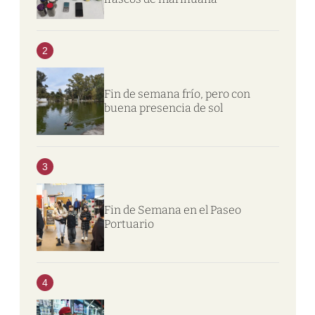
2
Fin de semana frío, pero con
buena presencia de sol
3
Fin de Semana en el Paseo
Portuario
4