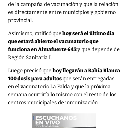
de la campaña de vacunación y que la relación
es directamente entre municipios y gobierno
provincial.
Asimismo, ratificó que
hoy será el último día
que estará abierto el vacunatorio que
funciona en Almafuerte 643
y que depende de
Región Sanitaria I.
Luego precisó que
hoy llegarán a Bahía Blanca
100 dosis para adultos
que serán entregadas
en el vacunatorio La Falda y que la próxima
semana ocurriría lo mismo con el resto de los
centros municipales de inmunización.