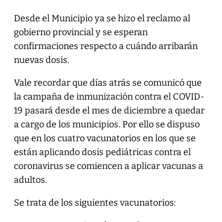
Desde el Municipio ya se hizo el reclamo al
gobierno provincial y se esperan
confirmaciones respecto a cuándo arribarán
nuevas dosis.
Vale recordar que días atrás se comunicó que
la campaña de inmunización contra el COVID-
19 pasará desde el mes de diciembre a quedar
a cargo de los municipios. Por ello se dispuso
que en los cuatro vacunatorios en los que se
están aplicando dosis pediátricas contra el
coronavirus se comiencen a aplicar vacunas a
adultos.
Se trata de los siguientes vacunatorios: