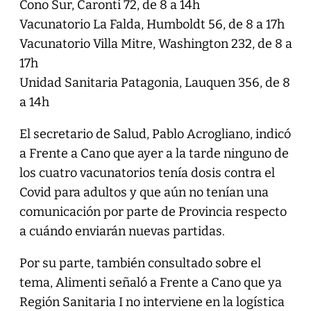
Cono Sur, Caronti 72, de 8 a 14h
Vacunatorio La Falda, Humboldt 56, de 8 a 17h
Vacunatorio Villa Mitre, Washington 232, de 8 a
17h
Unidad Sanitaria Patagonia, Lauquen 356, de 8
a 14h
El secretario de Salud, Pablo Acrogliano, indicó
a Frente a Cano que ayer a la tarde ninguno de
los cuatro vacunatorios tenía dosis contra el
Covid para adultos y que aún no tenían una
comunicación por parte de Provincia respecto
a cuándo enviarán nuevas partidas.
Por su parte, también consultado sobre el
tema, Alimenti señaló a Frente a Cano que ya
Región Sanitaria I no interviene en la logística