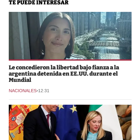
TE PUEDE INTERESAR
Le concedieron la libertad bajo fianza a la
argentina detenida en EE.UU. durante el
Mundial
-
NACIONALES
12:31