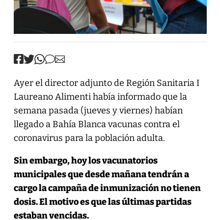
Ayer el director adjunto de Región Sanitaria I
Laureano Alimenti había informado que la
semana pasada (jueves y viernes) habían
llegado a Bahía Blanca vacunas contra el
coronavirus para la población adulta.
Sin embargo, hoy los vacunatorios
municipales que desde mañana tendrán a
cargo la campaña de inmunización no tienen
dosis. El motivo es que las últimas partidas
estaban vencidas.