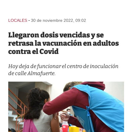
-
LOCALES
30 de noviembre 2022, 09:02
Llegaron dosis vencidas y se
retrasa la vacunación en adultos
contra el Covid
Hoy deja de funcionar el centro de inoculación
de calle Almafuerte.