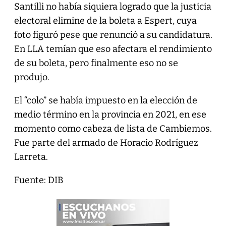
Santilli no había siquiera logrado que la justicia
electoral elimine de la boleta a Espert, cuya
foto figuró pese que renunció a su candidatura.
En LLA temían que eso afectara el rendimiento
de su boleta, pero finalmente eso no se
produjo.
El “colo” se había impuesto en la elección de
medio término en la provincia en 2021, en ese
momento como cabeza de lista de Cambiemos.
Fue parte del armado de Horacio Rodríguez
Larreta.
Fuente: DIB