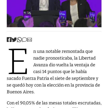
E
n una notable remontada que
nadie pronosticaba, la Libertad
Avanza dio vuelta la ventaja de
casi 14 puntos que le había
sacado Fuerza Patria el siete de septiembre y
se quedó hoy con la elección en la provincia de
Buenos Aires.
Con el 90,05% de las mesas totales escrutadas,