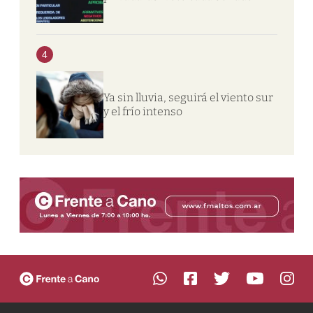
4
Ya sin lluvia, seguirá el viento sur
y el frío intenso