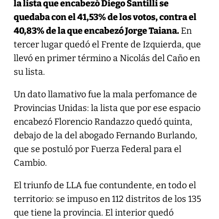
la lista que encabezó Diego Santilli se
quedaba con el 41,53% de los votos, contra el
40,83% de la que encabezó Jorge Taiana.
En
tercer lugar quedó el Frente de Izquierda, que
llevó en primer término a Nicolás del Caño en
su lista.
Un dato llamativo fue la mala perfomance de
Provincias Unidas: la lista que por ese espacio
encabezó Florencio Randazzo quedó quinta,
debajo de la del abogado Fernando Burlando,
que se postuló por Fuerza Federal para el
Cambio.
El triunfo de LLA fue contundente, en todo el
territorio: se impuso en 112 distritos de los 135
que tiene la provincia. El interior quedó