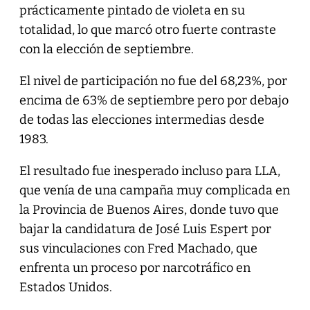
prácticamente pintado de violeta en su
totalidad, lo que marcó otro fuerte contraste
con la elección de septiembre.
El nivel de participación no fue del 68,23%, por
encima de 63% de septiembre pero por debajo
de todas las elecciones intermedias desde
1983.
El resultado fue inesperado incluso para LLA,
que venía de una campaña muy complicada en
la Provincia de Buenos Aires, donde tuvo que
bajar la candidatura de José Luis Espert por
sus vinculaciones con Fred Machado, que
enfrenta un proceso por narcotráfico en
Estados Unidos.