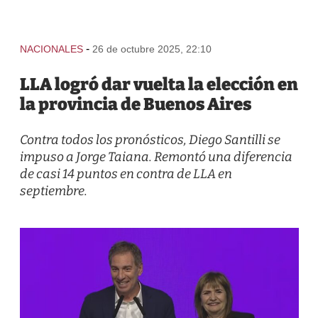
-
NACIONALES
26 de octubre 2025, 22:10
LLA logró dar vuelta la elección en
la provincia de Buenos Aires
Contra todos los pronósticos, Diego Santilli se
impuso a Jorge Taiana. Remontó una diferencia
de casi 14 puntos en contra de LLA en
septiembre.