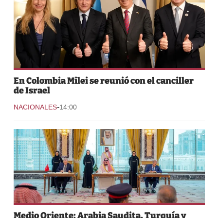
En Colombia Milei se reunió con el canciller
de Israel
-
NACIONALES
14:00
Medio Oriente: Arabia Saudita, Turquía y