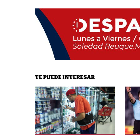
TE PUEDE INTERESAR