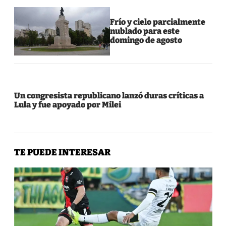
Frío y cielo parcialmente
nublado para este
domingo de agosto
Un congresista republicano lanzó duras críticas a
Lula y fue apoyado por Milei
TE PUEDE INTERESAR