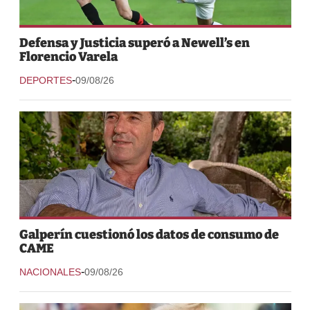
Defensa y Justicia superó a Newell’s en
Florencio Varela
-
DEPORTES
09/08/26
Galperín cuestionó los datos de consumo de
CAME
-
NACIONALES
09/08/26