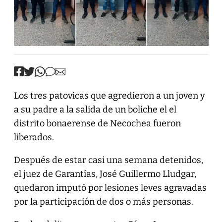
Los tres patovicas que agredieron a un joven y
a su padre a la salida de un boliche el el
distrito bonaerense de Necochea fueron
liberados.
Después de estar casi una semana detenidos,
el juez de Garantías, José Guillermo Lludgar,
quedaron imputó por lesiones leves agravadas
por la participación de dos o más personas.