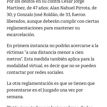
Por los delitos en su contra César Jorge
Martínez, de 47 años; Alan Nahuel Pirrota, de
30; y Gonzalo José Roldán, de 33, fueron
liberados, aunque deberán cumplir con ciertas
reglamentaciones para mantener su
excarcelación.
En primera instancia no podrán acercarse a la
víctimas “a una distancia menor a cien
metros”. Esta medida también aplica para la
modalidad virtual, es decir que no se pueden
contactar por redes sociales.
La otra reglamentación es que se tienen que
presentarse en el Juzgado una vez por
semana.