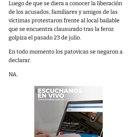
Luego de que se diera a conocer la liberación
de los acusados, familiares y amigos de las
víctimas protestaron frente al local bailable
que se encuentra clausurado tras la feroz
golpiza el pasado 23 de julio.
En todo momento los patovicas se negaron a
declarar.
NA.