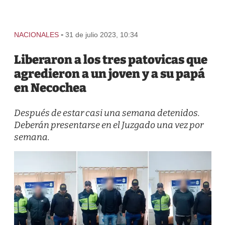
-
NACIONALES
31 de julio 2023, 10:34
Liberaron a los tres patovicas que
agredieron a un joven y a su papá
en Necochea
Después de estar casi una semana detenidos.
Deberán presentarse en el Juzgado una vez por
semana.