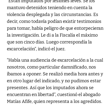
“Están imputados por lesiones leves. Se los
mantuvo detenidos teniendo en cuenta la
violencia desplegada y las circunstancias. Es
decir, como todavía podían existir testimonios
para tomar, había peligro de que entorpecieran
la investigación. Le di a la Fiscalía el máximo
que son cinco días. Luego correspondía la
excarcelación”, indicó el juez.
“Había una audiencia de excarcelación a la cual
nosotros, como particular damnificado, nos
íbamos a oponer. Se realizó media hora antes y
en otro lugar del indicado, y no pudimos estar
presentes. Así que los imputados ahora se
encuentran en libertad”, cuestionó el abogado
Matías Afife, quien representa a los agredidos.