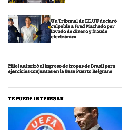
Un Tribunal de EE.UU declaró
culpable a Fred Machado por
lavado de dinero y fraude
electrónico
Milei autorizó el ingreso de tropas de Brasil para
ejercicios conjuntos en la Base Puerto Belgrano
TE PUEDE INTERESAR