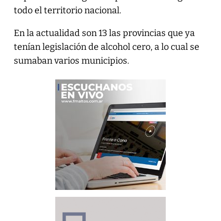
todo el territorio nacional.
En la actualidad son 13 las provincias que ya
tenían legislación de alcohol cero, a lo cual se
sumaban varios municipios.