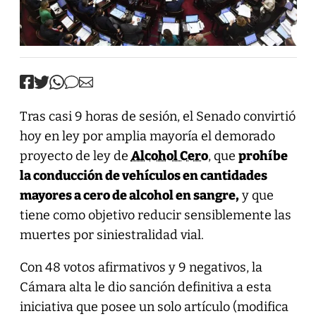
Tras casi 9 horas de sesión, el Senado convirtió
hoy en ley por amplia mayoría el demorado
proyecto de ley de
Alcohol Cero
, que
prohíbe
la conducción de vehículos en cantidades
mayores a cero de alcohol en sangre,
y que
tiene como objetivo reducir sensiblemente las
muertes por siniestralidad vial.
Con 48 votos afirmativos y 9 negativos, la
Cámara alta le dio sanción definitiva a esta
iniciativa que posee un solo artículo (modifica