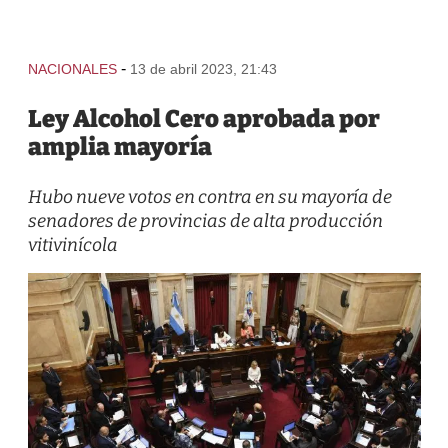
-
NACIONALES
13 de abril 2023, 21:43
Ley Alcohol Cero aprobada por
amplia mayoría
Hubo nueve votos en contra en su mayoría de
senadores de provincias de alta producción
vitivinícola