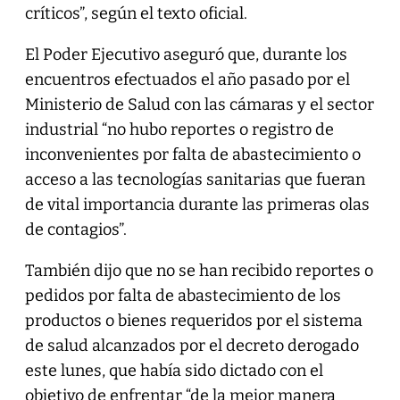
críticos”, según el texto oficial.
El Poder Ejecutivo aseguró que, durante los
encuentros efectuados el año pasado por el
Ministerio de Salud con las cámaras y el sector
industrial “no hubo reportes o registro de
inconvenientes por falta de abastecimiento o
acceso a las tecnologías sanitarias que fueran
de vital importancia durante las primeras olas
de contagios”.
También dijo que no se han recibido reportes o
pedidos por falta de abastecimiento de los
productos o bienes requeridos por el sistema
de salud alcanzados por el decreto derogado
este lunes, que había sido dictado con el
objetivo de enfrentar “de la mejor manera