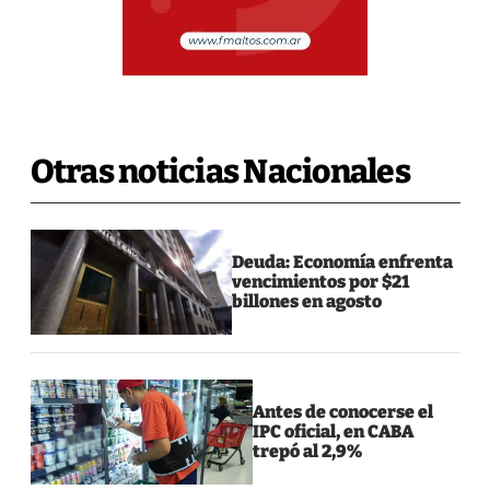
Otras noticias Nacionales
Deuda: Economía enfrenta
vencimientos por $21
billones en agosto
Antes de conocerse el
IPC oficial, en CABA
trepó al 2,9%