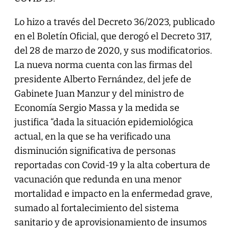
Lo hizo a través del Decreto 36/2023, publicado
en el Boletín Oficial, que derogó el Decreto 317,
del 28 de marzo de 2020, y sus modificatorios.
La nueva norma cuenta con las firmas del
presidente Alberto Fernández, del jefe de
Gabinete Juan Manzur y del ministro de
Economía Sergio Massa y la medida se
justifica “dada la situación epidemiológica
actual, en la que se ha verificado una
disminución significativa de personas
reportadas con Covid-19 y la alta cobertura de
vacunación que redunda en una menor
mortalidad e impacto en la enfermedad grave,
sumado al fortalecimiento del sistema
sanitario y de aprovisionamiento de insumos