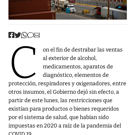
C
on el fin de destrabar las ventas
al exterior de alcohol,
medicamentos, aparatos de
diagnóstico, elementos de
protección, respiradores y oxigenadores, entre
otros insumos, el Gobierno dejó sin efecto, a
partir de este lunes, las restricciones que
existían para productos o bienes requeridos
por el sistema de salud, que habían sido
impuestas en 2020 a raíz de la pandemia del
COVID 19.