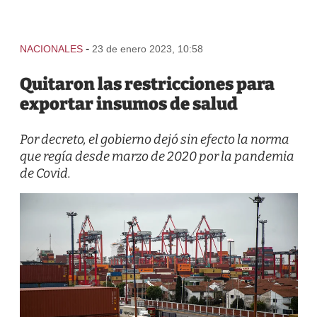
-
NACIONALES
23 de enero 2023, 10:58
Quitaron las restricciones para
exportar insumos de salud
Por decreto, el gobierno dejó sin efecto la norma
que regía desde marzo de 2020 por la pandemia
de Covid.