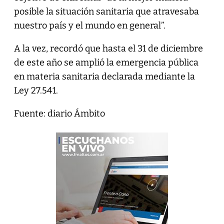
posible la situación sanitaria que atravesaba
nuestro país y el mundo en general”.
A la vez, recordó que hasta el 31 de diciembre
de este año se amplió la emergencia pública
en materia sanitaria declarada mediante la
Ley 27.541.
Fuente: diario Ámbito