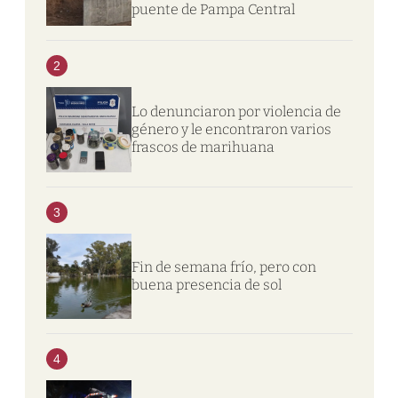
puente de Pampa Central
2
Lo denunciaron por violencia de
género y le encontraron varios
frascos de marihuana
3
Fin de semana frío, pero con
buena presencia de sol
4