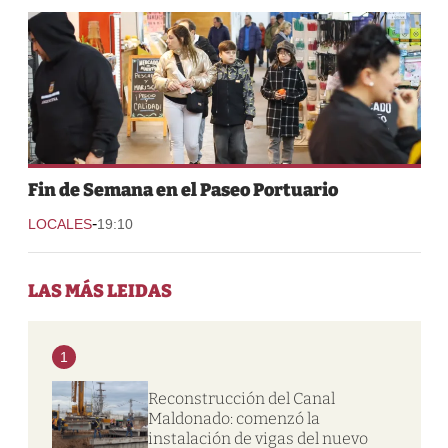
Fin de Semana en el Paseo Portuario
-
LOCALES
19:10
LAS MÁS LEIDAS
1
Reconstrucción del Canal
Maldonado: comenzó la
instalación de vigas del nuevo