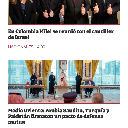
En Colombia Milei se reunió con el canciller
de Israel
-
NACIONALES
14:00
Medio Oriente: Arabia Saudita, Turquía y
Pakistán firmaton un pacto de defensa
mutua