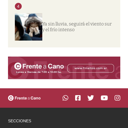
4
Ya sin lluvia, seguirá el viento sur
y el frío intenso
SECCIONES