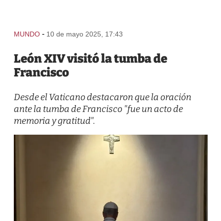
-
MUNDO
10 de mayo 2025, 17:43
León XIV visitó la tumba de
Francisco
Desde el Vaticano destacaron que la oración
ante la tumba de Francisco "fue un acto de
memoria y gratitud".