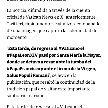
La noticia, difundida a través de la cuenta
oficial de Vatican News en X (anteriormente
Twitter), rápidamente se viralizó, acompañada
de una imagen que capturó la solemnidad del
momento.
“
Esta tarde, de regreso al #Vaticano el
#PapaLeonXIV pasó por Santa María la Mayor,
donde se detuvo a rezar ante la tumba del
#PapaFrancisco y ante el icono de la Virgen,
Salus Populi Romani
“, se leyó en la
publicación, que resaltó la continuidad de la
tradición papal de visitar este importante
santuario mariano.
Esta tarde, de regreso al
#Vaticano
el