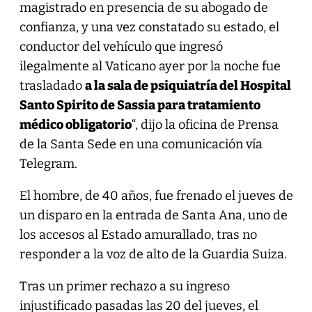
magistrado en presencia de su abogado de
confianza, y una vez constatado su estado, el
conductor del vehículo que ingresó
ilegalmente al Vaticano ayer por la noche fue
trasladado
a la sala de psiquiatría del Hospital
Santo Spirito de Sassia para tratamiento
médico obligatorio
“, dijo la oficina de Prensa
de la Santa Sede en una comunicación vía
Telegram.
El hombre, de 40 años, fue frenado el jueves de
un disparo en la entrada de Santa Ana, uno de
los accesos al Estado amurallado, tras no
responder a la voz de alto de la Guardia Suiza.
Tras un primer rechazo a su ingreso
injustificado pasadas las 20 del jueves, el