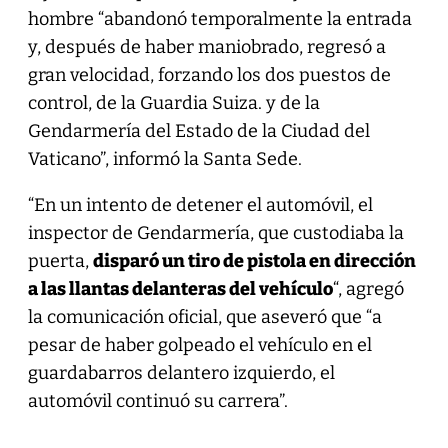
hombre “abandonó temporalmente la entrada
y, después de haber maniobrado, regresó a
gran velocidad, forzando los dos puestos de
control, de la Guardia Suiza. y de la
Gendarmería del Estado de la Ciudad del
Vaticano”, informó la Santa Sede.
“En un intento de detener el automóvil, el
inspector de Gendarmería, que custodiaba la
puerta,
disparó un tiro de pistola en dirección
a las llantas delanteras del vehículo
“, agregó
la comunicación oficial, que aseveró que “a
pesar de haber golpeado el vehículo en el
guardabarros delantero izquierdo, el
automóvil continuó su carrera”.