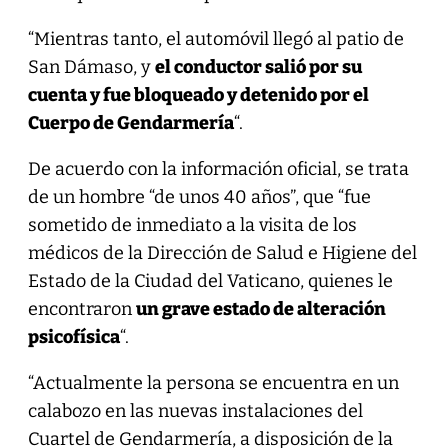
“Mientras tanto, el automóvil llegó al patio de
San Dámaso, y
el conductor salió por su
cuenta y fue bloqueado y detenido por el
Cuerpo de Gendarmería
“.
De acuerdo con la información oficial, se trata
de un hombre “de unos 40 años”, que “fue
sometido de inmediato a la visita de los
médicos de la Dirección de Salud e Higiene del
Estado de la Ciudad del Vaticano, quienes le
encontraron
un grave estado de alteración
psicofísica
“.
“Actualmente la persona se encuentra en un
calabozo en las nuevas instalaciones del
Cuartel de Gendarmería, a disposición de la