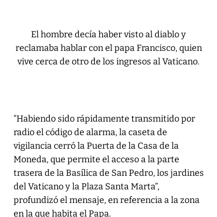
El hombre decía haber visto al diablo y
reclamaba hablar con el papa Francisco, quien
vive cerca de otro de los ingresos al Vaticano.
“Habiendo sido rápidamente transmitido por
radio el código de alarma, la caseta de
vigilancia cerró la Puerta de la Casa de la
Moneda, que permite el acceso a la parte
trasera de la Basílica de San Pedro, los jardines
del Vaticano y la Plaza Santa Marta”,
profundizó el mensaje, en referencia a la zona
en la que habita el Papa.