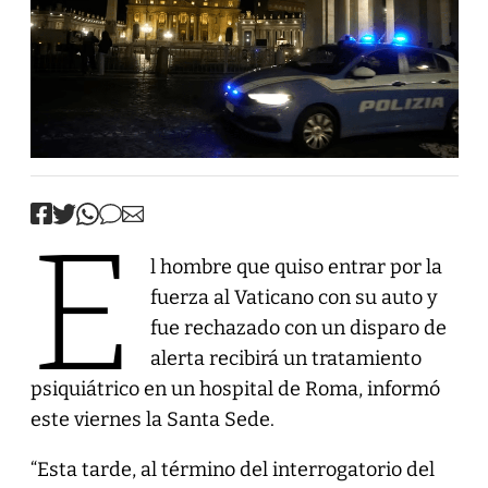
E
l hombre que quiso entrar por la
fuerza al Vaticano con su auto y
fue rechazado con un disparo de
alerta recibirá un tratamiento
psiquiátrico en un hospital de Roma, informó
este viernes la Santa Sede.
“Esta tarde, al término del interrogatorio del