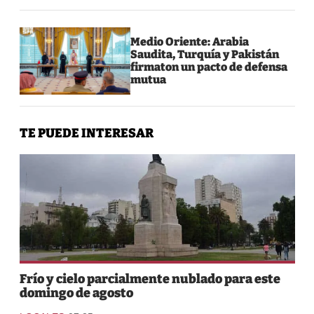
Medio Oriente: Arabia
Saudita, Turquía y Pakistán
firmaton un pacto de defensa
mutua
TE PUEDE INTERESAR
Frío y cielo parcialmente nublado para este
domingo de agosto