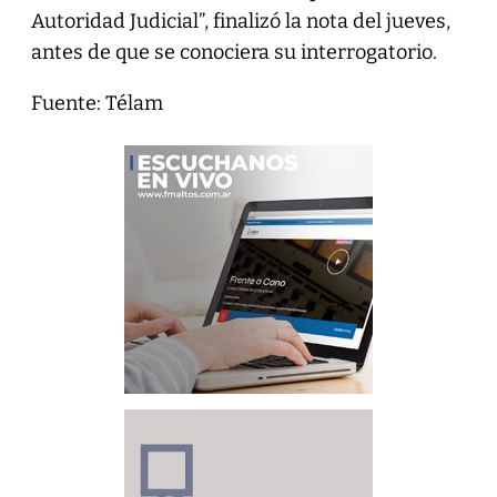
Autoridad Judicial”, finalizó la nota del jueves,
antes de que se conociera su interrogatorio.
Fuente: Télam