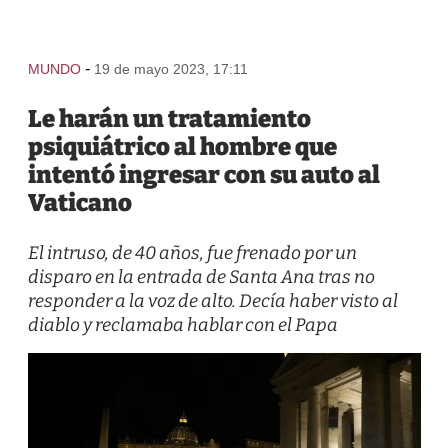
-
MUNDO
19 de mayo 2023, 17:11
Le harán un tratamiento
psiquiátrico al hombre que
intentó ingresar con su auto al
Vaticano
El intruso, de 40 años, fue frenado por un
disparo en la entrada de Santa Ana tras no
responder a la voz de alto. Decía haber visto al
diablo y reclamaba hablar con el Papa