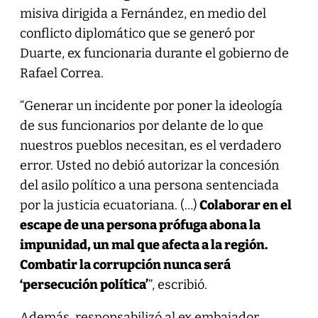
misiva dirigida a Fernández, en medio del
conflicto diplomático que se generó por
Duarte, ex funcionaria durante el gobierno de
Rafael Correa.
“Generar un incidente por poner la ideología
de sus funcionarios por delante de lo que
nuestros pueblos necesitan, es el verdadero
error. Usted no debió autorizar la concesión
del asilo político a una persona sentenciada
por la justicia ecuatoriana. (…)
Colaborar en el
escape de una persona prófuga abona la
impunidad, un mal que afecta a la región.
Combatir la corrupción nunca será
‘persecución política’
”, escribió.
Además, responsabilizó al ex embajador