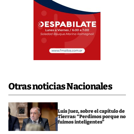
Otras noticias Nacionales
Luis Juez, sobre el capítulo de
Tierras: “Perdimos porque no
fuimos inteligentes”