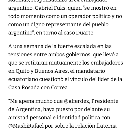
argentino, Gabriel Fuks, quien “se mostró en
todo momento como un operador político y no
como un digno representante del pueblo
argentino”, en torno al caso Duarte.
A una semana de la fuerte escalada en las
tensiones entre ambos gobiernos, que llevó a
que se retiraran mutuamente los embajadores
en Quito y Buenos Aires, el mandatario
ecuatoriano cuestionó el vínculo del líder de la
Casa Rosada con Correa.
“Me apena mucho que @alferdez, Presidente
de Argentina, haya puesto por delante su
amistad personal e identidad política con
@MashiRafael por sobre la relación fraterna