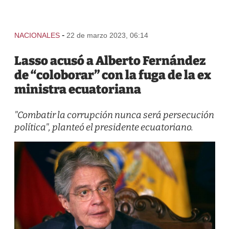
-
NACIONALES
22 de marzo 2023, 06:14
Lasso acusó a Alberto Fernández
de “coloborar” con la fuga de la ex
ministra ecuatoriana
"Combatir la corrupción nunca será persecución
política", planteó el presidente ecuatoriano.