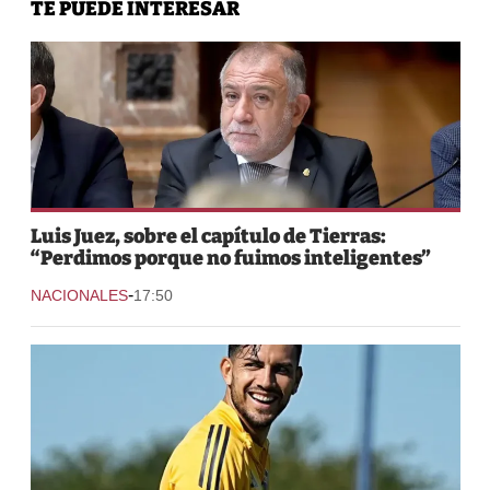
TE PUEDE INTERESAR
Luis Juez, sobre el capítulo de Tierras:
“Perdimos porque no fuimos inteligentes”
-
NACIONALES
17:50