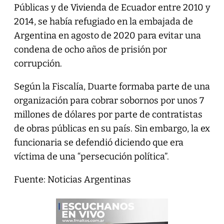
Públicas y de Vivienda de Ecuador entre 2010 y
2014, se había refugiado en la embajada de
Argentina en agosto de 2020 para evitar una
condena de ocho años de prisión por
corrupción.
Según la Fiscalía, Duarte formaba parte de una
organización para cobrar sobornos por unos 7
millones de dólares por parte de contratistas
de obras públicas en su país. Sin embargo, la ex
funcionaria se defendió diciendo que era
víctima de una “persecución política”.
Fuente: Noticias Argentinas