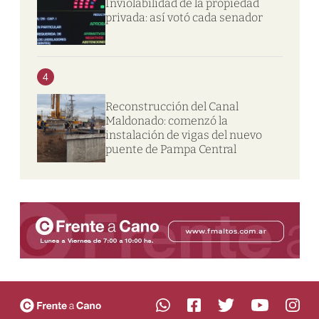
Inviolabilidad de la propiedad
privada: así votó cada senador
4
Reconstrucción del Canal
Maldonado: comenzó la
instalación de vigas del nuevo
puente de Pampa Central