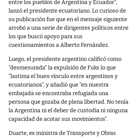
entre los pueblos de Argentina y Ecuador”,
lanzó el presidente ecuatoriano. Lo curioso de
su publicación fue que en el mensaje siguiente
arrobó a una serie de dirigentes políticos entre
los que buscó apoyo para sus
cuestionamientos a Alberto Fernández.
Luego, el presidente argentino calificó como
“desmesurada” la expulsión de Fuks lo que
“lastima el buen vínculo entre argentinos y
ecuatorianos”, y añadió que “en nuestra
embajada se encontraba refugiada una
persona que gozaba de plena libertad. No tenía
la Argentina ni el deber de custodia ni ninguna
capacidad de acotar sus movimientos”.
Duarte, ex ministra de Transporte y Obras