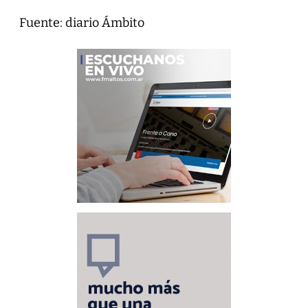
Fuente: diario Ámbito