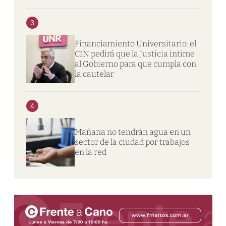
3
Financiamiento Universitario: el
CIN pedirá que la Justicia intime
al Gobierno para que cumpla con
la cautelar
4
Mañana no tendrán agua en un
sector de la ciudad por trabajos
en la red