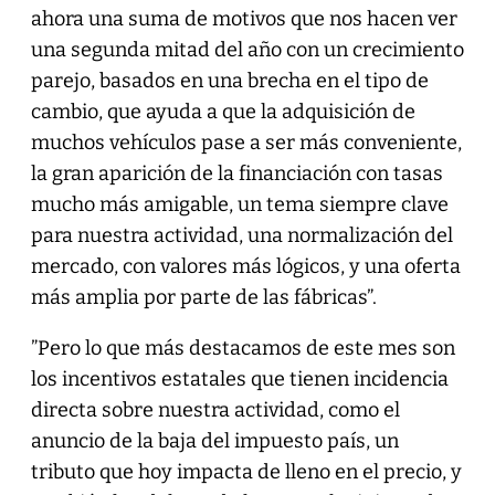
ahora una suma de motivos que nos hacen ver
una segunda mitad del año con un crecimiento
parejo, basados en una brecha en el tipo de
cambio, que ayuda a que la adquisición de
muchos vehículos pase a ser más conveniente,
la gran aparición de la financiación con tasas
mucho más amigable, un tema siempre clave
para nuestra actividad, una normalización del
mercado, con valores más lógicos, y una oferta
más amplia por parte de las fábricas”.
”Pero lo que más destacamos de este mes son
los incentivos estatales que tienen incidencia
directa sobre nuestra actividad, como el
anuncio de la baja del impuesto país, un
tributo que hoy impacta de lleno en el precio, y