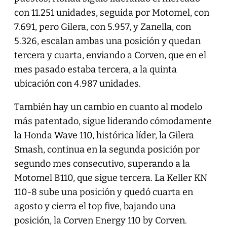
con 11.251 unidades, seguida por Motomel, con
7.691, pero Gilera, con 5.957, y Zanella, con
5.326, escalan ambas una posición y quedan
tercera y cuarta, enviando a Corven, que en el
mes pasado estaba tercera, a la quinta
ubicación con 4.987 unidades.
También hay un cambio en cuanto al modelo
más patentado, sigue liderando cómodamente
la Honda Wave 110, histórica líder, la Gilera
Smash, continua en la segunda posición por
segundo mes consecutivo, superando a la
Motomel B110, que sigue tercera. La Keller KN
110-8 sube una posición y quedó cuarta en
agosto y cierra el top five, bajando una
posición, la Corven Energy 110 by Corven.