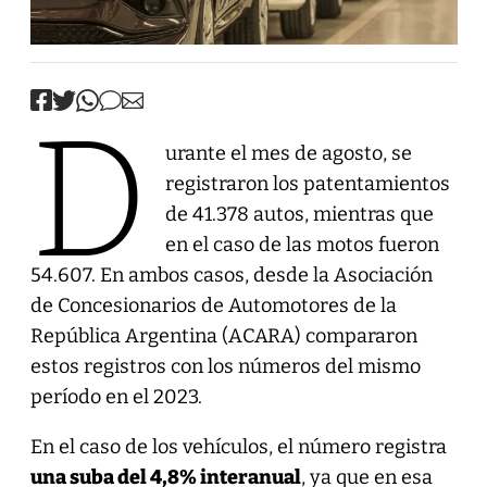
D
urante el mes de agosto, se
registraron los patentamientos
de 41.378 autos, mientras que
en el caso de las motos fueron
54.607. En ambos casos, desde la Asociación
de Concesionarios de Automotores de la
República Argentina (ACARA) compararon
estos registros con los números del mismo
período en el 2023.
En el caso de los vehículos, el número registra
una suba del 4,8% interanual
, ya que en esa