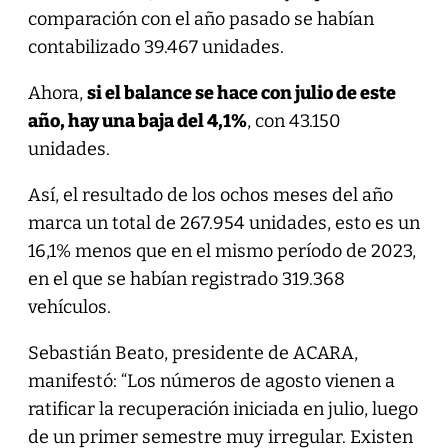
comparación con el año pasado se habían
contabilizado 39.467 unidades.
Ahora,
si el balance se hace con julio de este
año, hay una baja del 4,1%
, con 43.150
unidades.
Así, el resultado de los ochos meses del año
marca un total de 267.954 unidades, esto es un
16,1% menos que en el mismo período de 2023,
en el que se habían registrado 319.368
vehículos.
Sebastián Beato, presidente de ACARA,
manifestó: “Los números de agosto vienen a
ratificar la recuperación iniciada en julio, luego
de un primer semestre muy irregular. Existen