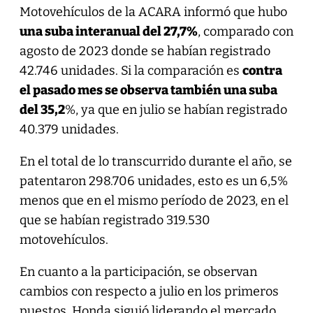
Motovehículos de la ACARA informó que hubo
una suba interanual del 27,7%
, comparado con
agosto de 2023 donde se habían registrado
42.746 unidades. Si la comparación es
contra
el pasado mes se observa también una suba
del 35,2
%, ya que en julio se habían registrado
40.379 unidades.
En el total de lo transcurrido durante el año, se
patentaron 298.706 unidades, esto es un 6,5%
menos que en el mismo período de 2023, en el
que se habían registrado 319.530
motovehículos.
En cuanto a la participación, se observan
cambios con respecto a julio en los primeros
puestos, Honda siguió liderando el mercado