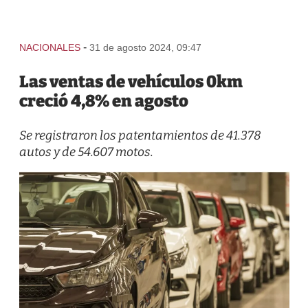
-
NACIONALES
31 de agosto 2024, 09:47
Las ventas de vehículos 0km
creció 4,8% en agosto
Se registraron los patentamientos de 41.378
autos y de 54.607 motos.