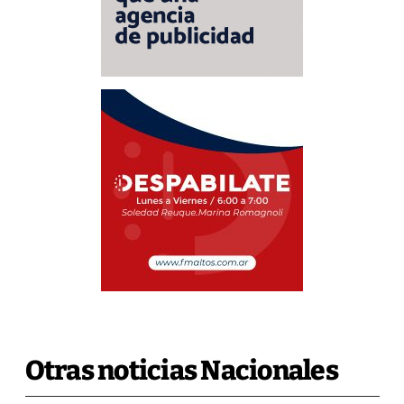
Otras noticias Nacionales