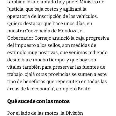
también lo adelantado hoy por el Ministro de
Justicia, que baja costos y agilizará la
operatoria de inscripción de los vehículos.
Quiero destacar que hace unos días, en
nuestra Convención de Mendoza, el
Gobernador Cornejo anunció la baja progresiva
del impuesto a los sellos, son medidas de
estímulo muy positivas, que venimos pidiendo
desde hace mucho tiempo, y que hoy son
vitales también para preservar las fuentes de
trabajo, ojalá otras provincias se sumen a este
tipo de beneficios que repercuten en todas las
áreas de la economía”, completó Beato.
Qué sucede con las motos
Por el lado de las motos, la División