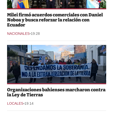
Milei firmó acuerdos comerciales con Daniel
Noboa y busca reforzar la relación con
Ecuador
-
NACIONALES
19:28
Organizaciones bahienses marcharon contra
la Ley de Tierras
-
LOCALES
19:14