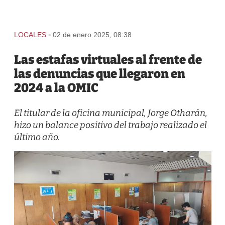
-
LOCALES
02 de enero 2025, 08:38
Las estafas virtuales al frente de
las denuncias que llegaron en
2024 a la OMIC
El titular de la oficina municipal, Jorge Otharán,
hizo un balance positivo del trabajo realizado el
último año.