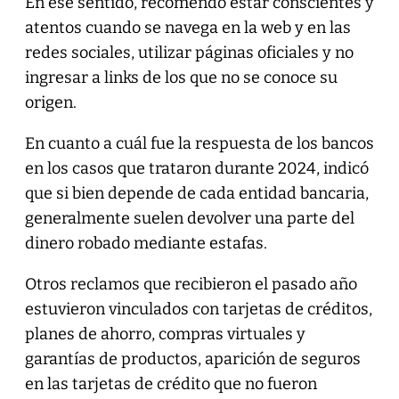
En ese sentido, recomendó estar conscientes y
atentos cuando se navega en la web y en las
redes sociales, utilizar páginas oficiales y no
ingresar a links de los que no se conoce su
origen.
En cuanto a cuál fue la respuesta de los bancos
en los casos que trataron durante 2024, indicó
que si bien depende de cada entidad bancaria,
generalmente suelen devolver una parte del
dinero robado mediante estafas.
Otros reclamos que recibieron el pasado año
estuvieron vinculados con tarjetas de créditos,
planes de ahorro, compras virtuales y
garantías de productos, aparición de seguros
en las tarjetas de crédito que no fueron