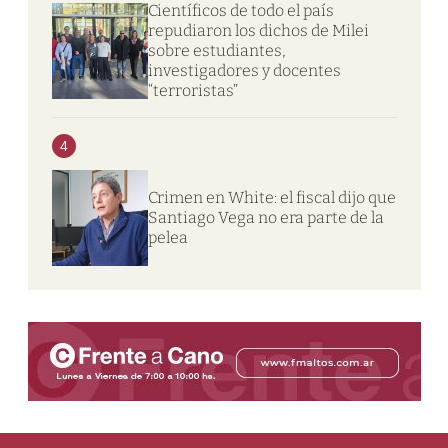
Científicos de todo el país
repudiaron los dichos de Milei
sobre estudiantes,
investigadores y docentes
“terroristas”
4
Crimen en White: el fiscal dijo que
Santiago Vega no era parte de la
pelea