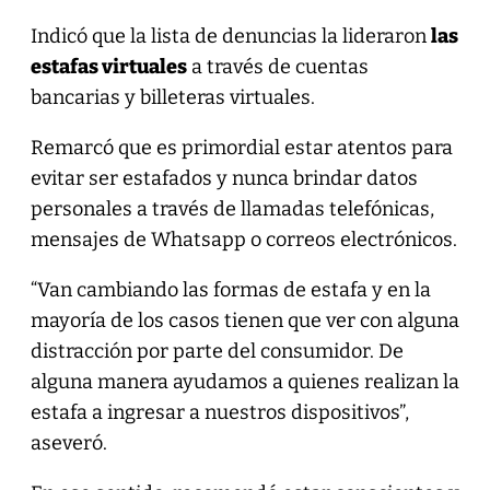
Indicó que la lista de denuncias la lideraron
las
estafas virtuales
a través de cuentas
bancarias y billeteras virtuales.
Remarcó que es primordial estar atentos para
evitar ser estafados y nunca brindar datos
personales a través de llamadas telefónicas,
mensajes de Whatsapp o correos electrónicos.
“Van cambiando las formas de estafa y en la
mayoría de los casos tienen que ver con alguna
distracción por parte del consumidor. De
alguna manera ayudamos a quienes realizan la
estafa a ingresar a nuestros dispositivos”,
aseveró.