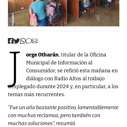
J
orge Otharán
, titular de la Oficina
Municipal de Información al
Consumidor, se refirió esta mañana en
diálogo con Radio Altos al trabajo
desplegado durante 2024 y, en particular, a los
temas más recurrentes.
“Fue un año bastante positivo, lamentablemente
con muchos reclamos, pero también con
muchas soluciones”, resumió.