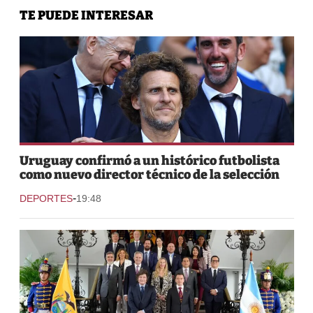
TE PUEDE INTERESAR
Uruguay confirmó a un histórico futbolista
como nuevo director técnico de la selección
-
DEPORTES
19:48