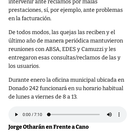
intervenir ante reclamos por malas
prestaciones, sí, por ejemplo, ante problemas
en la facturación.
De todos modos, las quejas las reciben y el
último año de manera periódica mantuvieron
reuniones con ABSA, EDES y Camuzzi y les
entregaron esas consultas/reclamos de las y
los usuarios.
Durante enero la oficina municipal ubicada en
Donado 242 funcionará en su horario habitual
de lunes a viernes de 8 a 13.
Jorge Otharán en Frente a Cano