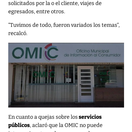
solicitados por la o el cliente, viajes de
egresados, entre otros.
“Tuvimos de todo, fueron variados los temas”,
recalcó.
En cuanto a quejas sobre los
servicios
públicos
, aclaró que la OMIC no puede