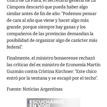
Único de La Plata, el secretario general de La
Cámpora descartó que pueda haber algo
similar antes de fin de año: “Podemos pensar
de cara al año que viene y hacer algo más
grande, porque siempre hay ganas y los
compañeros de las provincias demandan la
posibilidad de organizar algo de carácter más
federal”.
Finalmente, el ministro bonaerense rechazó
las críticas del ex ministro de Economía Martín
Guzmán contra Cristina Kirchner: “Este chico
entró por la ventana y se escapó por el techo”.
Fuente: Noticias Argentinas