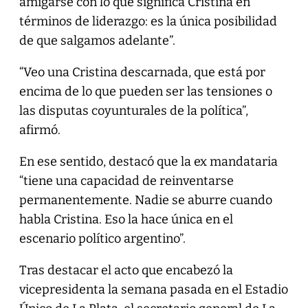
amigarse con lo que significa Cristina en
términos de liderazgo: es la única posibilidad
de que salgamos adelante”.
“Veo una Cristina descarnada, que está por
encima de lo que pueden ser las tensiones o
las disputas coyunturales de la política”,
afirmó.
En ese sentido, destacó que la ex mandataria
“tiene una capacidad de reinventarse
permanentemente. Nadie se aburre cuando
habla Cristina. Eso la hace única en el
escenario político argentino”.
Tras destacar el acto que encabezó la
vicepresidenta la semana pasada en el Estadio