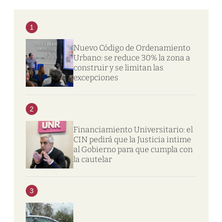
1
Nuevo Código de Ordenamiento
Urbano: se reduce 30% la zona a
construir y se limitan las
excepciones
2
Financiamiento Universitario: el
CIN pedirá que la Justicia intime
al Gobierno para que cumpla con
la cautelar
3