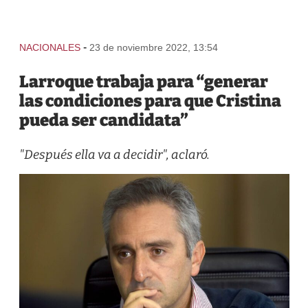
-
NACIONALES
23 de noviembre 2022, 13:54
Larroque trabaja para “generar
las condiciones para que Cristina
pueda ser candidata”
"Después ella va a decidir", aclaró.