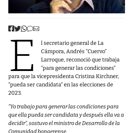
E
l secretario general de La
Cámpora, Andrés “Cuervo”
Larroque, reconoció que trabaja
“para generar las condiciones”
para que la vicepresidenta Cristina Kirchner,
“pueda ser candidata” en las elecciones de
2023.
“Yo trabajo para generar las condiciones para
que ella pueda ser candidata y después ella va a
decidir”, sostuvo el ministro de Desarrollo de la
Comunidad bonaerense.