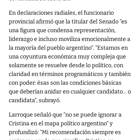
En declaraciones radiales, el funcionario
provincial afirmó que la titular del Senado “es
una figura que condensa representación,
liderazgo e incluso moviliza emocionalmente a
la mayoría del pueblo argentino”. “Estamos en
una coyuntura económica muy compleja que
solamente se resuelve desde lo político, con
claridad en términos programáticos y también
con poder: ésas son las condiciones básicas
que deberían anidar en cualquier candidato… o
candidata”, subrayó.
Larroque señaló que “no se puede ignorar a
Cristina en el mapa político argentino” y
profundizó: “Mi recomendación siempre es