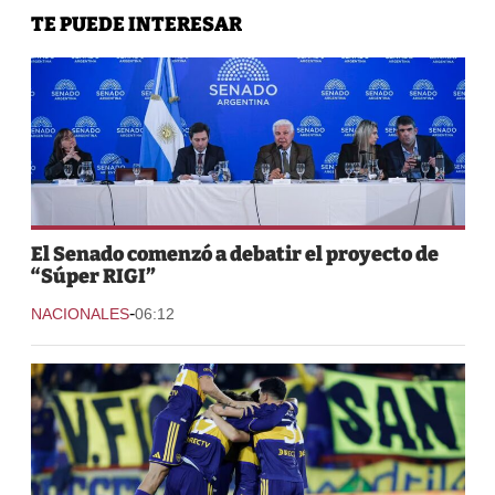
TE PUEDE INTERESAR
El Senado comenzó a debatir el proyecto de
“Súper RIGI”
-
NACIONALES
06:12