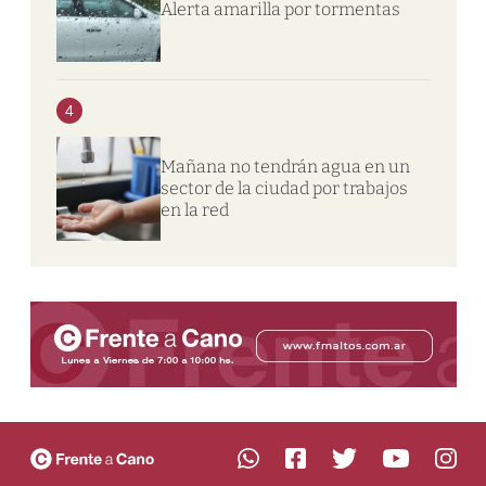
Alerta amarilla por tormentas
4
Mañana no tendrán agua en un
sector de la ciudad por trabajos
en la red