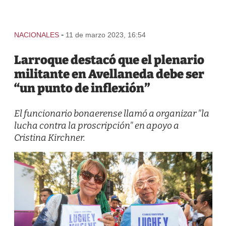
-
NACIONALES
11 de marzo 2023, 16:54
Larroque destacó que el plenario
militante en Avellaneda debe ser
“un punto de inflexión”
El funcionario bonaerense llamó a organizar "la
lucha contra la proscripción" en apoyo a
Cristina Kirchner.