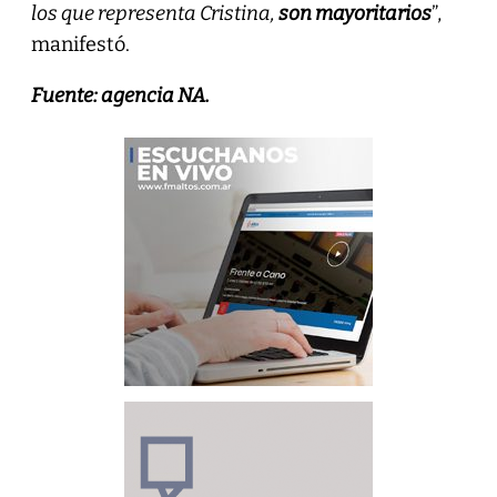
los que representa Cristina,
son mayoritarios
”,
manifestó.
Fuente: agencia NA.