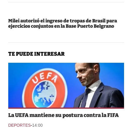
Milei autorizó el ingreso de tropas de Brasil para
ejercicios conjuntos en la Base Puerto Belgrano
TE PUEDE INTERESAR
La UEFA mantiene su postura contra la FIFA
-
DEPORTES
14:00