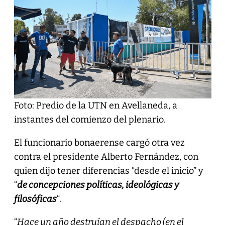
Foto: Predio de la UTN en Avellaneda, a
instantes del comienzo del plenario.
El funcionario bonaerense cargó otra vez
contra el presidente Alberto Fernández, con
quien dijo tener diferencias “desde el inicio” y
“
de concepciones políticas, ideológicas y
filosóficas
“.
“
Hace un año destruían el despacho (en el