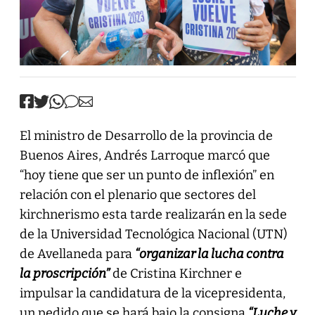
El ministro de Desarrollo de la provincia de
Buenos Aires, Andrés Larroque marcó que
“hoy tiene que ser un punto de inflexión” en
relación con el plenario que sectores del
kirchnerismo esta tarde realizarán en la sede
de la Universidad Tecnológica Nacional (UTN)
de Avellaneda para
“organizar la lucha contra
la proscripción”
de Cristina Kirchner e
impulsar la candidatura de la vicepresidenta,
un pedido que se hará bajo la consigna
“Luche y